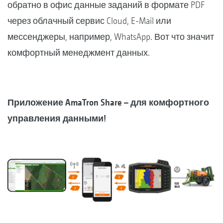
обратно в офис данные заданий в формате PDF
через облачный сервис Cloud, E-Mail или
мессенджеры, например, WhatsApp. Вот что значит
комфортный менеджмент данных.
Приложение AmaTron Share – для комфортного
управления данными!