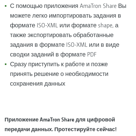
С помощью приложения AmaTron Share Вы
можете легко импортировать задания в
формате ISO-XML или формате shape, а
также экспортировать обработанные
задания в формате ISO-XML или в виде
сводки заданий в формате PDF
Сразу приступить к работе и позже
принять решение о необходимости
сохранения данных
Приложение AmaTron Share для цифровой
передачи данных. Протестируйте сейчас!