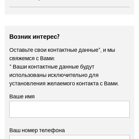
Возник интерес?
Оставьте свои контактные данные*, и мы
свяжемся с Вами:
* Ваши контактные данные будут
использованы исключительно для
установления желаемого контакта с Вами.
Ваше имя
Ваш номер телефона