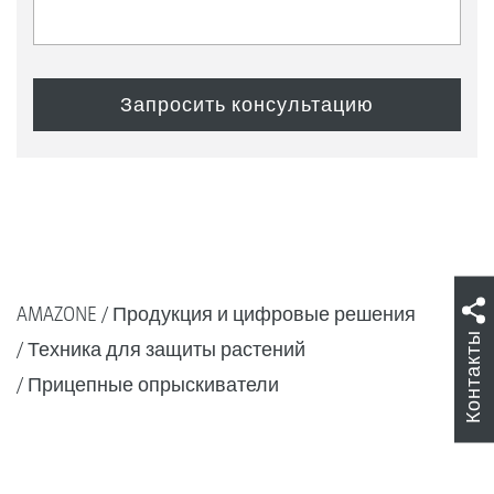
AMAZONE
Продукция и цифровые решения
Контакты
Техника для защиты растений
Прицепные опрыскиватели