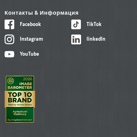
Контакты & Информация
Facebook
TikTok
Instagram
linkedIn
YouTube