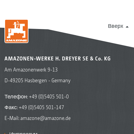
Вверх
AMAZONEN-WERKE H. DREYER SE & Co. KG
Am Amazonenwerk 9-13
D-49205 Hasbergen - Germany
Телефон:
+49 (0)5405 501-0
Факс: +49 (0)5405 501-147
E-Mail:
amazone@amazone.de