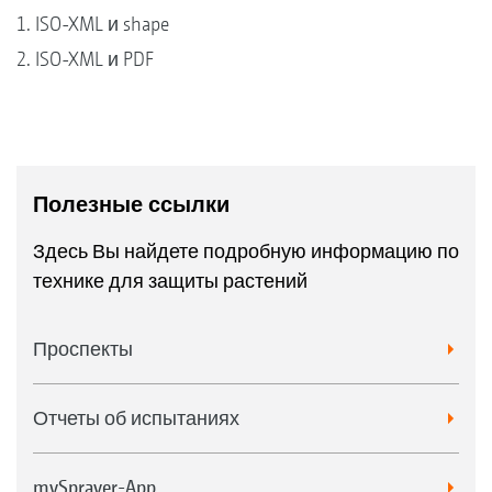
1. ISO-XML и shape
2. ISO-XML и PDF
Полезные ссылки
Здесь Вы найдете подробную информацию по
технике для защиты растений
Проспекты
Отчеты об испытаниях
mySprayer-App