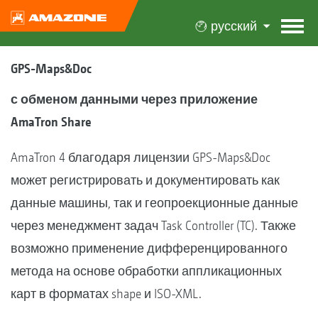
русский
GPS-Maps&Doc
с обменом данными через приложение
AmaTron Share
AmaTron 4 благодаря лицензии GPS-Maps&Doc
может регистрировать и документировать как
данные машины, так и геопроекционные данные
через менеджмент задач Task Controller (TC). Также
возможно применение дифференцированного
метода на основе обработки аппликационных
карт в форматах shape и ISO-XML.