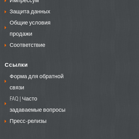
Импрессум
Защита данных
Общие условия
продажи
Соответствие
Ссылки
Форма для обратной
связи
FAQ | Часто
задаваемые вопросы
Пресс-релизы