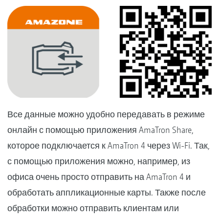
Все данные можно удобно передавать в режиме
онлайн с помощью приложения AmaTron Share,
которое подключается к AmaTron 4 через Wi-Fi. Так,
с помощью приложения можно, например, из
офиса очень просто отправить на AmaTron 4 и
обработать аппликационные карты. Также после
обработки можно отправить клиентам или