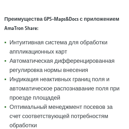
Преимущества GPS-Maps&Docs с приложением
AmaTron Share:
Интуитивная система для обработки
аппликационных карт
Автоматическая дифференцированная
регулировка нормы внесения
Индикация неактивных границ поля и
автоматическое распознавание поля при
проезде площадей
Оптимальный менеджмент посевов за
счет соответствующей потребностям
обработки