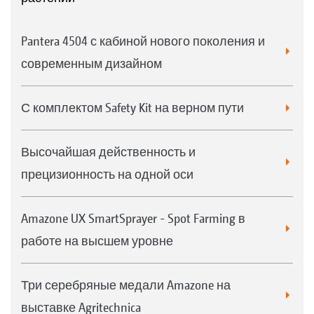
Pantera 4504 с кабиной нового поколения и
современным дизайном
С комплектом Safety Kit на верном пути
Высочайшая действенность и
прецизионность на одной оси
Amazone UX SmartSprayer - Spot Farming в
работе на высшем уровне
Три серебряные медали Amazone на
выставке Agritechnica