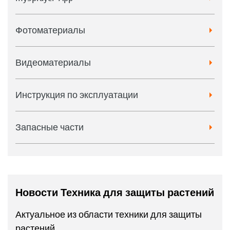
Фотоматериалы
Видеоматериалы
Инструкция по эксплуатации
Запасные части
Новости Техника для защиты растений
Актуальное из области техники для защиты
растений