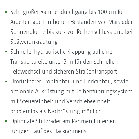
Sehr großer Rahmendurchgang bis 100 cm für
Arbeiten auch in hohen Beständen wie Mais oder
Sonnenblume bis kurz vor Reihenschluss und bei
Spätverunkrautung
Schnelle, hydraulische Klappung auf eine
Transportbreite unter 3 m für den schnellen
Feldwechsel und sicheren Straßentransport
Umrüstbarer Frontanbau und Heckanbau, sowie
optionale Ausrüstung mit Reihenführungssystem
mit Steuereinheit und Verschiebeeinheit
problemlos als Nachrüstung möglich
Optionale Stützräder am Rahmen für einen
ruhigen Lauf des Hackrahmens