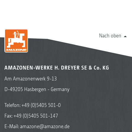
Nach oben
AMAZONEN-WERKE H. DREYER SE & Co. KG
Am Amazonenwerk 9-13
D-49205 Hasbergen - Germany
Telefon:
+49 (0)5405 501-0
Fax: +49 (0)5405 501-147
E-Mail:
amazone@amazone.de