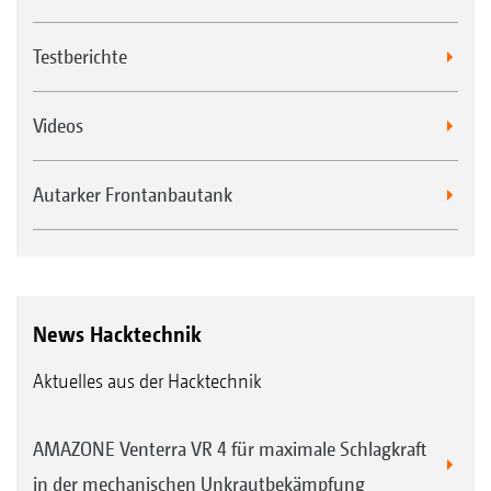
Testberichte
Videos
Autarker Frontanbautank
News Hacktechnik
Aktuelles aus der Hacktechnik
AMAZONE Venterra VR 4 für maximale Schlagkraft
in der mechanischen Unkrautbekämpfung