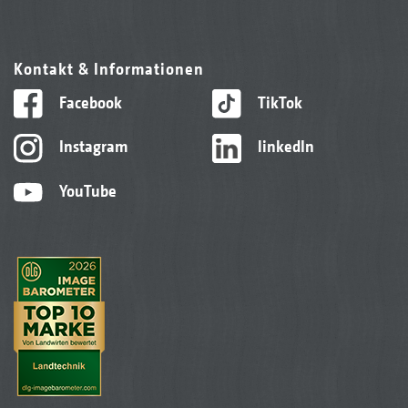
Kontakt & Informationen
Facebook
TikTok
Instagram
linkedIn
YouTube