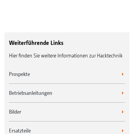
Weiterführende Links
Hier finden Sie weitere Informationen zur Hacktechnik
Prospekte
Betriebsanleitungen
Bilder
Ersatzteile