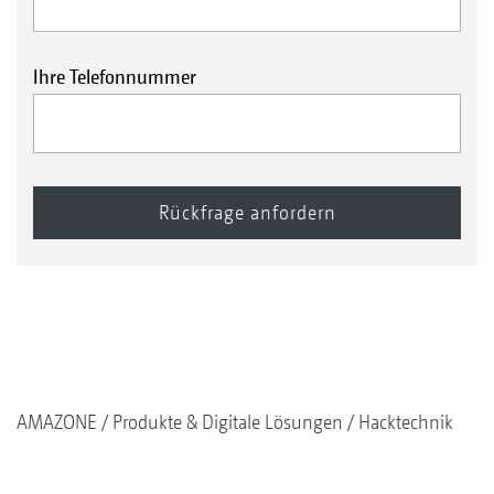
Ihre Telefonnummer
AMAZONE
Produkte & Digitale Lösungen
Hacktechnik