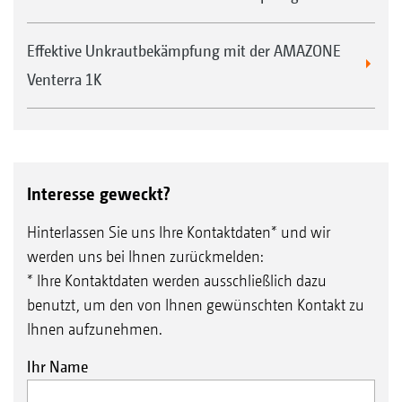
Effektive Unkrautbekämpfung mit der AMAZONE
Venterra 1K
Interesse geweckt?
Hinterlassen Sie uns Ihre Kontaktdaten* und wir
werden uns bei Ihnen zurückmelden:
* Ihre Kontaktdaten werden ausschließlich dazu
benutzt, um den von Ihnen gewünschten Kontakt zu
Ihnen aufzunehmen.
Ihr Name