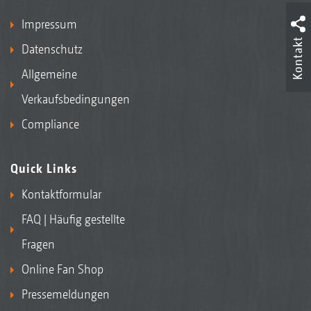
Impressum
Kontakt
Datenschutz
Allgemeine
Verkaufsbedingungen
Compliance
Quick Links
Kontaktformular
FAQ | Häufig gestellte
Fragen
Online Fan Shop
Pressemeldungen