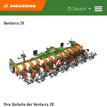
Deutsch
Venterra 2K
Ihre Vorteile der Venterra 2K