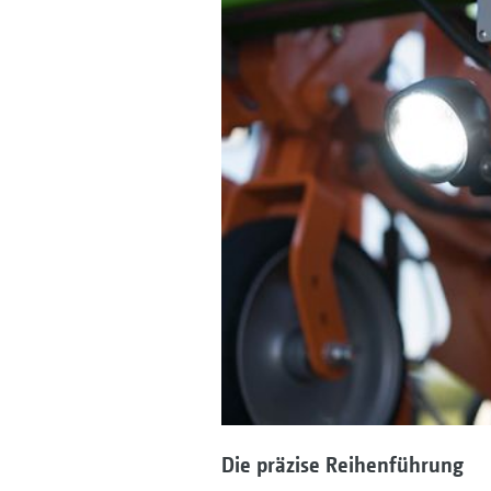
Die präzise Reihenführung