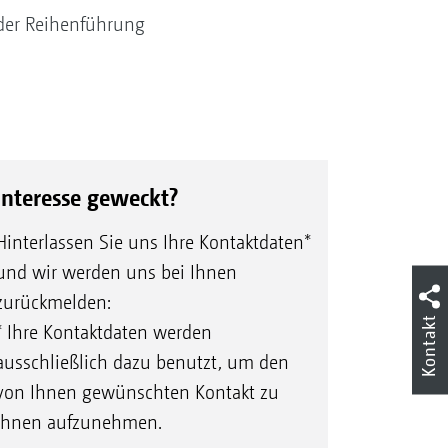
der Reihenführung
Interesse geweckt?
Hinterlassen Sie uns Ihre Kontaktdaten*
und wir werden uns bei Ihnen
zurückmelden:
Kontakt
* Ihre Kontaktdaten werden
ausschließlich dazu benutzt, um den
von Ihnen gewünschten Kontakt zu
Ihnen aufzunehmen.