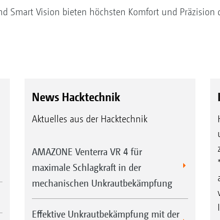
d Smart Vision bieten höchsten Komfort und Präzision 
News Hacktechnik
Aktuelles aus der Hacktechnik
AMAZONE Venterra VR 4 für
maximale Schlagkraft in der
mechanischen Unkrautbekämpfung
Effektive Unkrautbekämpfung mit der