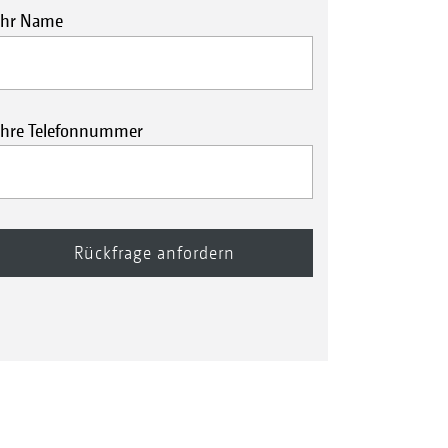
Ihr Name
Ihre Telefonnummer