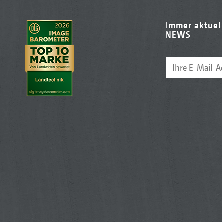
Immer aktuel
NEWS