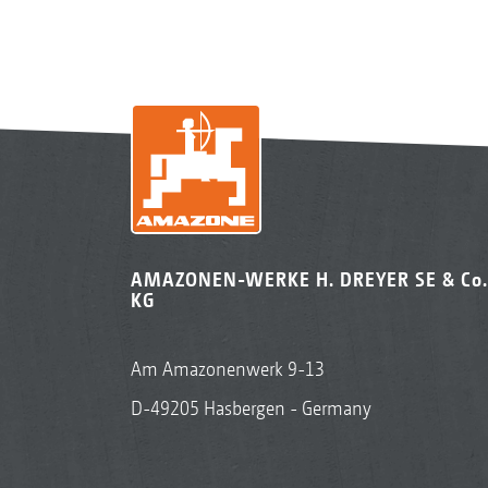
AMAZONEN-WERKE H. DREYER SE & Co.
KG
Am Amazonenwerk 9-13
D-49205 Hasbergen - Germany