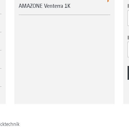
AMAZONE Venterra 1K
cktechnik