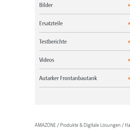
Bilder
Ersatzteile
Testberichte
Videos
Autarker Frontanbautank
AMAZONE
Produkte & Digitale Lösungen
Ha