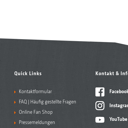
Quick Links
Kontakt & In
Kontaktformular
Faceboo
FAQ | Häufig gestellte Fragen
Instagr
Online Fan Shop
YouTube
Pressemeldungen