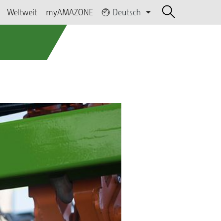
Weltweit
myAMAZONE
Deutsch