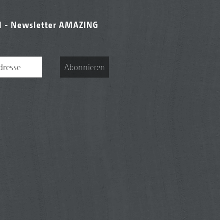
l - Newsletter AMAZING
Abonnieren