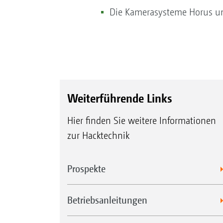
Die Kamerasysteme Horus un
Weiterführende Links
Hier finden Sie weitere Informationen
zur Hacktechnik
Prospekte
Betriebsanleitungen