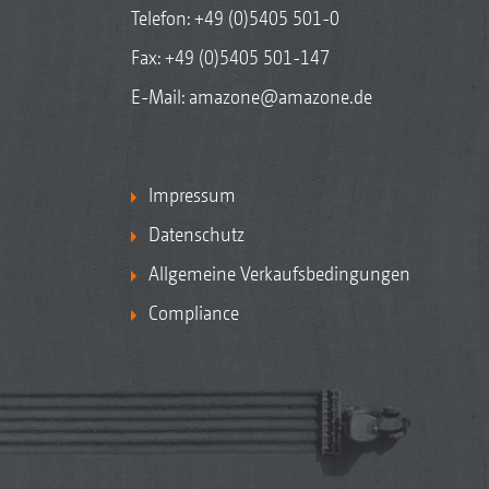
Telefon:
+49 (0)5405 501-0
Fax: +49 (0)5405 501-147
E-Mail:
amazone@amazone.de
Impressum
Datenschutz
Allgemeine Verkaufsbedingungen
Compliance