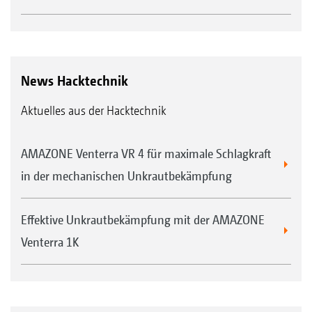
News Hacktechnik
Aktuelles aus der Hacktechnik
AMAZONE Venterra VR 4 für maximale Schlagkraft
in der mechanischen Unkrautbekämpfung
Effektive Unkrautbekämpfung mit der AMAZONE
Venterra 1K