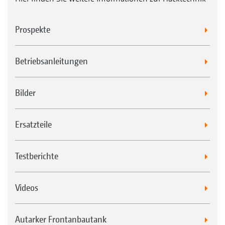
Prospekte
Betriebsanleitungen
Bilder
Ersatzteile
Testberichte
Videos
Autarker Frontanbautank