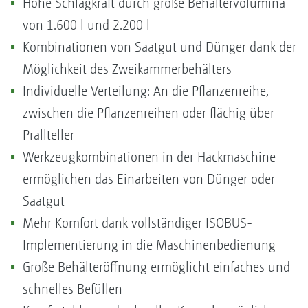
Hohe Schlagkraft durch große Behältervolumina
von 1.600 l und 2.200 l
Kombinationen von Saatgut und Dünger dank der
Möglichkeit des Zweikammerbehälters
Individuelle Verteilung: An die Pflanzenreihe,
zwischen die Pflanzenreihen oder flächig über
Prallteller
Werkzeugkombinationen in der Hackmaschine
ermöglichen das Einarbeiten von Dünger oder
Saatgut
Mehr Komfort dank vollständiger ISOBUS-
Implementierung in die Maschinenbedienung
Große Behälteröffnung ermöglicht einfaches und
schnelles Befüllen