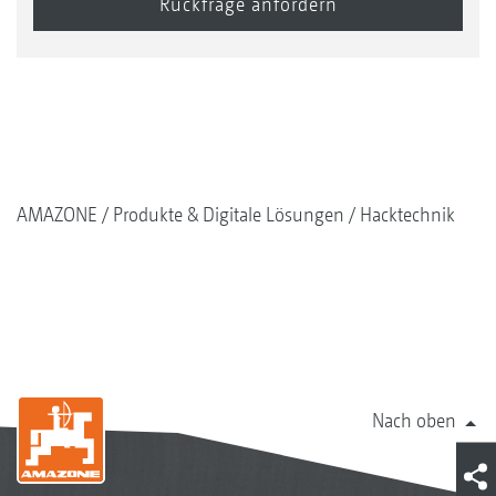
AMAZONE
Produkte & Digitale Lösungen
Hacktechnik
Nach oben