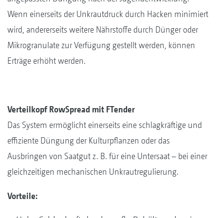
Wenn einerseits der Unkrautdruck durch Hacken minimiert
wird, andererseits weitere Nährstoffe durch Dünger oder
Mikrogranulate zur Verfügung gestellt werden, können
Erträge erhöht werden.
Verteilkopf RowSpread mit FTender
Das System ermöglicht einerseits eine schlagkräftige und
effiziente Düngung der Kulturpflanzen oder das
Ausbringen von Saatgut z. B. für eine Untersaat – bei einer
gleichzeitigen mechanischen Unkrautregulierung.
Vorteile: