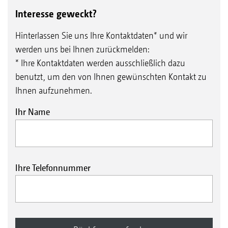
Interesse geweckt?
Hinterlassen Sie uns Ihre Kontaktdaten* und wir
werden uns bei Ihnen zurückmelden:
* Ihre Kontaktdaten werden ausschließlich dazu
benutzt, um den von Ihnen gewünschten Kontakt zu
Ihnen aufzunehmen.
Ihr Name
Ihre Telefonnummer