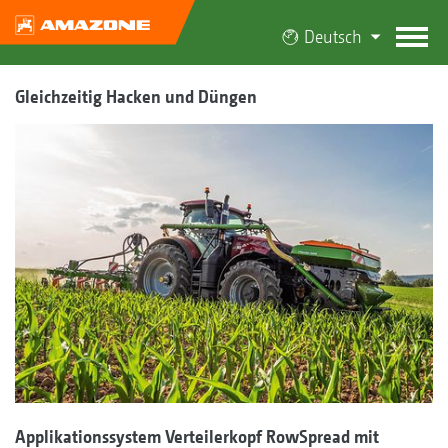
Deutsch
Gleichzeitig Hacken und Düngen
Applikationssystem Verteilerkopf RowSpread mit