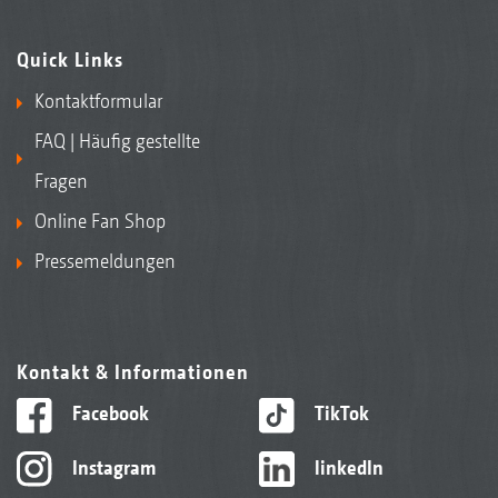
Quick Links
Kontaktformular
FAQ | Häufig gestellte
Fragen
Online Fan Shop
Pressemeldungen
Kontakt & Informationen
Facebook
TikTok
Instagram
linkedIn