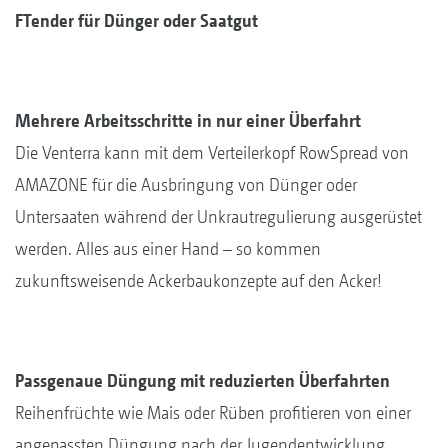
FTender für Dünger oder Saatgut
Mehrere Arbeitsschritte in nur einer Überfahrt
Die Venterra kann mit dem Verteilerkopf RowSpread von
AMAZONE für die Ausbringung von Dünger oder
Untersaaten während der Unkrautregulierung ausgerüstet
werden. Alles aus einer Hand – so kommen
zukunftsweisende Ackerbaukonzepte auf den Acker!
Passgenaue Düngung mit reduzierten Überfahrten
Reihenfrüchte wie Mais oder Rüben profitieren von einer
angepassten Düngung nach der Jugendentwicklung.