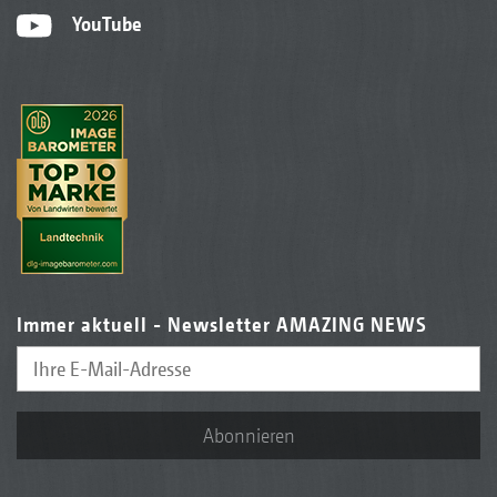
YouTube
Immer aktuell - Newsletter AMAZING NEWS
Abonnieren