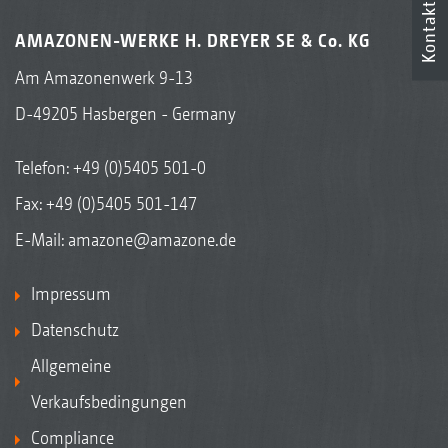
Kontakt
AMAZONEN-WERKE H. DREYER SE & Co. KG
Am Amazonenwerk 9-13
D-49205 Hasbergen - Germany
Telefon:
+49 (0)5405 501-0
Fax: +49 (0)5405 501-147
E-Mail:
amazone@amazone.de
Impressum
Datenschutz
Allgemeine
Verkaufsbedingungen
Compliance