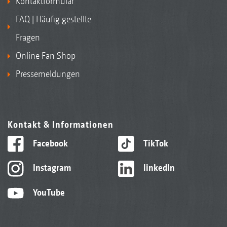
Kontaktformular
FAQ | Häufig gestellte
Fragen
Online Fan Shop
Pressemeldungen
Kontakt & Informationen
Facebook
TikTok
Instagram
linkedIn
YouTube