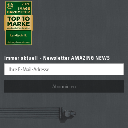
Immer aktuell - Newsletter AMAZING NEWS
Abonnieren