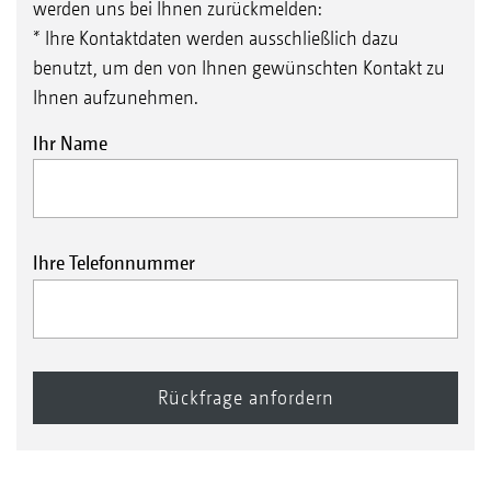
werden uns bei Ihnen zurückmelden:
* Ihre Kontaktdaten werden ausschließlich dazu
benutzt, um den von Ihnen gewünschten Kontakt zu
Ihnen aufzunehmen.
Ihr Name
Ihre Telefonnummer