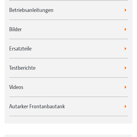
Betriebsanleitungen
Bilder
Ersatzteile
Testberichte
Videos
Autarker Frontanbautank