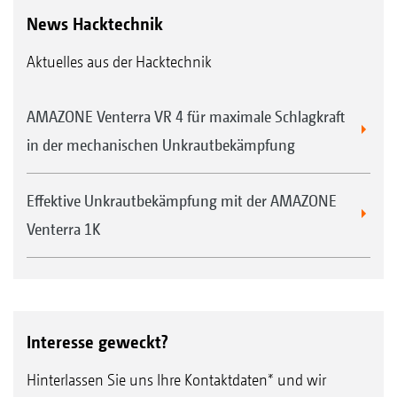
News Hacktechnik
Aktuelles aus der Hacktechnik
AMAZONE Venterra VR 4 für maximale Schlagkraft
in der mechanischen Unkrautbekämpfung
Effektive Unkrautbekämpfung mit der AMAZONE
Venterra 1K
Interesse geweckt?
Hinterlassen Sie uns Ihre Kontaktdaten* und wir