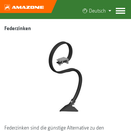
Deutsch
Federzinken
Federzinken sind die günstige Alternative zu den