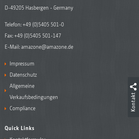
D-49205 Hasbergen - Germany
Telefon:
+49 (0)5405 501-0
Fax: +49 (0)5405 501-147
E-Mail:
amazone@amazone.de
Impressum
Datenschutz
Allgemeine
Kontakt
Verkaufsbedingungen
Compliance
Quick Links