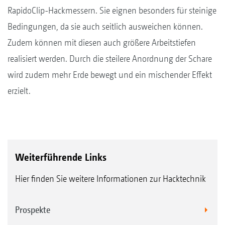
RapidoClip-Hackmessern. Sie eignen besonders für steinige
Bedingungen, da sie auch seitlich ausweichen können.
Zudem können mit diesen auch größere Arbeitstiefen
realisiert werden. Durch die steilere Anordnung der Schare
wird zudem mehr Erde bewegt und ein mischender Effekt
erzielt.
Weiterführende Links
Hier finden Sie weitere Informationen zur Hacktechnik
Prospekte