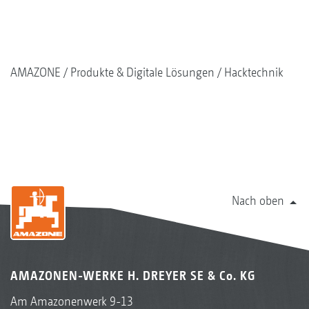
AMAZONE
Produkte & Digitale Lösungen
Hacktechnik
Nach oben
AMAZONEN-WERKE H. DREYER SE & Co. KG
Am Amazonenwerk 9-13