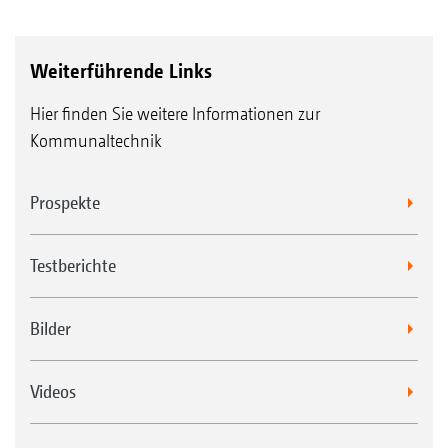
Weiterführende Links
Hier finden Sie weitere Informationen zur
Kommunaltechnik
Prospekte
Testberichte
Bilder
Videos