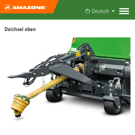
Deutsch
Deichsel oben