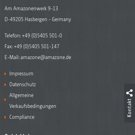
Am Amazonenwerk 9-13
D-49205 Hasbergen - Germany
Telefon:
+49 (0)5405 501-0
Fax: +49 (0)5405 501-147
E-Mail:
amazone@amazone.de
Impressum
Datenschutz
Allgemeine
Kontakt
Verkaufsbedingungen
Compliance