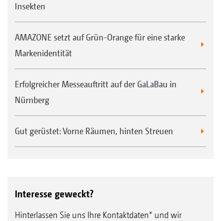
Insekten
AMAZONE setzt auf Grün-Orange für eine starke
Markenidentität
Erfolgreicher Messeauftritt auf der GaLaBau in
Nürnberg
Gut gerüstet: Vorne Räumen, hinten Streuen
Interesse geweckt?
Hinterlassen Sie uns Ihre Kontaktdaten* und wir