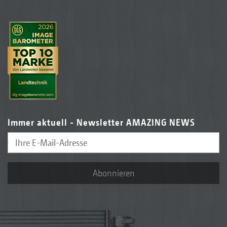
Immer aktuell - Newsletter AMAZING NEWS
Abonnieren