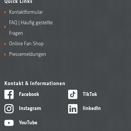
Quick Links
Kontaktformular
FAQ | Häufig gestellte
Fragen
Online Fan Shop
Pressemeldungen
Kontakt & Informationen
Facebook
TikTok
Instagram
linkedIn
YouTube