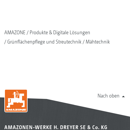
AMAZONE
Produkte & Digitale Lösungen
Grünflächenpflege und Streutechnik
Mähtechnik
Nach oben
AMAZONEN-WERKE H. DREYER SE & Co. KG