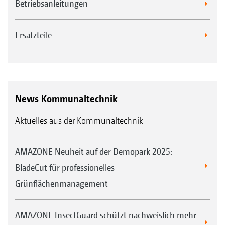
Betriebsanleitungen
Ersatzteile
News Kommunaltechnik
Aktuelles aus der Kommunaltechnik
AMAZONE Neuheit auf der Demopark 2025:
BladeCut für professionelles
Grünflächenmanagement
AMAZONE InsectGuard schützt nachweislich mehr