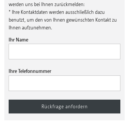
werden uns bei Ihnen zurückmelden:
* Ihre Kontaktdaten werden ausschließlich dazu
benutzt, um den von Ihnen gewünschten Kontakt zu
Ihnen aufzunehmen.
Ihr Name
Ihre Telefonnummer