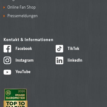
Online Fan Shop
Pressemeldungen
Kontakt & Informationen
Facebook
TikTok
Instagram
linkedIn
YouTube