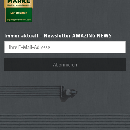
Immer aktuell - Newsletter AMAZING NEWS
Abonnieren