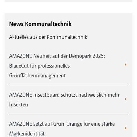
News Kommunaltechnik
Aktuelles aus der Kommunaltechnik
AMAZONE Neuheit auf der Demopark 2025:
BladeCut für professionelles
Grünflächenmanagement
AMAZONE InsectGuard schützt nachweislich mehr
Insekten
AMAZONE setzt auf Grün-Orange für eine starke
Markenidentität