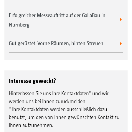
Erfolgreicher Messeauftritt auf der GaLaBau in
Nürnberg
Gut gerüstet: Vorne Räumen, hinten Streuen
Interesse geweckt?
Hinterlassen Sie uns Ihre Kontaktdaten* und wir
werden uns bei Ihnen zurückmelden:
* Ihre Kontaktdaten werden ausschließlich dazu
benutzt, um den von Ihnen gewünschten Kontakt zu
Ihnen aufzunehmen.