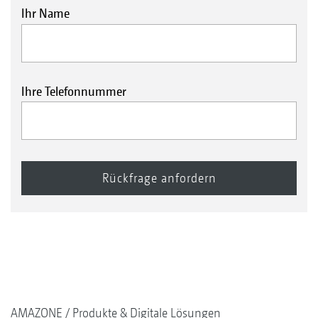
Ihr Name
Ihre Telefonnummer
AMAZONE
Produkte & Digitale Lösungen