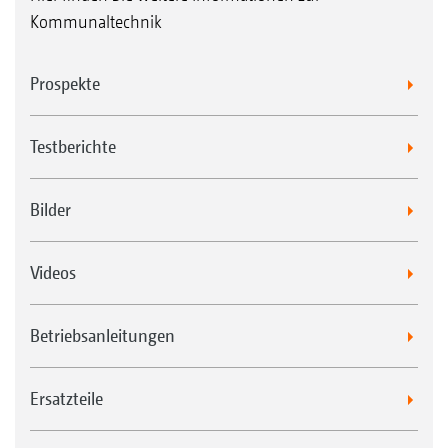
Kommunaltechnik
Prospekte
Testberichte
Bilder
Videos
Betriebsanleitungen
Ersatzteile