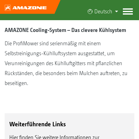
Deutsch
AMAZONE Cooling-System – Das clevere Kühlsystem
Die ProfiMower sind serienmäßig mit einem
Selbstreinigungs-Kühlluftsystem ausgestattet, um
Verunreinigungen des Kühlluftgitters mit pflanzlichen
Rückständen, die besonders beim Mulchen auftreten, zu
beseitigen.
Weiterführende Links
Hier finden Sie weitere Informationen zur