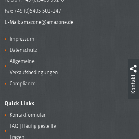
Fax: +49 (0)5405 501-147
E-Mail:
amazone@amazone.de
Impressum
Datenschutz
Allgemeine
Verkaufsbedingungen
Kontakt
Compliance
Quick Links
Kontaktformular
FAQ | Häufig gestellte
Fragen