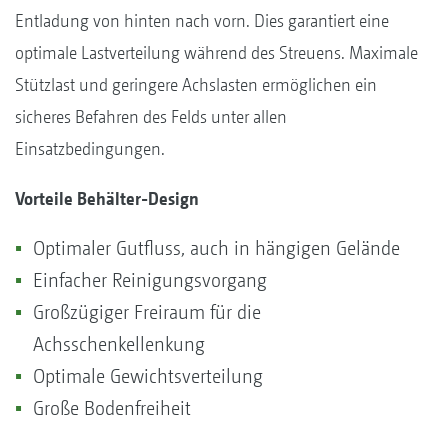
Entladung von hinten nach vorn. Dies garantiert eine
optimale Lastverteilung während des Streuens. Maximale
Stützlast und geringere Achslasten ermöglichen ein
sicheres Befahren des Felds unter allen
Einsatzbedingungen.
Vorteile Behälter-Design
Optimaler Gutfluss, auch in hängigen Gelände
Einfacher Reinigungsvorgang
Großzügiger Freiraum für die
Achsschenkellenkung
Optimale Gewichtsverteilung
Große Bodenfreiheit