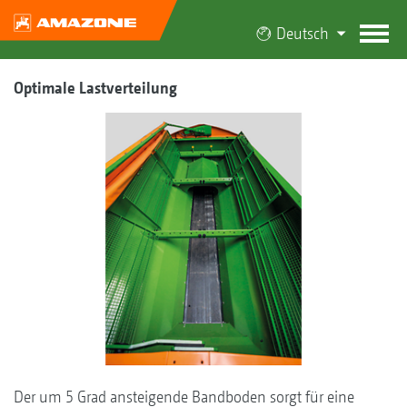
Deutsch
Optimale Lastverteilung
Der um 5 Grad ansteigende Bandboden sorgt für eine