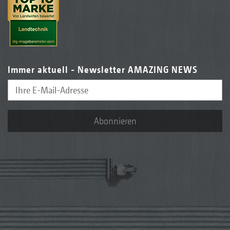
Immer aktuell - Newsletter AMAZING NEWS
Abonnieren