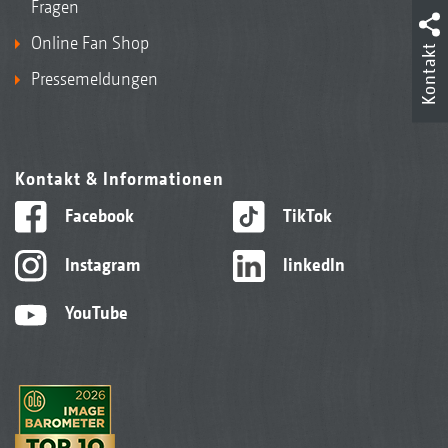
Fragen
Online Fan Shop
Kontakt
Pressemeldungen
Kontakt & Informationen
Facebook
TikTok
Instagram
linkedIn
YouTube