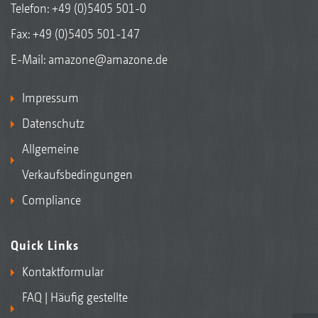
Telefon:
+49 (0)5405 501-0
Fax: +49 (0)5405 501-147
E-Mail:
amazone@amazone.de
Impressum
Datenschutz
Allgemeine
Verkaufsbedingungen
Compliance
Quick Links
Kontaktformular
FAQ | Häufig gestellte