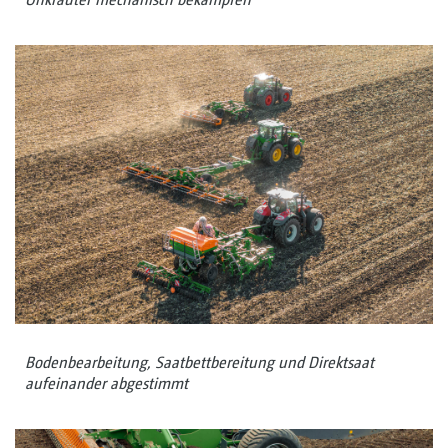
Bodenbearbeitung, Saatbettbereitung und Direktsaat
aufeinander abgestimmt