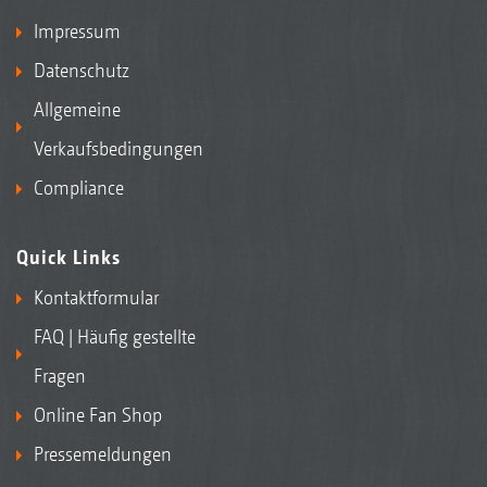
Impressum
Datenschutz
Allgemeine
Verkaufsbedingungen
Compliance
Quick Links
Kontaktformular
FAQ | Häufig gestellte
Fragen
Online Fan Shop
Pressemeldungen