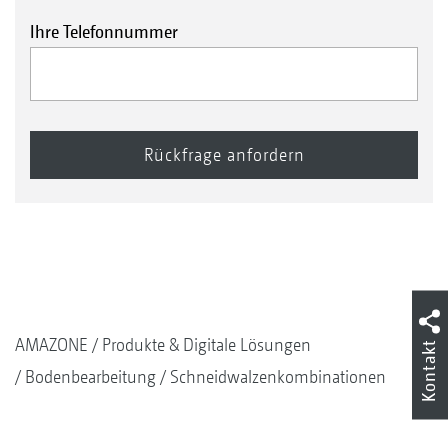
Ihre Telefonnummer
AMAZONE
Produkte & Digitale Lösungen
Kontakt
Bodenbearbeitung
Schneidwalzenkombinationen