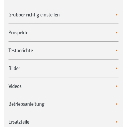
Grubber richtig einstellen
Prospekte
Testberichte
Bilder
Videos
Betriebsanleitung
Ersatzteile