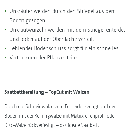
Unkräuter werden durch den Striegel aus dem
Boden gezogen.
Unkrautwurzeln werden mit dem Striegel enterdet
und locker auf der Oberfläche verteilt.
Fehlender Bodenschluss sorgt für ein schnelles
Vertrocknen der Pflanzenteile.
Saatbettbereitung – TopCut mit Walzen
Durch die Schneidwalze wird Feinerde erzeugt und der
Boden mit der Keilringwalze mit Matrixreifenprofil oder
Disc-Walze rückverfestigt – das ideale Saatbett.