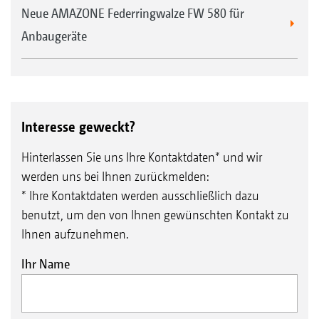
Neue AMAZONE Federringwalze FW 580 für
Anbaugeräte
Interesse geweckt?
Hinterlassen Sie uns Ihre Kontaktdaten* und wir
werden uns bei Ihnen zurückmelden:
* Ihre Kontaktdaten werden ausschließlich dazu
benutzt, um den von Ihnen gewünschten Kontakt zu
Ihnen aufzunehmen.
Ihr Name