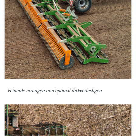
Feinerde erzeugen und optimal rückverfestigen