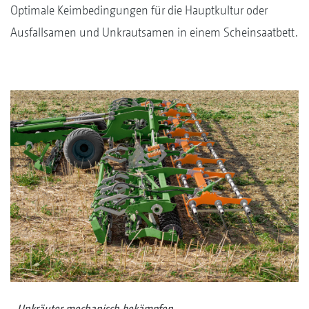
Optimale Keimbedingungen für die Hauptkultur oder
Ausfallsamen und Unkrautsamen in einem Scheinsaatbett.
Unkräuter mechanisch bekämpfen