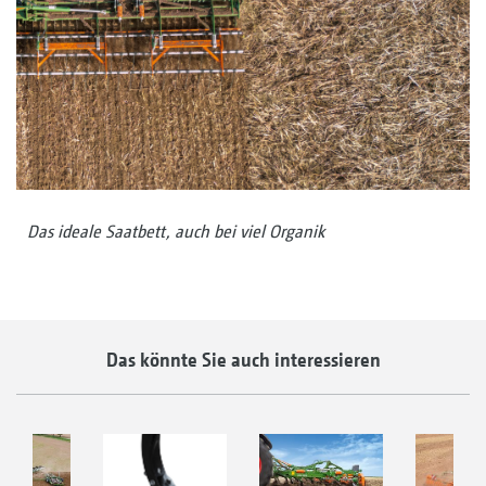
Das ideale Saatbett, auch bei viel Organik
Das könnte Sie auch interessieren