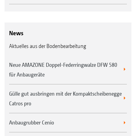
News
Aktuelles aus der Bodenbearbeitung
Neue AMAZONE Doppel-Federringwalze DFW 580
für Anbaugeräte
Gülle gut ausbringen mit der Kompaktscheibenegge
Catros pro
Anbaugrubber Cenio