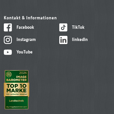
Kontakt & Informationen
Facebook
TikTok
Instagram
linkedIn
YouTube