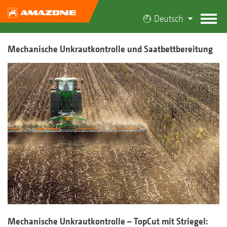
Deutsch
Mechanische Unkrautkontrolle und Saatbettbereitung
Mechanische Unkrautkontrolle – TopCut mit Striegel: