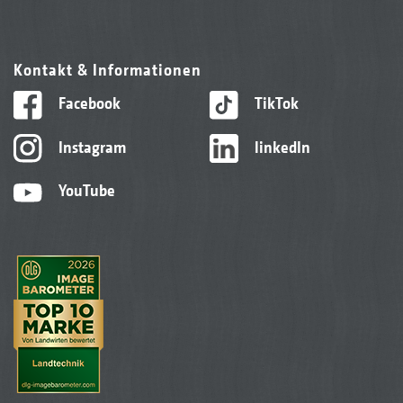
Kontakt & Informationen
Facebook
TikTok
Instagram
linkedIn
YouTube