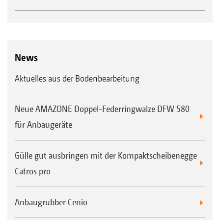
News
Aktuelles aus der Bodenbearbeitung
Neue AMAZONE Doppel-Federringwalze DFW 580
für Anbaugeräte
Gülle gut ausbringen mit der Kompaktscheibenegge
Catros pro
Anbaugrubber Cenio