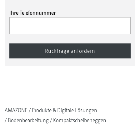
Ihre Telefonnummer
AMAZONE
Produkte & Digitale Lösungen
Bodenbearbeitung
Kompaktscheibeneggen