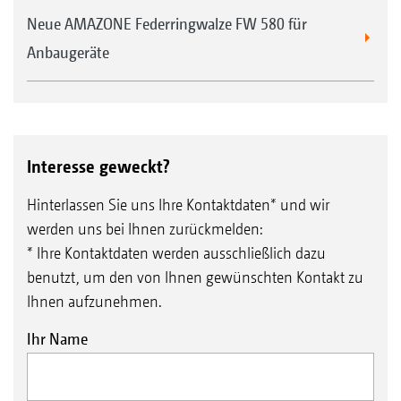
Neue AMAZONE Federringwalze FW 580 für
Anbaugeräte
Interesse geweckt?
Hinterlassen Sie uns Ihre Kontaktdaten* und wir
werden uns bei Ihnen zurückmelden:
* Ihre Kontaktdaten werden ausschließlich dazu
benutzt, um den von Ihnen gewünschten Kontakt zu
Ihnen aufzunehmen.
Ihr Name