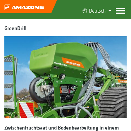
Deutsch
GreenDrill
Zwischenfruchtsaat und Bodenbearbeitung in einem