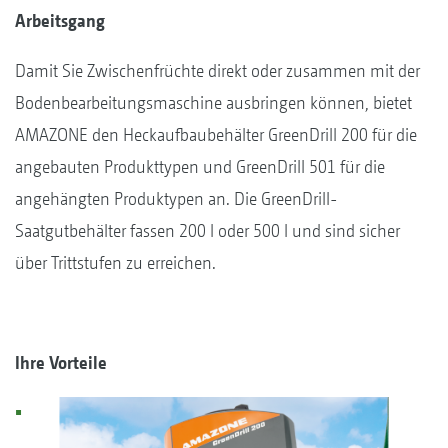
Arbeitsgang
Damit Sie Zwischenfrüchte direkt oder zusammen mit der
Bodenbearbeitungsmaschine ausbringen können, bietet
AMAZONE den Heckaufbaubehälter GreenDrill 200 für die
angebauten Produkttypen und GreenDrill 501 für die
angehängten Produktypen an. Die GreenDrill-
Saatgutbehälter fassen 200 l oder 500 l und sind sicher
über Trittstufen zu erreichen.
Ihre Vorteile