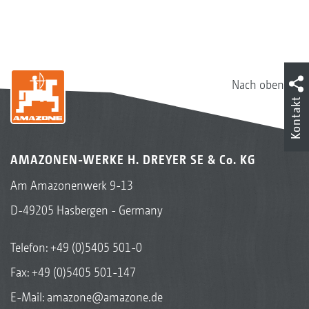
Nach oben
Kontakt
AMAZONEN-WERKE H. DREYER SE & Co. KG
Am Amazonenwerk 9-13
D-49205 Hasbergen - Germany
Telefon:
+49 (0)5405 501-0
Fax: +49 (0)5405 501-147
E-Mail:
amazone@amazone.de