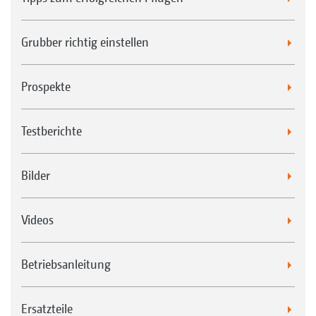
Grubber richtig einstellen
Prospekte
Testberichte
Bilder
Videos
Betriebsanleitung
Ersatzteile