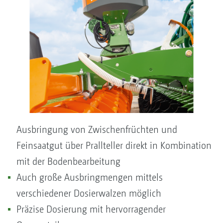
Ausbringung von Zwischenfrüchten und
Feinsaatgut über Prallteller direkt in Kombination
mit der Bodenbearbeitung
Auch große Ausbringmengen mittels
verschiedener Dosierwalzen möglich
Präzise Dosierung mit hervorragender