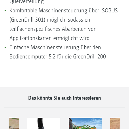
Querverteilung
Komfortable Maschinensteuerung über ISOBUS
(GreenDrill 501) möglich, sodass ein
teilflächenspezifisches Abarbeiten von
Applikationskarten ermöglicht wird
Einfache Maschinensteuerung über den
Bediencomputer 5.2 für die GreenDrill 200
Das könnte Sie auch interessieren