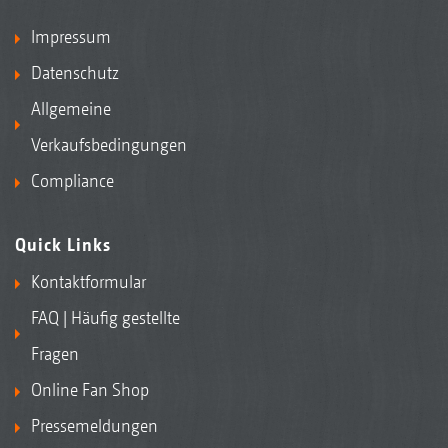
Impressum
Datenschutz
Allgemeine
Verkaufsbedingungen
Compliance
Quick Links
Kontaktformular
FAQ | Häufig gestellte
Fragen
Online Fan Shop
Pressemeldungen