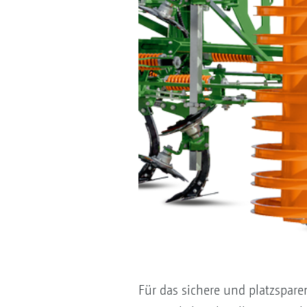
Für das sichere und platzspare