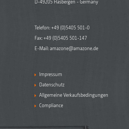
D-49205 Hasbergen - Germany
Telefon:
+49 (0)5405 501-0
Fax: +49 (0)5405 501-147
E-Mail:
amazone@amazone.de
Impressum
Datenschutz
Allgemeine Verkaufsbedingungen
Compliance