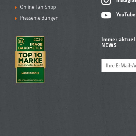
Online Fan Shop
YouTube
Pressemeldungen
Immer aktuel
NEWS