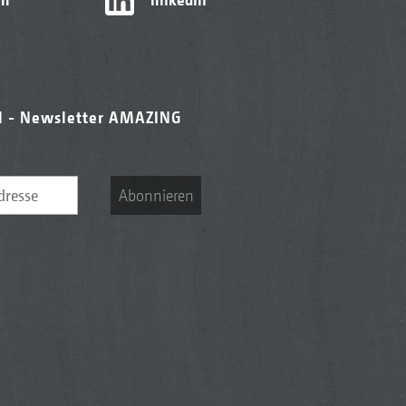
l - Newsletter AMAZING
Abonnieren