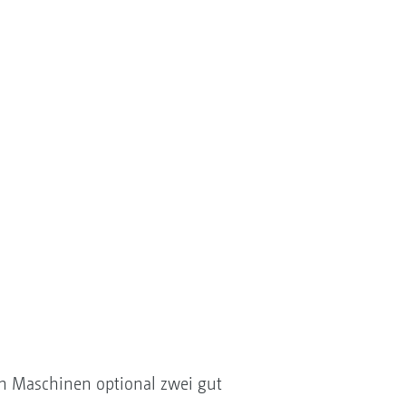
ten Maschinen optional zwei gut