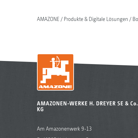
AMAZONE
Produkte & Digitale Lösungen
Bo
AMAZONEN-WERKE H. DREYER SE & Co.
KG
Am Amazonenwerk 9-13