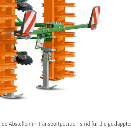
nde Abstellen in Transportposition sind für die geklapp