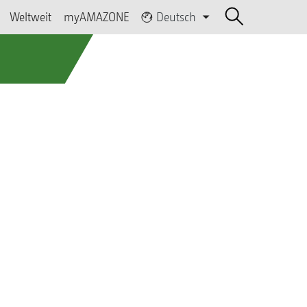
Weltweit
myAMAZONE
Deutsch