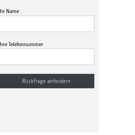
Ihr Name
Ihre Telefonnummer