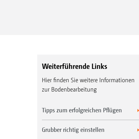
Weiterführende Links
Hier finden Sie weitere Informationen
zur Bodenbearbeitung
Tipps zum erfolgreichen Pflügen
Grubber richtig einstellen