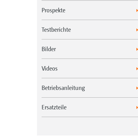
Prospekte
Testberichte
Bilder
Videos
Betriebsanleitung
Ersatzteile