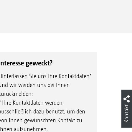
Interesse geweckt?
Hinterlassen Sie uns Ihre Kontaktdaten*
und wir werden uns bei Ihnen
zurückmelden:
* Ihre Kontaktdaten werden
Kontakt
ausschließlich dazu benutzt, um den
von Ihnen gewünschten Kontakt zu
Ihnen aufzunehmen.