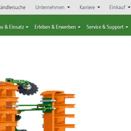
ändlersuche
Unternehmen
Karriere
Einkauf
u & Einsatz
Erleben & Erwerben
Service & Support