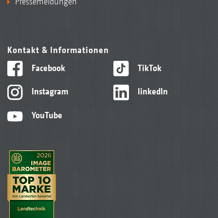
Pressemeldungen
Kontakt & Informationen
Facebook
TikTok
Instagram
linkedIn
YouTube