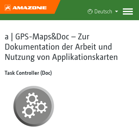
Deutsch
a | GPS-Maps&Doc – Zur
Dokumentation der Arbeit und
Nutzung von Applikationskarten
Task Controller (Doc)