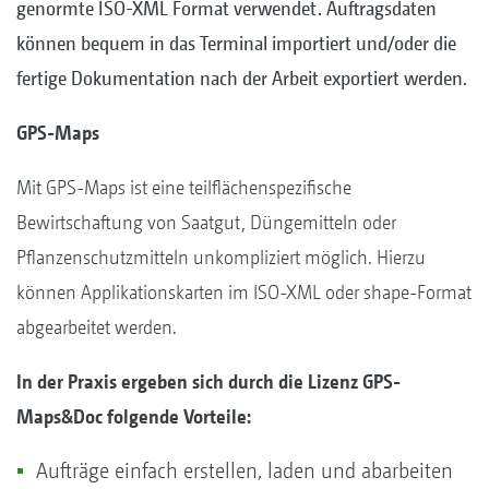
genormte ISO-XML Format verwendet. Auftragsdaten
können bequem in das Terminal importiert und/oder die
fertige Dokumentation nach der Arbeit exportiert werden.
GPS-Maps
Mit GPS-Maps ist eine teilflächenspezifische
Bewirtschaftung von Saatgut, Düngemitteln oder
Pflanzenschutzmitteln unkompliziert möglich. Hierzu
können Applikationskarten im ISO-XML oder shape-Format
abgearbeitet werden.
In der Praxis ergeben sich durch die Lizenz GPS-
Maps&Doc folgende Vorteile:
Aufträge einfach erstellen, laden und abarbeiten