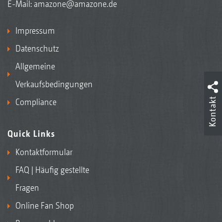
E-Mail:
amazone@amazone.de
Impressum
Datenschutz
Allgemeine
Verkaufsbedingungen
Kontakt
Compliance
Quick Links
Kontaktformular
FAQ | Häufig gestellte
Fragen
Online Fan Shop