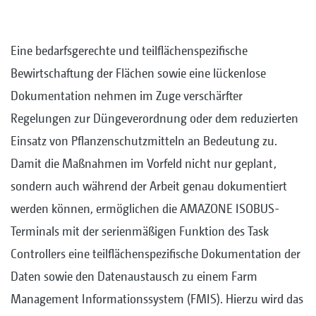
Eine bedarfsgerechte und teilflächenspezifische
Bewirtschaftung der Flächen sowie eine lückenlose
Dokumentation nehmen im Zuge verschärfter
Regelungen zur Düngeverordnung oder dem reduzierten
Einsatz von Pflanzenschutzmitteln an Bedeutung zu.
Damit die Maßnahmen im Vorfeld nicht nur geplant,
sondern auch während der Arbeit genau dokumentiert
werden können, ermöglichen die AMAZONE ISOBUS-
Terminals mit der serienmäßigen Funktion des Task
Controllers eine teilflächenspezifische Dokumentation der
Daten sowie den Datenaustausch zu einem Farm
Management Informationssystem (FMIS). Hierzu wird das