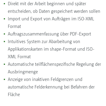
Direkt mit der Arbeit beginnen und später
entscheiden, ob Daten gespeichert werden sollen
Import und Export von Aufträgen im ISO-XML
Format
Auftragszusammenfassung über PDF-Export
Intuitives System zur Abarbeitung von
Applikationskarten im shape-Format und ISO-
XML Format
Automatische teilflächenspezifische Regelung der
Ausbringmenge
Anzeige von inaktiven Feldgrenzen und
automatische Felderkennung bei Befahren der
Fläche