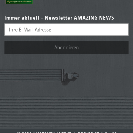
Immer aktuell - Newsletter AMAZING NEWS
Abonnieren