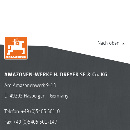
Nach oben
AMAZONEN-WERKE H. DREYER SE & Co. KG
Am Amazonenwerk 9-13
D-49205 Hasbergen - Germany
Telefon:
+49 (0)5405 501-0
Fax: +49 (0)5405 501-147