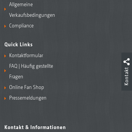
Allgemeine
Verkaufsbedingungen
Compliance
Quick Links
Kontaktformular
FAQ | Häufig gestellte
Kontakt
Fragen
Online Fan Shop
Pressemeldungen
Kontakt & Informationen