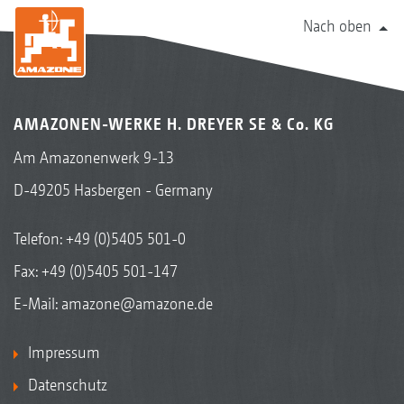
Nach oben
AMAZONEN-WERKE H. DREYER SE & Co. KG
Am Amazonenwerk 9-13
D-49205 Hasbergen - Germany
Telefon:
+49 (0)5405 501-0
Fax: +49 (0)5405 501-147
E-Mail:
amazone@amazone.de
Impressum
Datenschutz