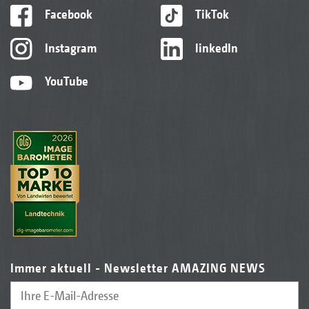
Facebook
TikTok
Instagram
linkedIn
YouTube
Immer aktuell - Newsletter AMAZING NEWS