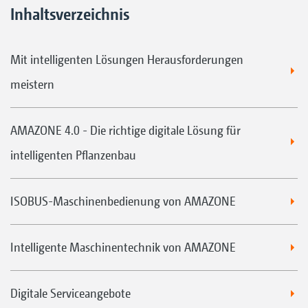
Inhaltsverzeichnis
Mit intelligenten Lösungen Herausforderungen
meistern
AMAZONE 4.0 - Die richtige digitale Lösung für
intelligenten Pflanzenbau
ISOBUS-Maschinenbedienung von AMAZONE
Intelligente Maschinentechnik von AMAZONE
Digitale Serviceangebote