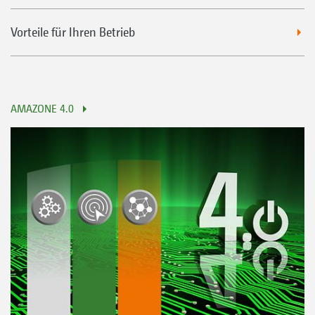
Vorteile für Ihren Betrieb
AMAZONE 4.0