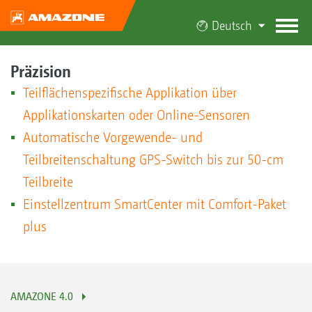
Deutsch
Präzision
Teilflächenspezifische Applikation über
Applikationskarten oder Online-Sensoren
Automatische Vorgewende- und
Teilbreitenschaltung GPS-Switch bis zur 50-cm
Teilbreite
Einstellzentrum SmartCenter mit Comfort-Paket
plus
AMAZONE 4.0