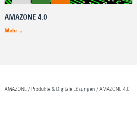
AMAZONE 4.0
Mehr ...
AMAZONE
Produkte & Digitale Lösungen
AMAZONE 4.0