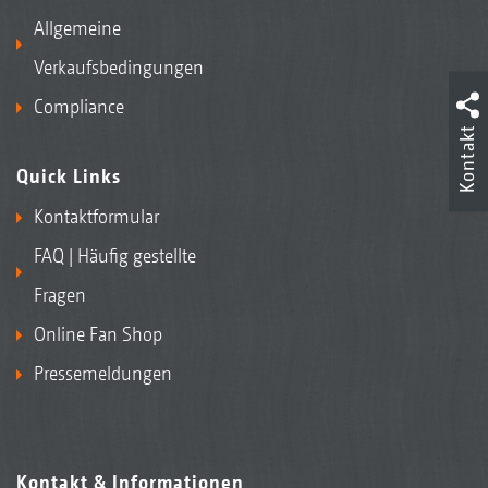
Allgemeine
Verkaufsbedingungen
Compliance
Kontakt
Quick Links
Kontaktformular
FAQ | Häufig gestellte
Fragen
Online Fan Shop
Pressemeldungen
Kontakt & Informationen