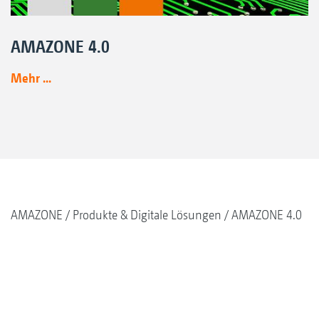
AMAZONE 4.0
Mehr ...
AMAZONE
Produkte & Digitale Lösungen
AMAZONE 4.0