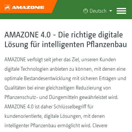
Deutsch
AMAZONE 4.0 - Die richtige digitale
Lösung für intelligenten Pflanzenbau
AMAZONE verfolgt seit jeher das Ziel, unseren Kunden
digitale Technologien anbieten zu können, mit denen eine
optimale Bestandesentwicklung mit sicheren Erträgen und
Qualitäten bei einer gleichzeitigen Reduzierung von
Pflanzenschutz- und Düngemitteln gewährleistet wird.
AMAZONE 4.0 ist daher Schlüsselbegriff für
kundenorientierte, digitale Lösungen, mit denen
intelligenter Pflanzenbau ermöglicht wird. Clevere