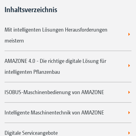
Inhaltsverzeichnis
Mit intelligenten Lösungen Herausforderungen
meistern
AMAZONE 4.0 - Die richtige digitale Lösung für
intelligenten Pflanzenbau
ISOBUS-Maschinenbedienung von AMAZONE
Intelligente Maschinentechnik von AMAZONE
Digitale Serviceangebote