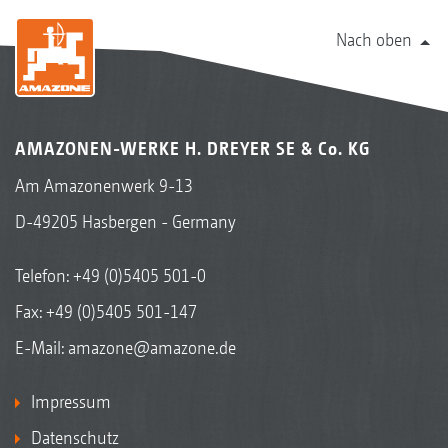
Nach oben
AMAZONEN-WERKE H. DREYER SE & Co. KG
Am Amazonenwerk 9-13
D-49205 Hasbergen - Germany
Telefon:
+49 (0)5405 501-0
Fax: +49 (0)5405 501-147
E-Mail:
amazone@amazone.de
Impressum
Datenschutz