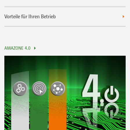
Vorteile für Ihren Betrieb
AMAZONE 4.0