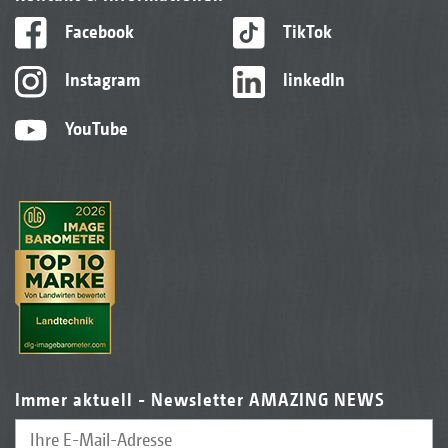
Facebook
TikTok
Instagram
linkedIn
YouTube
Immer aktuell - Newsletter AMAZING NEWS