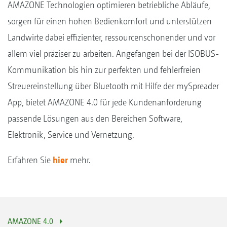
AMAZONE Technologien optimieren betriebliche Abläufe,
sorgen für einen hohen Bedienkomfort und unterstützen
Landwirte dabei effizienter, ressourcenschonender und vor
allem viel präziser zu arbeiten. Angefangen bei der ISOBUS-
Kommunikation bis hin zur perfekten und fehlerfreien
Streuereinstellung über Bluetooth mit Hilfe der mySpreader
App, bietet AMAZONE 4.0 für jede Kundenanforderung
passende Lösungen aus den Bereichen Software,
Elektronik, Service und Vernetzung.
Erfahren Sie
hier
mehr.
AMAZONE 4.0