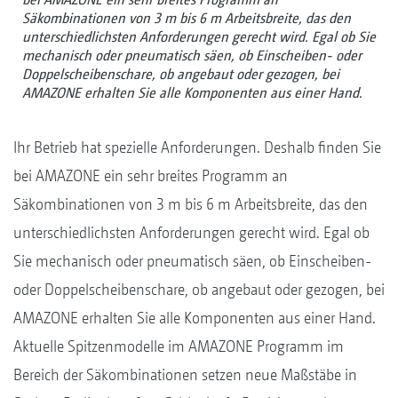
Säkombinationen von 3 m bis 6 m Arbeitsbreite, das den
unterschiedlichsten Anforderungen gerecht wird. Egal ob Sie
mechanisch oder pneumatisch säen, ob Einscheiben- oder
Doppelscheibenschare, ob angebaut oder gezogen, bei
AMAZONE erhalten Sie alle Komponenten aus einer Hand.
Ihr Betrieb hat spezielle Anforderungen. Deshalb finden Sie
bei AMAZONE ein sehr breites Programm an
Säkombinationen von 3 m bis 6 m Arbeitsbreite, das den
unterschiedlichsten Anforderungen gerecht wird. Egal ob
Sie mechanisch oder pneumatisch säen, ob Einscheiben-
oder Doppelscheibenschare, ob angebaut oder gezogen, bei
AMAZONE erhalten Sie alle Komponenten aus einer Hand.
Aktuelle Spitzenmodelle im AMAZONE Programm im
Bereich der Säkombinationen setzen neue Maßstäbe in