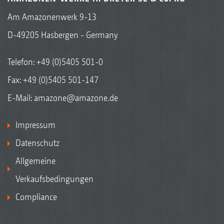
Am Amazonenwerk 9-13
D-49205 Hasbergen - Germany
Telefon:
+49 (0)5405 501-0
Fax: +49 (0)5405 501-147
E-Mail:
amazone@amazone.de
Impressum
Datenschutz
Allgemeine
Verkaufsbedingungen
Compliance