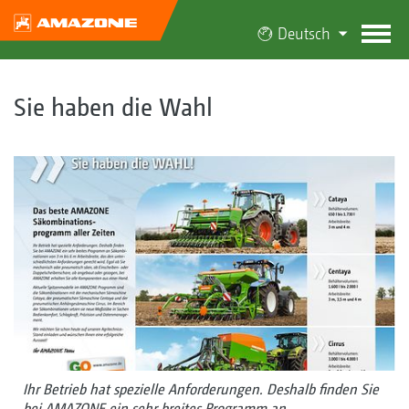
Deutsch
Sie haben die Wahl
Ihr Betrieb hat spezielle Anforderungen. Deshalb finden Sie
bei AMAZONE ein sehr breites Programm an