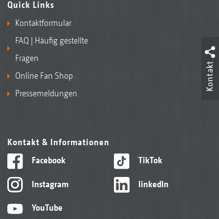
Quick Links
Kontaktformular
FAQ | Häufig gestellte
Fragen
Kontakt
Online Fan Shop
Pressemeldungen
Kontakt & Informationen
Facebook
TikTok
Instagram
linkedIn
YouTube