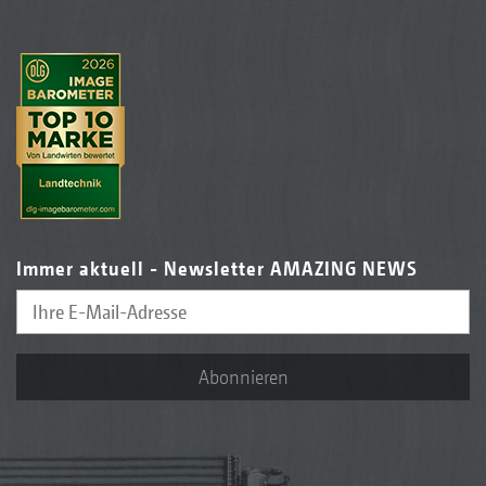
Immer aktuell - Newsletter AMAZING NEWS
Abonnieren