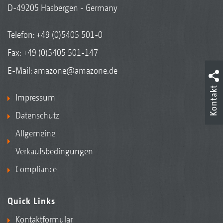
D-49205 Hasbergen - Germany
Telefon:
+49 (0)5405 501-0
Fax: +49 (0)5405 501-147
E-Mail:
amazone@amazone.de
Kontakt
Impressum
Datenschutz
Allgemeine
Verkaufsbedingungen
Compliance
Quick Links
Kontaktformular