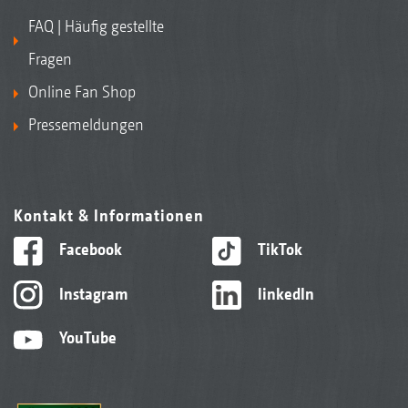
FAQ | Häufig gestellte
Fragen
Online Fan Shop
Pressemeldungen
Kontakt & Informationen
Facebook
TikTok
Instagram
linkedIn
YouTube