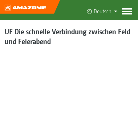
Deutsch
UF Die schnelle Verbindung zwischen Feld
und Feierabend