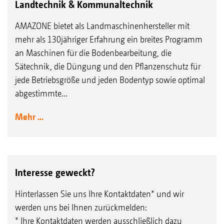
Landtechnik & Kommunaltechnik
AMAZONE bietet als Landmaschinenhersteller mit
mehr als 130jähriger Erfahrung ein breites Programm
an Maschinen für die Bodenbearbeitung, die
Sätechnik, die Düngung und den Pflanzenschutz für
jede Betriebsgröße und jeden Bodentyp sowie optimal
abgestimmte...
Mehr ...
Interesse geweckt?
Hinterlassen Sie uns Ihre Kontaktdaten* und wir
werden uns bei Ihnen zurückmelden:
* Ihre Kontaktdaten werden ausschließlich dazu