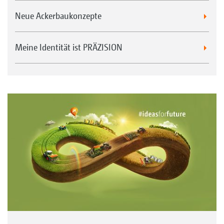
Neue Ackerbaukonzepte
Meine Identität ist PRÄZISION