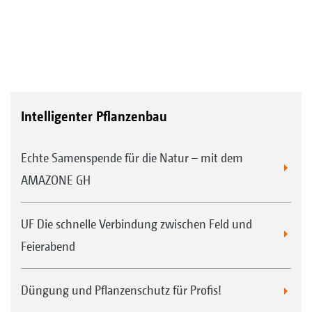
Intelligenter Pflanzenbau
Echte Samenspende für die Natur – mit dem
AMAZONE GH
UF Die schnelle Verbindung zwischen Feld und
Feierabend
Düngung und Pflanzenschutz für Profis!