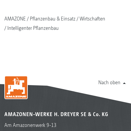
AMAZONE
Pflanzenbau & Einsatz
Wirtschaften
Intelligenter Pflanzenbau
Nach oben
AMAZONEN-WERKE H. DREYER SE & Co. KG
Am Amazonenwerk 9-13