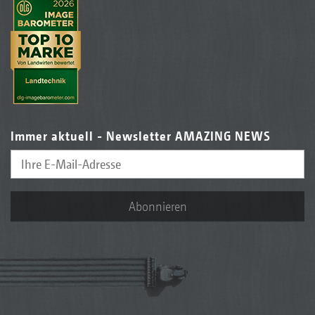
Immer aktuell - Newsletter AMAZING NEWS
Abonnieren