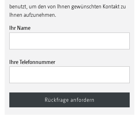
benutzt, um den von Ihnen gewünschten Kontakt zu
Ihnen aufzunehmen.
Ihr Name
Ihre Telefonnummer