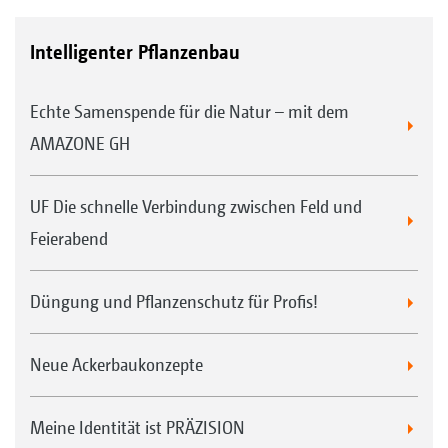
Intelligenter Pflanzenbau
Echte Samenspende für die Natur – mit dem
AMAZONE GH
UF Die schnelle Verbindung zwischen Feld und
Feierabend
Düngung und Pflanzenschutz für Profis!
Neue Ackerbaukonzepte
Meine Identität ist PRÄZISION