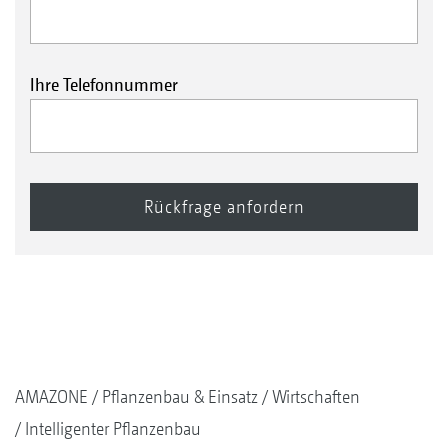
Ihre Telefonnummer
AMAZONE
Pflanzenbau & Einsatz
Wirtschaften
Intelligenter Pflanzenbau