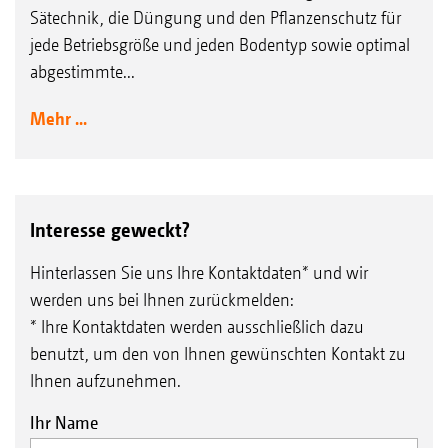
Sätechnik, die Düngung und den Pflanzenschutz für
jede Betriebsgröße und jeden Bodentyp sowie optimal
abgestimmte...
Mehr ...
Interesse geweckt?
Hinterlassen Sie uns Ihre Kontaktdaten* und wir
werden uns bei Ihnen zurückmelden:
* Ihre Kontaktdaten werden ausschließlich dazu
benutzt, um den von Ihnen gewünschten Kontakt zu
Ihnen aufzunehmen.
Ihr Name