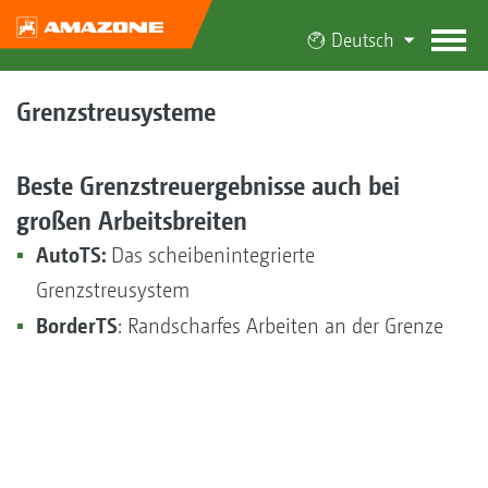
Deutsch
Grenzstreusysteme
Beste Grenzstreuergebnisse auch bei
großen Arbeitsbreiten
AutoTS:
Das scheibenintegrierte
Grenzstreusystem
BorderTS
: Randscharfes Arbeiten an der Grenze