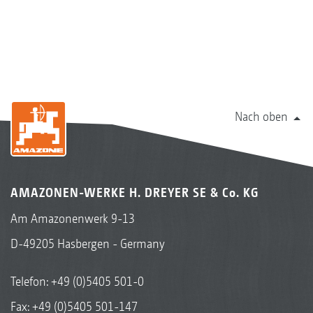
Nach oben
AMAZONEN-WERKE H. DREYER SE & Co. KG
Am Amazonenwerk 9-13
D-49205 Hasbergen - Germany
Telefon:
+49 (0)5405 501-0
Fax: +49 (0)5405 501-147