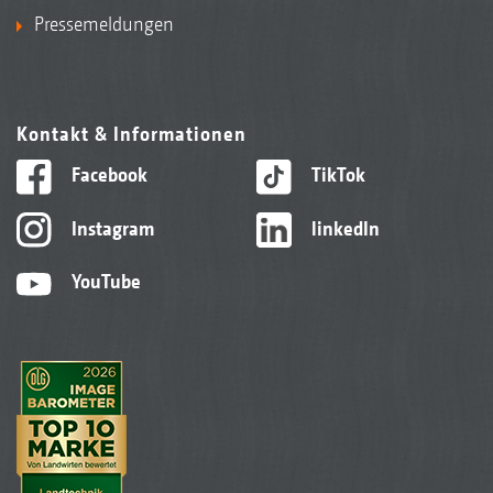
Pressemeldungen
Kontakt & Informationen
Facebook
TikTok
Instagram
linkedIn
YouTube