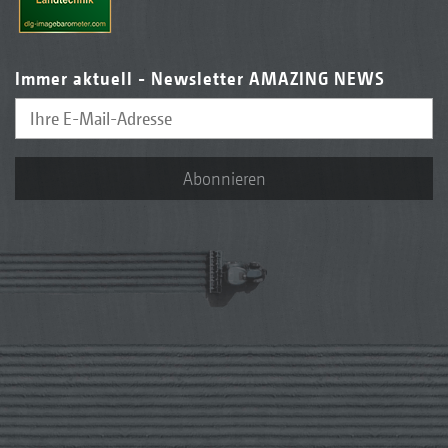
Immer aktuell - Newsletter AMAZING NEWS
Abonnieren