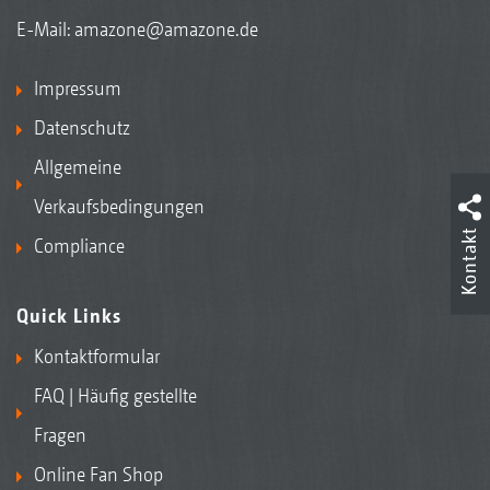
E-Mail:
amazone@amazone.de
Impressum
Datenschutz
Allgemeine
Verkaufsbedingungen
Kontakt
Compliance
Quick Links
Kontaktformular
FAQ | Häufig gestellte
Fragen
Online Fan Shop