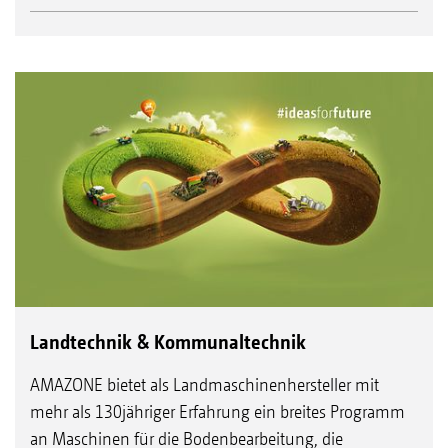
Landtechnik & Kommunaltechnik
AMAZONE bietet als Landmaschinenhersteller mit
mehr als 130jähriger Erfahrung ein breites Programm
an Maschinen für die Bodenbearbeitung, die