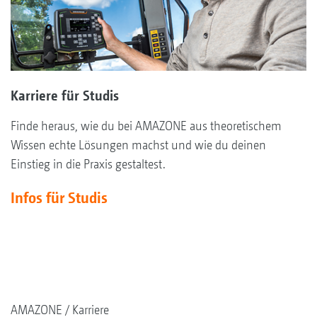
Karriere für Studis
Finde heraus, wie du bei AMAZONE aus theoretischem
Wissen echte Lösungen machst und wie du deinen
Einstieg in die Praxis gestaltest.
Infos für Studis
AMAZONE
Karriere