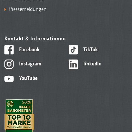
Pressemeldungen
Kontakt & Informationen
Facebook
TikTok
Instagram
linkedIn
YouTube