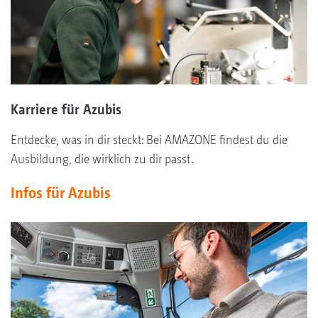
Karriere für Azubis
Entdecke, was in dir steckt: Bei AMAZONE findest du die
Ausbildung, die wirklich zu dir passt.
Infos für Azubis