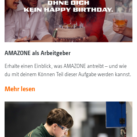
AMAZONE als Arbeitgeber
Erhalte einen Einblick, was AMAZONE antreibt – und wie
du mit deinem Können Teil dieser Aufgabe werden kannst.
Mehr lesen