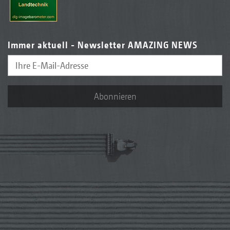
Immer aktuell - Newsletter AMAZING NEWS
Abonnieren