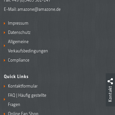
E-Mail:
amazone@amazone.de
Impressum
Datenschutz
Allgemeine
Verkaufsbedingungen
Compliance
Quick Links
Kontaktformular
Kontakt
FAQ | Häufig gestellte
Fragen
Online Fan Shop