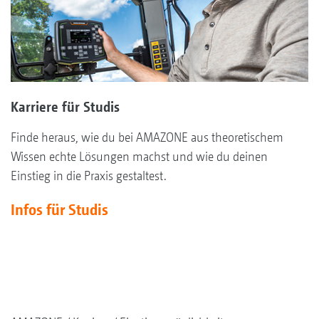
Karriere für Studis
Finde heraus, wie du bei AMAZONE aus theoretischem
Wissen echte Lösungen machst und wie du deinen
Einstieg in die Praxis gestaltest.
Infos für Studis