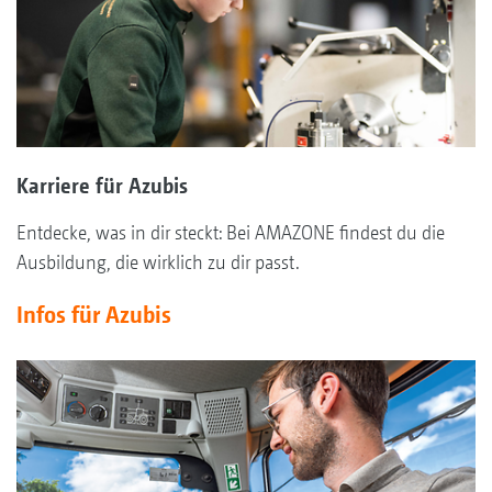
Karriere für Azubis
Entdecke, was in dir steckt: Bei AMAZONE findest du die
Ausbildung, die wirklich zu dir passt.
Infos für Azubis