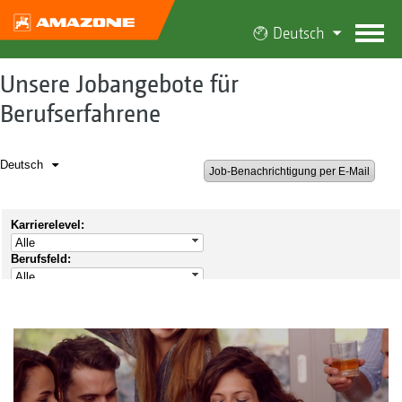
Deutsch
Unsere Jobangebote für
Berufserfahrene