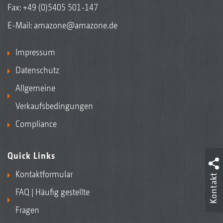
Fax: +49 (0)5405 501-147
E-Mail:
amazone@amazone.de
Impressum
Datenschutz
Allgemeine
Verkaufsbedingungen
Compliance
Quick Links
Kontaktformular
Kontakt
FAQ | Häufig gestellte
Fragen