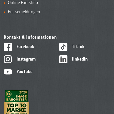
Online Fan Shop
Pressemeldungen
Kontakt & Informationen
Facebook
TikTok
Instagram
linkedIn
YouTube