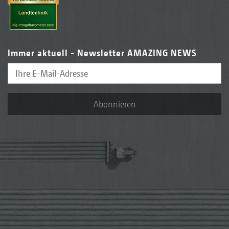
Immer aktuell - Newsletter AMAZING NEWS
Abonnieren