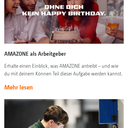
AMAZONE als Arbeitgeber
Erhalte einen Einblick, was AMAZONE antreibt – und wie
du mit deinem Können Teil dieser Aufgabe werden kannst.
Mehr lesen