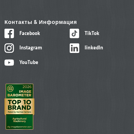
Контакты & Информация
Facebook
TikTok
Instagram
linkedIn
YouTube