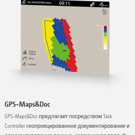
GPS-Maps&Doc
GPS-Maps&Doc предлагает посредством Task
Controller геопроецированное документирование и