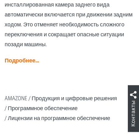
инсталлированная камера заднего вида
автоматически включается при движении задним
ходом. Это отменяет необходимость сложного
переключения и сокращает опасные ситуации
позади машины.
Подробнее...
AMAZONE
Продукция и цифровые решения
Контакты
Программное обеспечение
Лицензии на программное обеспечение