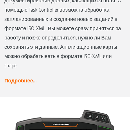
документирование данных, касающихся поля. С
помощью Task Controller возможна обработка
запланированных и создание новых заданий в
формате ISO-XML. Вы можете сразу приняться за
работу и позже определиться, нужно ли Вам
сохранять эти данные. Аппликационные карты
можно обрабатывать в формате ISO-XML или
shape.
Подробнее...