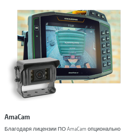
AmaCam
Благодаря лицензии ПО AmaCam опционально