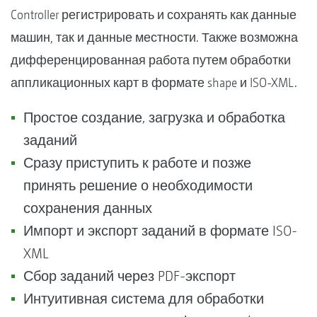
Controller регистрировать и сохранять как данные
машин, так и данные местности. Также возможна
дифференцированная работа путем обработки
аппликационных карт в формате shape и ISO-XML.
Простое создание, загрузка и обработка
заданий
Сразу приступить к работе и позже
принять решение о необходимости
сохранения данных
Импорт и экспорт заданий в формате ISO-
XML
Сбор заданий через PDF-экспорт
Интуитивная система для обработки