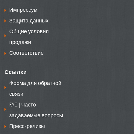
Импрессум
Защита данных
Общие условия
продажи
Соответствие
Ссылки
Форма для обратной
связи
FAQ | Часто
задаваемые вопросы
Пресс-релизы