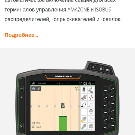
терминалов управления AMAZONE и ISOBUS-
распределителей, -опрыскивателей и -сеялок.
Подробнее...