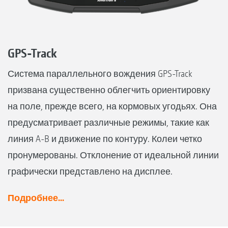
GPS-Track
Система параллельного вождения GPS-Track
призвана существенно облегчить ориентировку
на поле, прежде всего, на кормовых угодьях. Она
предусматривает различные режимы, такие как
линия A-B и движение по контуру. Колеи четко
пронумерованы. Отклонение от идеальной линии
графически представлено на дисплее.
Подробнее...