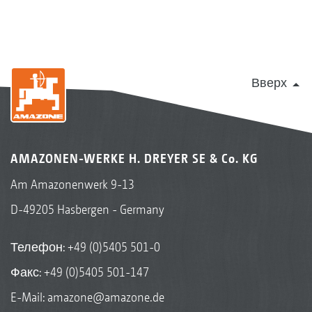
Вверх
AMAZONEN-WERKE H. DREYER SE & Co. KG
Am Amazonenwerk 9-13
D-49205 Hasbergen - Germany
Телефон:
+49 (0)5405 501-0
Факс: +49 (0)5405 501-147
E-Mail:
amazone@amazone.de