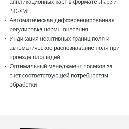
аппликационных карт в формате shape и
ISO-XML
Автоматическая дифференцированная
регулировка нормы внесения
Индикация неактивных границ поля и
автоматическое распознавание поля при
проезде площадей
Оптимальный менеджмент посевов за
счет соответствующей потребностям
обработки