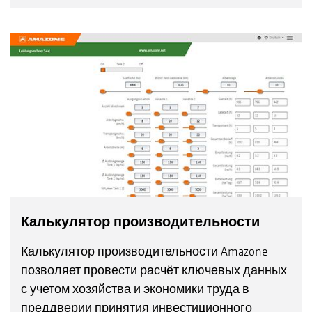
Калькулятор производительности
Калькулятор производительности Amazone
позволяет провести расчёт ключевых данных
с учетом хозяйства и экономики труда в
преддверии принятия инвестиционного