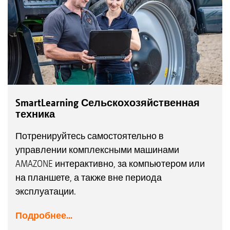
SmartLearning Сельскохозяйственная
техника
Потренируйтесь самостоятельно в
управлении комплексными машинами
AMAZONE интерактивно, за компьютером или
на планшете, а также вне периода
эксплуатации.
Подробнее...