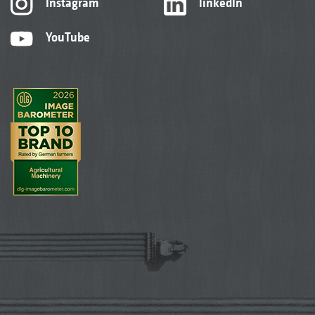
Instagram
linkedIn
YouTube