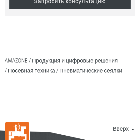
AMAZONE
Продукция и цифровые решения
Посевная техника
Пневматические сеялки
Вверх