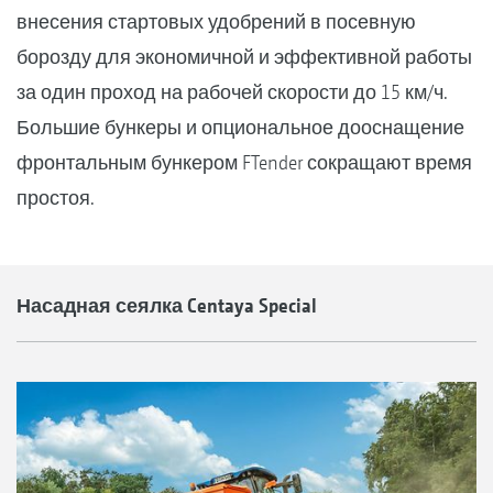
внесения стартовых удобрений в посевную
борозду для экономичной и эффективной работы
за один проход на рабочей скорости до 15 км/ч.
Большие бункеры и опциональное дооснащение
фронтальным бункером FTender сокращают время
простоя.
Насадная сеялка Centaya Special