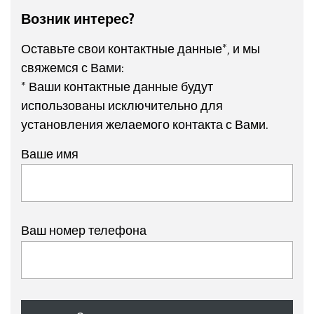
Возник интерес?
Оставьте свои контактные данные*, и мы
свяжемся с Вами:
* Ваши контактные данные будут
использованы исключительно для
установления желаемого контакта с Вами.
Ваше имя
Ваш номер телефона