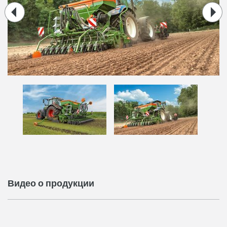
Видео о продукции