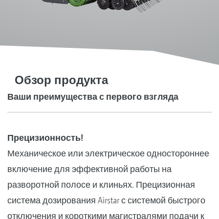
Обзор продукта
Ваши преимущества с первого взгляда
Прецизионность!
Механическое или электрическое одностороннее
включение для эффективной работы на
разворотной полосе и клиньях. Прецизионная
система дозирования Airstar с системой быстрого
отключения и короткими магистралями подачи к