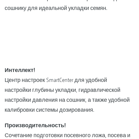
сошнику для идеальной укладки семян.
Интеллект!
Центр настроек SmartCenter для удобной
настройки глубины укладки, гидравлической
настройки давления на сошник, а также удобной
калибровки системы дозирования.
Производительность!
Сочетание подготовки посевного ложа, посева и