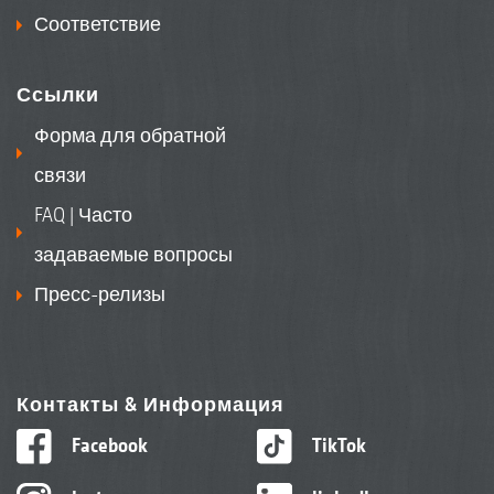
Соответствие
Ссылки
Форма для обратной
связи
FAQ | Часто
задаваемые вопросы
Пресс-релизы
Контакты & Информация
Facebook
TikTok