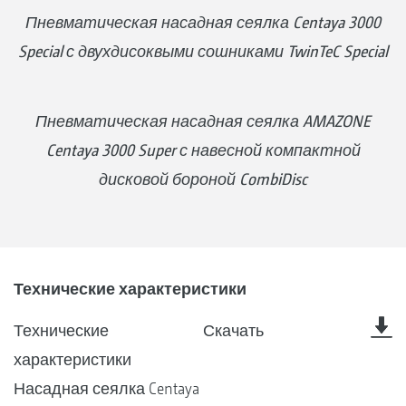
Пневматическая насадная сеялка Centaya 3000
Special с двухдисоквыми сошниками TwinTeC Special
Пневматическая насадная сеялка AMAZONE
Centaya 3000 Super с навесной компактной
дисковой бороной CombiDisc
Технические характеристики
Технические
Скачать
характеристики
Насадная сеялка Centaya