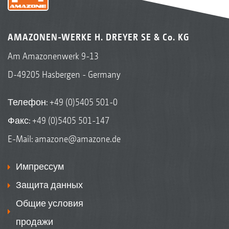
AMAZONEN-WERKE H. DREYER SE & Co. KG
Am Amazonenwerk 9-13
D-49205 Hasbergen - Germany
Телефон:
+49 (0)5405 501-0
Факс: +49 (0)5405 501-147
E-Mail:
amazone@amazone.de
Импрессум
Защита данных
Общие условия
продажи