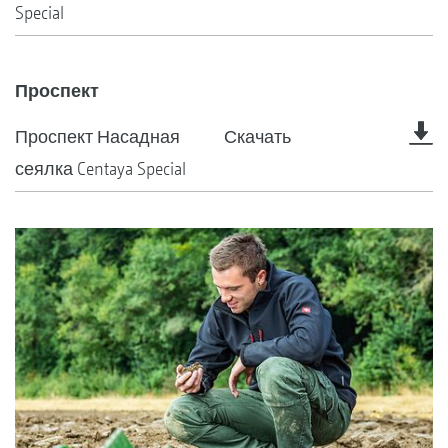
Special
Проспект
Проспект Насадная
Скачать
сеялка Centaya Special