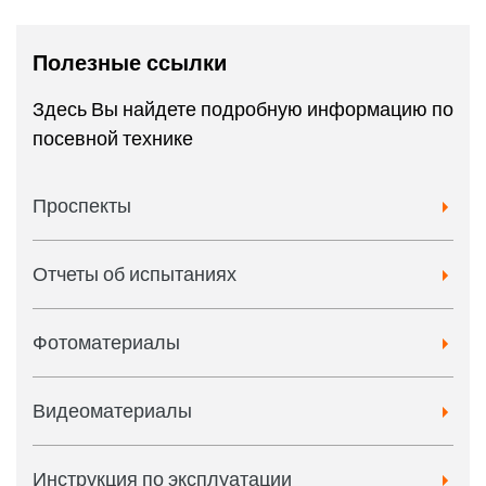
Полезные ссылки
Здесь Вы найдете подробную информацию по
посевной технике
Проспекты
Отчеты об испытаниях
Фотоматериалы
Видеоматериалы
Инструкция по эксплуатации