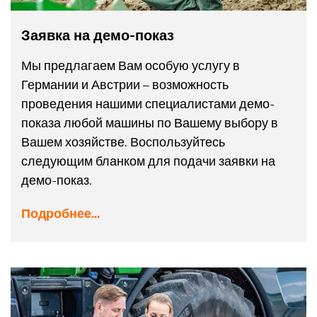
Заявка на демо-показ
Мы предлагаем Вам особую услугу в
Германии и Австрии – возможность
проведения нашими специалистами демо-
показа любой машины по Вашему выбору в
Вашем хозяйстве. Воспользуйтесь
следующим бланком для подачи заявки на
демо-показ.
Подробнее...