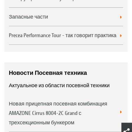
Запасные части
Precea Performance Tour - так говорит практика
Новости Посевная техника
Актуальное из области посевной техники
Новая прицепная посевная комбинация
AMAZONE Cirrus 8004-2C Grand с
трехсекционным бункером