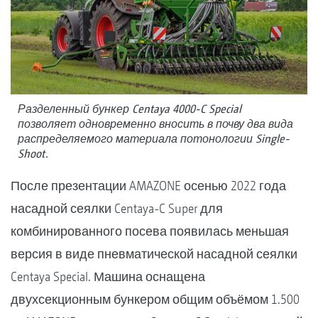
Разделенный бункер Centaya 4000-C Special
позволяет одновременно вносить в почву два вида
распределяемого материала потонологии Single-
Shoot.
После презентации AMAZONE осенью 2022 года
насадной сеялки Centaya-C Super для
комбинированного посева появилась меньшая
версия в виде пневматической насадной сеялки
Centaya Special. Машина оснащена
двухсекционным бункером общим объёмом 1.500