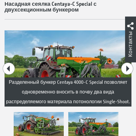
Насадная сеялка Centaya-C Special с
двухсекционным бункером
Контакты
Разделенный бункер Centaya 4000-C Special позволяет
одновременно вносить в почву два вида
распределяемого материала потонологии Single-Shoot.