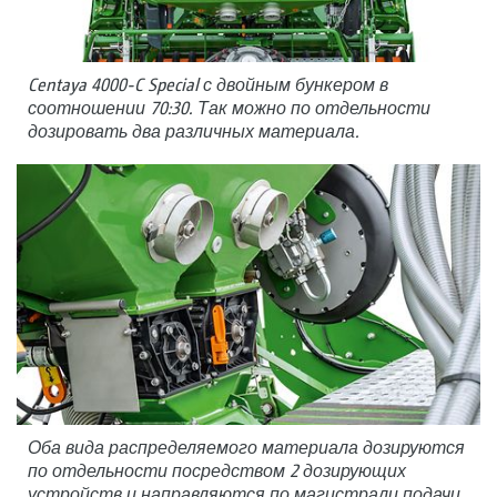
Centaya 4000-C Special с двойным бункером в
соотношении 70:30. Так можно по отдельности
дозировать два различных материала.
Оба вида распределяемого материала дозируются
по отдельности посредством 2 дозирующих
устройств и направляются по магистрали подачи