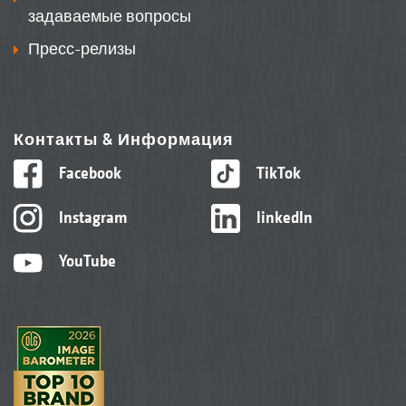
задаваемые вопросы
Пресс-релизы
Контакты & Информация
Facebook
TikTok
Instagram
linkedIn
YouTube