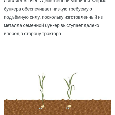
л является очень действенной машиной. Форма
бункера обеспечивает низкую требуемую
подъёмную силу, поскольку изготовленный из
металла семенной бункер выступает далеко
вперед в сторону трактора.