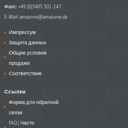
Факс: +49 (0)5405 501-147
E-Mail:
amazone@amazone.de
Импрессум
Защита данных
Общие условия
продажи
Соответствие
Ссылки
Форма для обратной
связи
FAQ | Часто