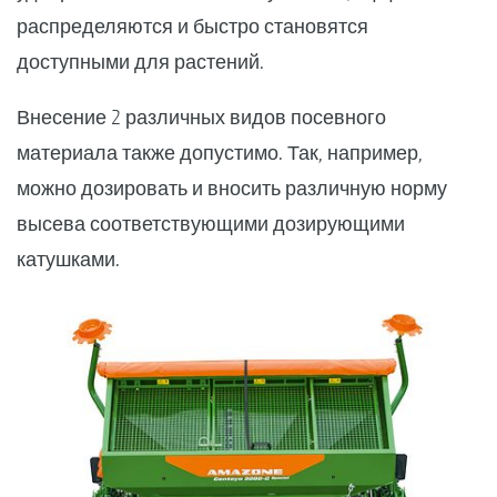
распределяются и быстро становятся
доступными для растений.
Внесение 2 различных видов посевного
материала также допустимо. Так, например,
можно дозировать и вносить различную норму
высева соответствующими дозирующими
катушками.