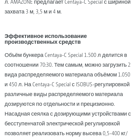
л. AMAZONE предлагает Centaya-C Special с шириной
захвата 3 м, 3,5 м и 4 м.
Эффективное использование
производственных средств
Объём бункера Centaya-C Special 1.500 л делится в
соотношении 70:30. Тем самым, можно загрузить 2
вида распределяемого материала объёмом 1.050
и 450 л. На Centaya-C Special с ISOBUS-регулировкой
различные виды распределяемого материала
дозируются по отдельности и прецизионно.
Насадная сеялка с дозирующими устройствами с
бесступенчатой электрической регулировкой
позволяет реализовать норму высева 0,5-400 кг/