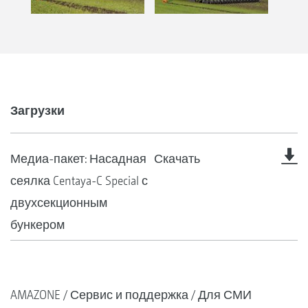
Загрузки
Медиа-пакет: Насадная
Скачать
сеялка Centaya-C Special с
двухсекционным
бункером
AMAZONE
Сервис и поддержка
Для СМИ