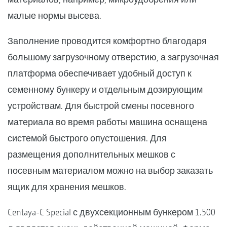
малые нормы высева.
Заполнение проводится комфортно благодаря
большому загрузочному отверстию, а загрузочная
платформа обеспечивает удобный доступ к
семенному бункеру и отдельным дозирующим
устройствам. Для быстрой смены посевного
материала во время работы машина оснащена
системой быстрого опустошения. Для
размещения дополнительных мешков с
посевным материалом можно на выбор заказать
ящик для хранения мешков.
Centaya-C Special с двухсекционным бункером 1.500