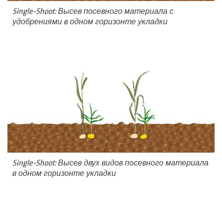
Single-Shoot: Высев посевного материала с
удобрениями в одном горизонте укладки
Single-Shoot: Высев двух видов посевного материала
в одном горизонте укладки