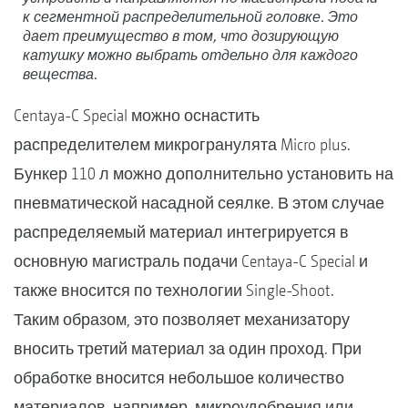
к сегментной распределительной головке. Это
дает преимущество в том, что дозирующую
катушку можно выбрать отдельно для каждого
вещества.
Centaya-C Special можно оснастить
распределителем микрогранулята Micro plus.
Бункер 110 л можно дополнительно установить на
пневматической насадной сеялке. В этом случае
распределяемый материал интегрируется в
основную магистраль подачи Centaya-C Special и
также вносится по технологии Single-Shoot.
Таким образом, это позволяет механизатору
вносить третий материал за один проход. При
обработке вносится небольшое количество
материалов, например, микроудобрения или