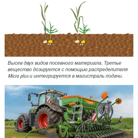
Высев двух видов посевного материала. Третье
вещество дозируется с помощью распределителя
Micro plus и интегрируется в магистраль подачи.