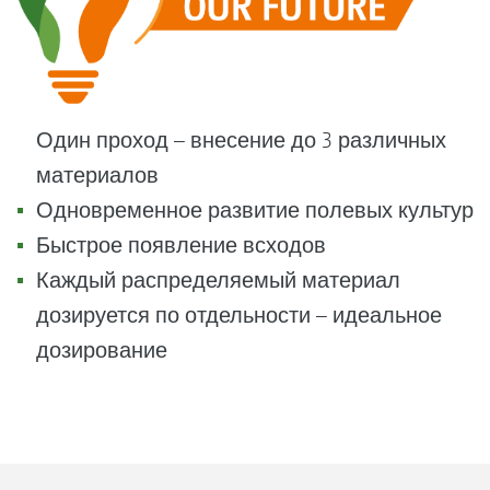
Один проход – внесение до 3 различных
материалов
Одновременное развитие полевых культур
Быстрое появление всходов
Каждый распределяемый материал
дозируется по отдельности – идеальное
дозирование