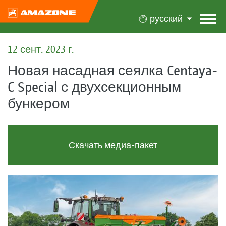
русский
12 сент. 2023 г.
Новая насадная сеялка Centaya-
C Special с двухсекционным
бункером
Скачать медиа-пакет