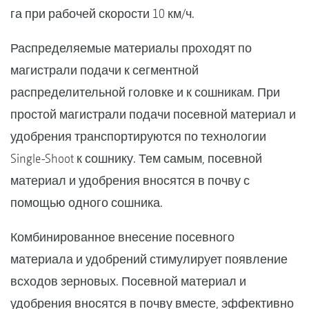
га при рабочей скорости 10 км/ч.
Распределяемые материалы проходят по
магистрали подачи к сегментной
распределительной головке и к сошникам. При
простой магистрали подачи посевной материал и
удобрения транспортируются по технологии
Single-Shoot к сошнику. Тем самым, посевной
материал и удобрения вносятся в почву с
помощью одного сошника.
Комбинированное внесение посевного
материала и удобрений стимулирует появление
всходов зерновых. Посевной материал и
удобрения вносятся в почву вместе, эффективно