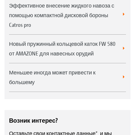
Эффективное внесение жидкого навоза с
помощью компактной дисковой бороны
Catros pro
Новый пружинный кольцевой каток FW 580
от AMAZONE для навесных орудий
Меньшее иногда может привести к
большему
Возник интерес?
Оставьте свои контактные данные*, и мы