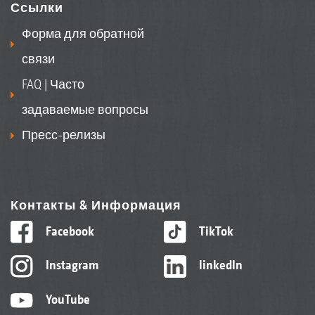
Ссылки
Форма для обратной
связи
FAQ | Часто
задаваемые вопросы
Пресс-релизы
Контакты & Информация
Facebook
TikTok
Instagram
linkedIn
YouTube