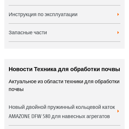
Инструкция по эксплуатации
Запасные части
Новости Техника для обработки почвы
Актуальное из области техники для обработки
почвы
Новый двойной пружинный кольцевой каток
AMAZONE DFW 580 для навесных агрегатов