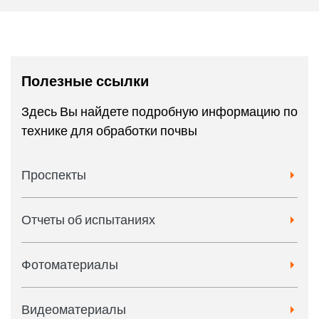
Полезные ссылки
Здесь Вы найдете подробную информацию по
технике для обработки почвы
Проспекты
Отчеты об испытаниях
Фотоматериалы
Видеоматериалы