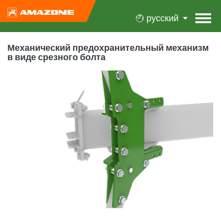
русский
Механический предохранительный механизм
в виде срезного болта