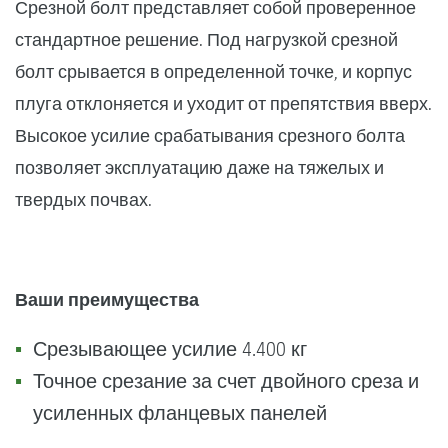
Срезной болт представляет собой проверенное
стандартное решение. Под нагрузкой срезной
болт срывается в определенной точке, и корпус
плуга отклоняется и уходит от препятствия вверх.
Высокое усилие срабатывания срезного болта
позволяет эксплуатацию даже на тяжелых и
твердых почвах.
Ваши преимущества
Срезывающее усилие 4.400 кг
Точное срезание за счет двойного среза и
усиленных фланцевых панелей