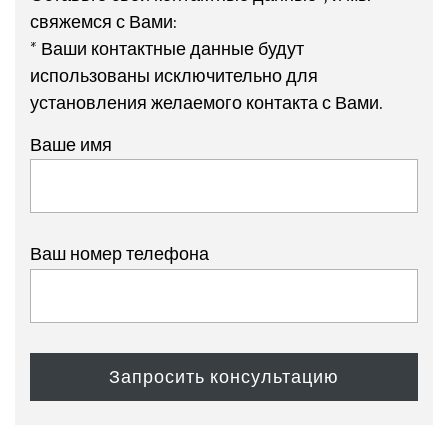
свяжемся с Вами:
* Ваши контактные данные будут
использованы исключительно для
установления желаемого контакта с Вами.
Ваше имя
Ваш номер телефона