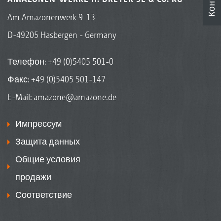
Am Amazonenwerk 9-13
D-49205 Hasbergen - Germany
Телефон:
+49 (0)5405 501-0
Факс: +49 (0)5405 501-147
E-Mail:
amazone@amazone.de
Импрессум
Защита данных
Общие условия
продажи
Соответствие