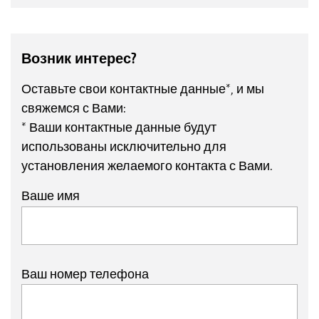
Возник интерес?
Оставьте свои контактные данные*, и мы
свяжемся с Вами:
* Ваши контактные данные будут
использованы исключительно для
установления желаемого контакта с Вами.
Ваше имя
CatrosXL 8003-2TX с ножевым катком
Ваш номер телефона