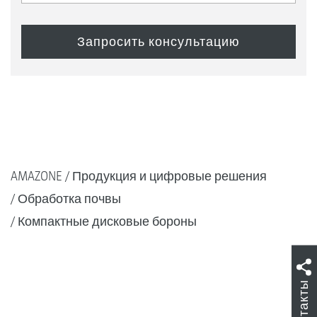
AMAZONE
Продукция и цифровые решения
Обработка почвы
Компактные дисковые бороны
Контакты