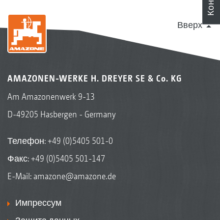
Вверх
AMAZONEN-WERKE H. DREYER SE & Co. KG
Am Amazonenwerk 9-13
D-49205 Hasbergen - Germany
Телефон:
+49 (0)5405 501-0
Факс: +49 (0)5405 501-147
E-Mail:
amazone@amazone.de
Импрессум