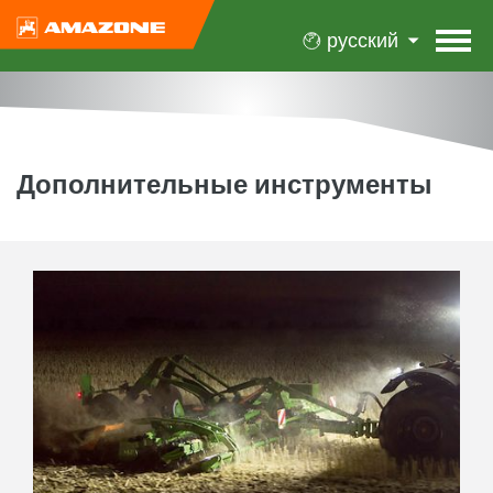
русский
Дополнительные инструменты