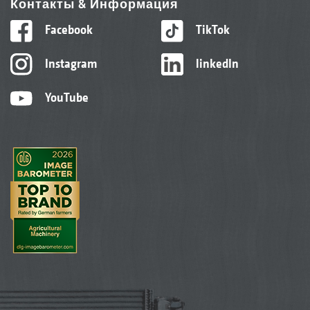
Контакты & Информация
Facebook
TikTok
Instagram
linkedIn
YouTube