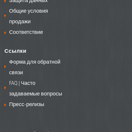
Защита данных
Общие условия
продажи
Соответствие
Ссылки
Форма для обратной
связи
FAQ | Часто
задаваемые вопросы
Пресс-релизы