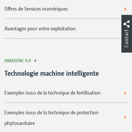
Offres de Services numériques
Avantages pour votre exploitation
Contact
AMAZONE 4,0
Technologie machine intelligente
Exemples issus de la technique de fertilisation
Exemples issus de la technique de protection
phytosanitaire