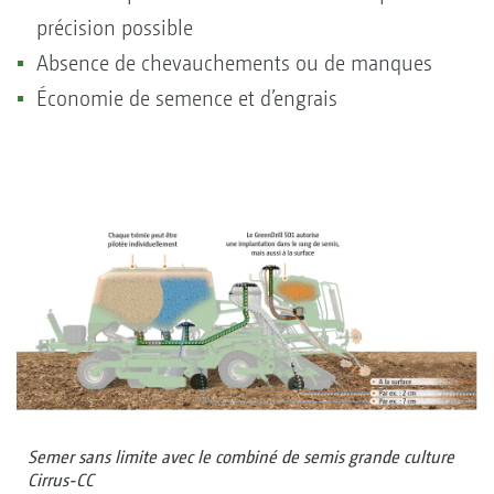
précision possible
Absence de chevauchements ou de manques
Économie de semence et d’engrais
Semer sans limite avec le combiné de semis grande culture
Cirrus-CC