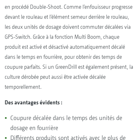
en procédé Double-Shoot. Comme l’enfouisseur progresse
devant le rouleau et l’élément semeur derrière le rouleau,
les deux unités de dosage doivent commuter décalées via
GPS-Switch. Grâce à la fonction Multi Boom, chaque
produit est activé et désactivé automatiquement décalé
dans le temps en fourrière, pour obtenir des temps de
coupure parfaits. Si un GreenDrill est également présent, la
culture dérobée peut aussi être activée décalée
temporellement.
Des avantages évidents :
Coupure décalée dans le temps des unités de
dosage en fourrière
Différents produits sont activés avec le plus de