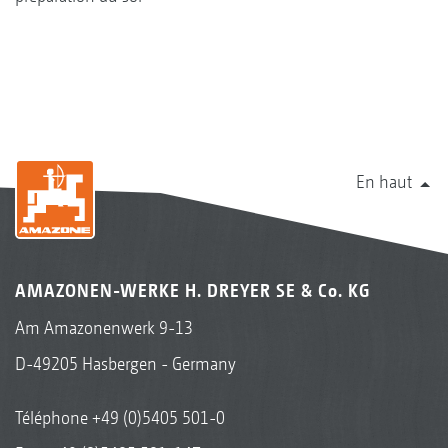
En haut
AMAZONEN-WERKE H. DREYER SE & Co. KG
Am Amazonenwerk 9-13
D-49205 Hasbergen - Germany
Téléphone
+49 (0)5405 501-0