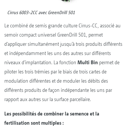
Cirrus 6003-2CC avec GreenDrill 501
Le combiné de semis grande culture Cirrus-CC, associé au
semoir compact universel GreenDrill 501, permet
d’appliquer simultanément jusqu’à trois produits différents
et indépendamment les uns des autres sur différents
niveaux d’implantation. La fonction
Multi Bin
permet de
piloter les trois trémies par le biais de trois cartes de
modulation différentes et de moduler les débits des
différents produits de façon indépendante les uns par
rapport aux autres sur la surface parcellaire.
Les possibilités de combiner la semence et la
fertilisation sont multiples :