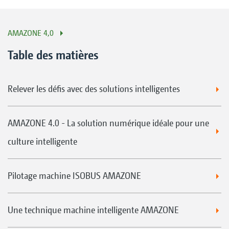
AMAZONE 4,0
Table des matières
Relever les défis avec des solutions intelligentes
AMAZONE 4.0 - La solution numérique idéale pour une
culture intelligente
Pilotage machine ISOBUS AMAZONE
Une technique machine intelligente AMAZONE