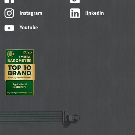
Instagram
linkedIn
Youtube