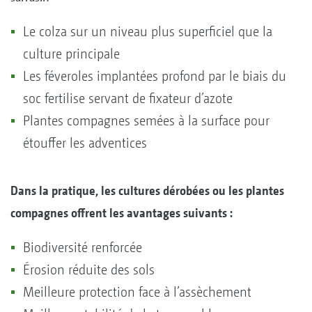
Le colza sur un niveau plus superficiel que la
culture principale
Les féveroles implantées profond par le biais du
soc fertilise servant de fixateur d’azote
Plantes compagnes semées à la surface pour
étouffer les adventices
Dans la pratique, les cultures dérobées ou les plantes
compagnes offrent les avantages suivants :
Biodiversité renforcée
Érosion réduite des sols
Meilleure protection face à l’assèchement