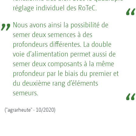
réglage individuel des RoTeC.
Nous avons ainsi la possibilité de
semer deux semences à des
profondeurs différentes. La double
voie d’alimentation permet aussi de
semer deux composants à la même
profondeur par le biais du premier et
du deuxième rang d’éléments
semeurs.
("agrarheute" · 10/2020)