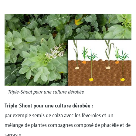
Triple-Shoot pour une culture dérobée
Triple-Shoot pour une culture dérobée :
par exemple semis de colza avec les féveroles et un
mélange de plantes compagnes composé de phacélie et de
sarrasin