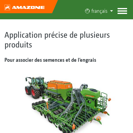
français
Application précise de plusieurs
produits
Pour associer des semences et de l’engrais