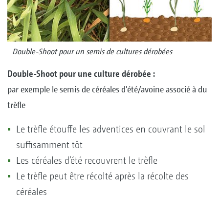
Double-Shoot pour un semis de cultures dérobées
Double-Shoot pour une culture dérobée :
par exemple le semis de céréales d'été/avoine associé à du
trèfle
Le trèfle étouffe les adventices en couvrant le sol
suffisamment tôt
Les céréales d’été recouvrent le trèfle
Le trèfle peut être récolté après la récolte des
céréales