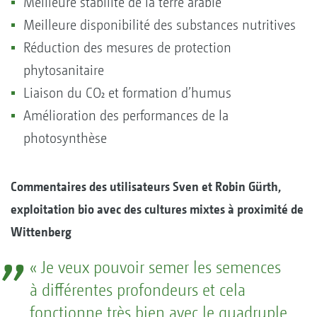
Meilleure stabilité de la terre arable
Meilleure disponibilité des substances nutritives
Réduction des mesures de protection
phytosanitaire
Liaison du CO₂ et formation d’humus
Amélioration des performances de la
photosynthèse
Commentaires des utilisateurs Sven et Robin Gürth,
exploitation bio avec des cultures mixtes à proximité de
Wittenberg
« Je veux pouvoir semer les semences
à différentes profondeurs et cela
fonctionne très bien avec le quadruple