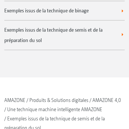
Exemples issus de la technique de binage
Exemples issus de la technique de semis et de la
préparation du sol
AMAZONE
Produits & Solutions digitales
AMAZONE 4,0
Une technique machine intelligente AMAZONE
Exemples issus de la technique de semis et de la
préparation du sol