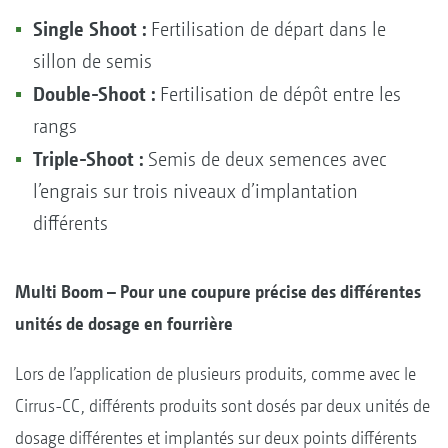
Single Shoot :
Fertilisation de départ dans le
sillon de semis
Double-Shoot :
Fertilisation de dépôt entre les
rangs
Triple-Shoot :
Semis de deux semences avec
l’engrais sur trois niveaux d’implantation
différents
Multi Boom – Pour une coupure précise des différentes
unités de dosage en fourrière
Lors de l’application de plusieurs produits, comme avec le
Cirrus-CC, différents produits sont dosés par deux unités de
dosage différentes et implantés sur deux points différents