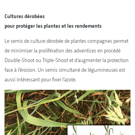
Cultures dérobées
pour protéger les plantes et les rendements
Le semis de culture dérobée de plantes compagnes permet
de minimiser la prolifération des adventices en procédé
Double-Shoot ou Triple-Shoot et d’augmenter la protection
face à l’érosion. Un semis simultané de légumineuses est
aussi intéressant pour fixer l’azote.