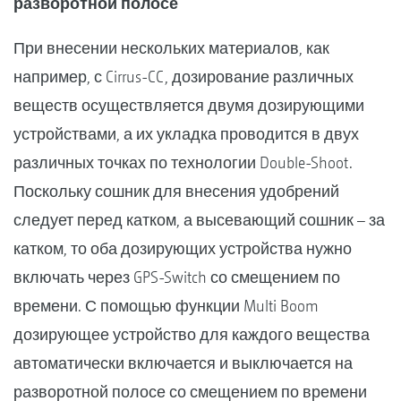
разворотной полосе
При внесении нескольких материалов, как
например, с Cirrus-CC, дозирование различных
веществ осуществляется двумя дозирующими
устройствами, а их укладка проводится в двух
различных точках по технологии Double-Shoot.
Поскольку сошник для внесения удобрений
следует перед катком, а высевающий сошник – за
катком, то оба дозирующих устройства нужно
включать через GPS-Switch со смещением по
времени. С помощью функции Multi Boom
дозирующее устройство для каждого вещества
автоматически включается и выключается на
разворотной полосе со смещением по времени