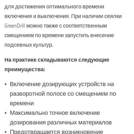
для достижения оптимального времени
включения и выключения. При наличии сеялки
GreenDrill можно также с соответственным
смещением по времени запустить внесение
подсевных культур.
На практике складываются следующие
преимущества:
Включение дозирующих устройств на
разворотной полосе со смещением по
времени
Максимально точное включение
дозирования различных материалов
Предотвращается возникновение