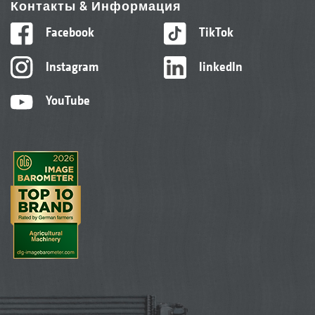
Контакты & Информация
Facebook
TikTok
Instagram
linkedIn
YouTube