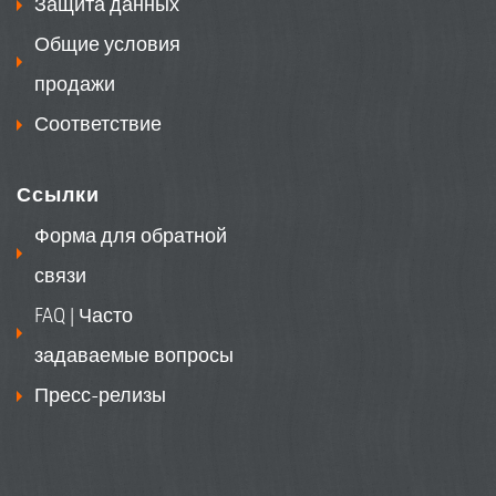
Защита данных
Общие условия
продажи
Соответствие
Ссылки
Форма для обратной
связи
FAQ | Часто
задаваемые вопросы
Пресс-релизы