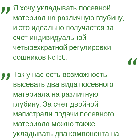
Я хочу укладывать посевной
материал на различную глубину,
и это идеально получается за
счет индивидуальной
четырехкратной регулировки
сошников RoTeC.
Так у нас есть возможность
высевать два вида посевного
материала на различную
глубину. За счет двойной
магистрали подачи посевного
материала можно также
укладывать два компонента на