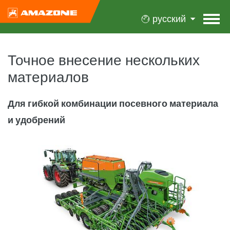
русский
Точное внесение нескольких
материалов
Для гибкой комбинации посевного материала
и удобрений