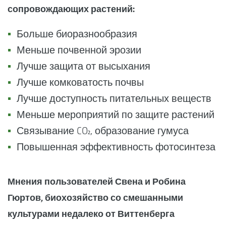
сопровождающих растений:
Больше биоразнообразия
Меньше почвенной эрозии
Лучше защита от высыхания
Лучше комковатость почвы
Лучше доступность питательных веществ
Меньше мероприятий по защите растений
Связывание CO₂, образование гумуса
Повышенная эффективность фотосинтеза
Мнения пользователей Свена и Робина
Гюртов, биохозяйство со смешанными
культурами недалеко от Виттенберга