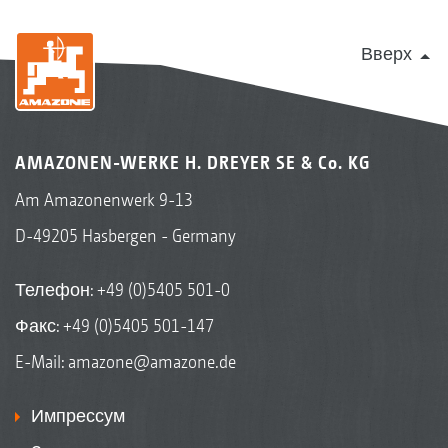
Вверх
AMAZONEN-WERKE H. DREYER SE & Co. KG
Am Amazonenwerk 9-13
D-49205 Hasbergen - Germany
Телефон:
+49 (0)5405 501-0
Факс: +49 (0)5405 501-147
E-Mail:
amazone@amazone.de
Импрессум