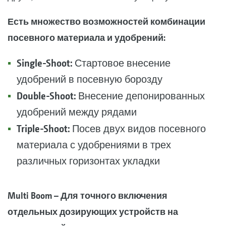
Есть множество возможностей комбинации
посевного материала и удобрений:
Single-Shoot:
Стартовое внесение
удобрений в посевную борозду
Double-Shoot:
Внесение депонированных
удобрений между рядами
Triple-Shoot:
Посев двух видов посевного
материала с удобрениями в трех
различных горизонтах укладки
Multi Boom – Для точного включения
отдельных дозирующих устройств на