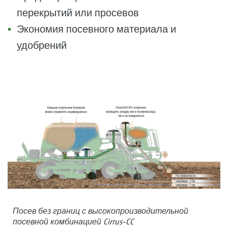
перекрытий или просевов
Экономия посевного материала и
удобрений
Посев без границ с высокопроизводительной
посевной комбинацией Cirrus-CC