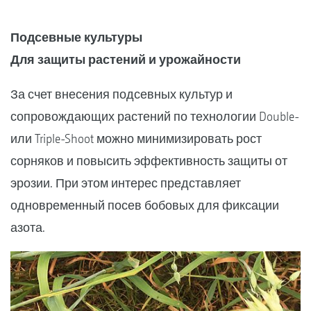
Подсевные культуры
Для защиты растений и урожайности
За счет внесения подсевных культур и
сопровождающих растений по технологии Double-
или Triple-Shoot можно минимизировать рост
сорняков и повысить эффективность защиты от
эрозии. При этом интерес представляет
одновременный посев бобовых для фиксации
азота.