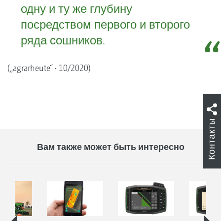
одну и ту же глубину
посредством первого и второго
ряда сошников.
(„agrarheute“ · 10/2020)
Контакты
Вам также может быть интересно