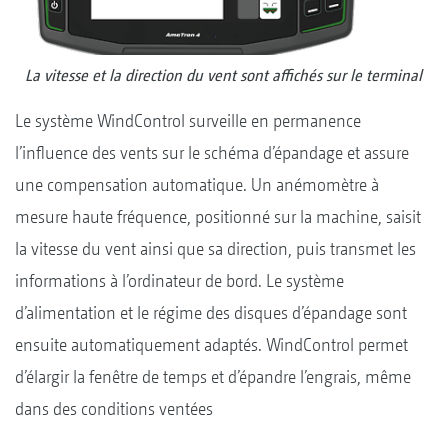
La vitesse et la direction du vent sont affichés sur le terminal
Le système WindControl surveille en permanence
l’influence des vents sur le schéma d’épandage et assure
une compensation automatique. Un anémomètre à
mesure haute fréquence, positionné sur la machine, saisit
la vitesse du vent ainsi que sa direction, puis transmet les
informations à l’ordinateur de bord. Le système
d’alimentation et le régime des disques d’épandage sont
ensuite automatiquement adaptés. WindControl permet
d’élargir la fenêtre de temps et d’épandre l’engrais, même
dans des conditions ventées