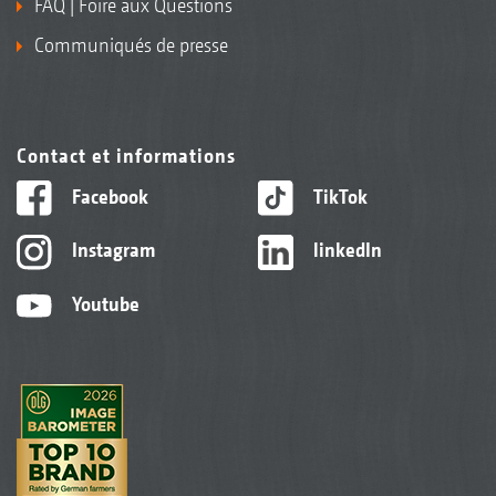
FAQ | Foire aux Questions
Communiqués de presse
Contact et informations
Facebook
TikTok
Instagram
linkedIn
Youtube