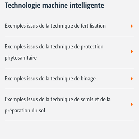
Technologie machine intelligente
Exemples issus de la technique de fertilisation
Exemples issus de la technique de protection
phytosanitaire
Exemples issus de la technique de binage
Exemples issus de la technique de semis et de la
préparation du sol