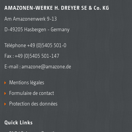
AMAZONEN-WERKE H. DREYER SE & Co. KG
Am Amazonenwerk 9-13
D-49205 Hasbergen - Germany
Téléphone
+49 (0)5405 501-0
Fax : +49 (0)5405 501-147
E-mail :
amazone@amazone.de
Mentions légales
Formulaire de contact
Protection des données
Quick Links