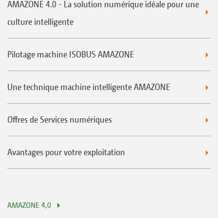
AMAZONE 4.0 - La solution numérique idéale pour une
culture intelligente
Pilotage machine ISOBUS AMAZONE
Une technique machine intelligente AMAZONE
Offres de Services numériques
Avantages pour votre exploitation
AMAZONE 4,0