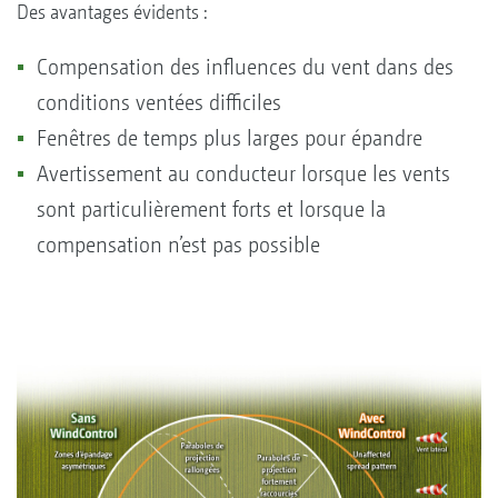
Des avantages évidents :
Compensation des influences du vent dans des
conditions ventées difficiles
Fenêtres de temps plus larges pour épandre
Avertissement au conducteur lorsque les vents
sont particulièrement forts et lorsque la
compensation n’est pas possible