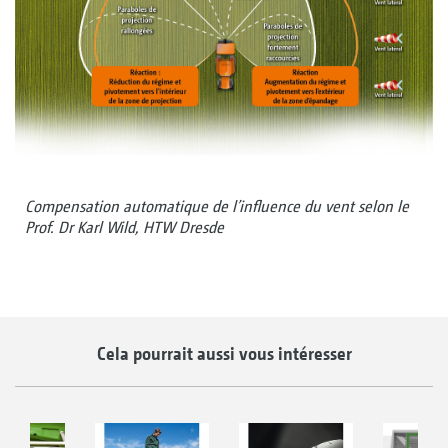
Compensation automatique de l’influence du vent selon le
Prof. Dr Karl Wild, HTW Dresde
Cela pourrait aussi vous intéresser