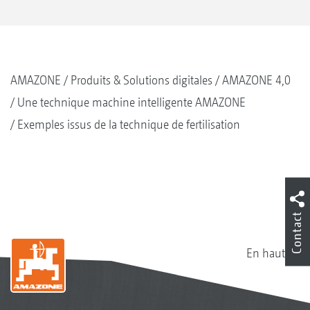
AMAZONE
Produits & Solutions digitales
AMAZONE 4,0
Une technique machine intelligente AMAZONE
Exemples issus de la technique de fertilisation
Contact
En haut