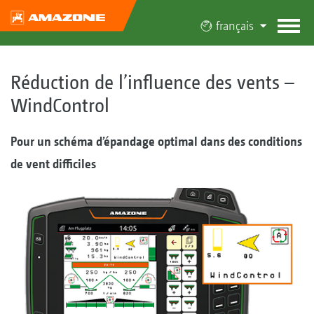
français
Réduction de l’influence des vents –
WindControl
Pour un schéma d’épandage optimal dans des conditions
de vent difficiles