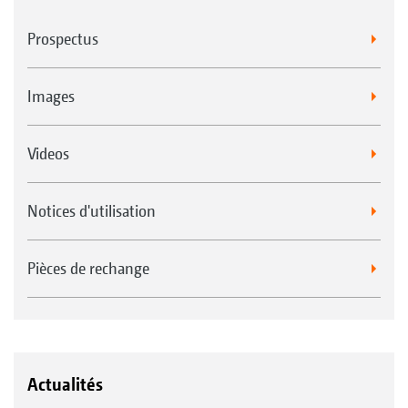
Prospectus
Images
Videos
Notices d'utilisation
Pièces de rechange
Actualités