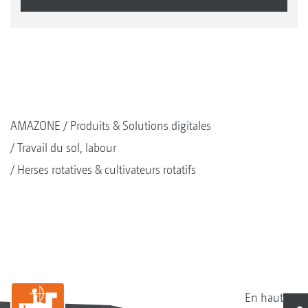
AMAZONE
Produits & Solutions digitales
Travail du sol, labour
Herses rotatives & cultivateurs rotatifs
En haut