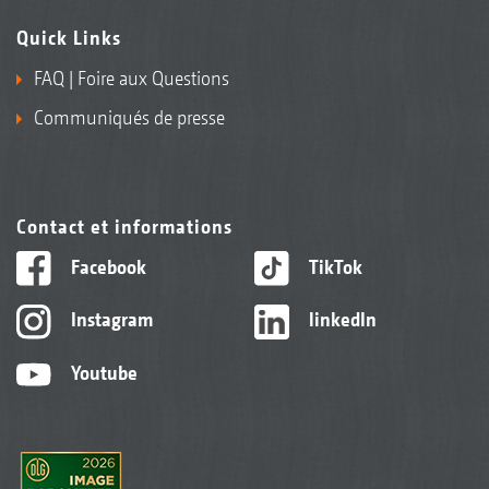
Quick Links
FAQ | Foire aux Questions
Communiqués de presse
Contact et informations
Facebook
TikTok
Instagram
linkedIn
Youtube