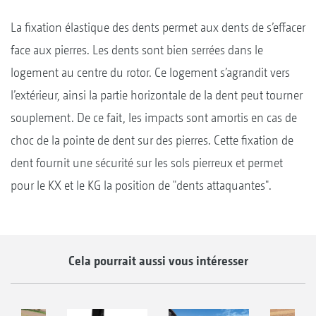
La fixation élastique des dents permet aux dents de s’effacer
face aux pierres. Les dents sont bien serrées dans le
logement au centre du rotor. Ce logement s’agrandit vers
l’extérieur, ainsi la partie horizontale de la dent peut tourner
souplement. De ce fait, les impacts sont amortis en cas de
choc de la pointe de dent sur des pierres. Cette fixation de
dent fournit une sécurité sur les sols pierreux et permet
pour le KX et le KG la position de "dents attaquantes".
Cela pourrait aussi vous intéresser