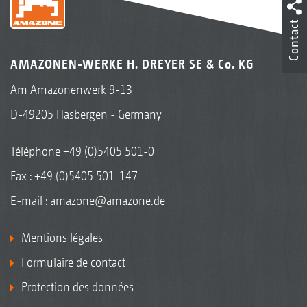
Contact
AMAZONEN-WERKE H. DREYER SE & Co. KG
Am Amazonenwerk 9-13
D-49205 Hasbergen - Germany
Téléphone
+49 (0)5405 501-0
Fax : +49 (0)5405 501-147
E-mail :
amazone@amazone.de
Mentions légales
Formulaire de contact
Protection des données