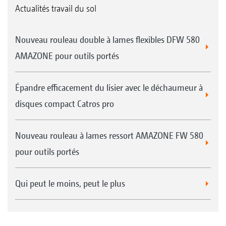
Actualités travail du sol
Nouveau rouleau double à lames flexibles DFW 580
AMAZONE pour outils portés
Épandre efficacement du lisier avec le déchaumeur à
disques compact Catros pro
Nouveau rouleau à lames ressort AMAZONE FW 580
pour outils portés
Qui peut le moins, peut le plus