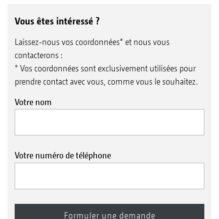
Vous êtes intéressé ?
Laissez-nous vos coordonnées* et nous vous
contacterons :
* Vos coordonnées sont exclusivement utilisées pour
prendre contact avec vous, comme vous le souhaitez.
Votre nom
Votre numéro de téléphone