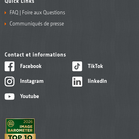
Quick Links
FAQ | Foire aux Questions
Communiqués de presse
Contact et informations
Facebook
TikTok
Instagram
linkedIn
Youtube