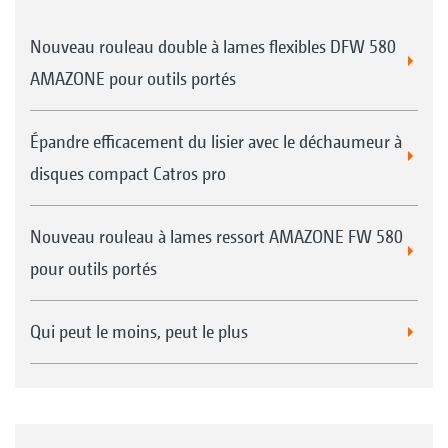
Nouveau rouleau double à lames flexibles DFW 580
AMAZONE pour outils portés
Épandre efficacement du lisier avec le déchaumeur à
disques compact Catros pro
Nouveau rouleau à lames ressort AMAZONE FW 580
pour outils portés
Qui peut le moins, peut le plus