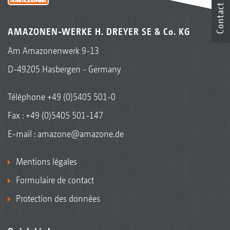
Contact
AMAZONEN-WERKE H. DREYER SE & Co. KG
Am Amazonenwerk 9-13
D-49205 Hasbergen - Germany
Téléphone
+49 (0)5405 501-0
Fax : +49 (0)5405 501-147
E-mail :
amazone@amazone.de
Mentions légales
Formulaire de contact
Protection des données