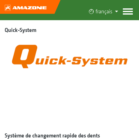
français
Quick-System
Système de changement rapide des dents