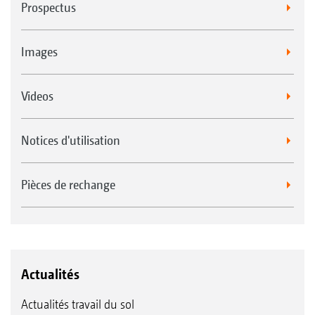
Prospectus
Images
Videos
Notices d'utilisation
Pièces de rechange
Actualités
Actualités travail du sol