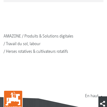
AMAZONE
Produits & Solutions digitales
Travail du sol, labour
Herses rotatives & cultivateurs rotatifs
En haut