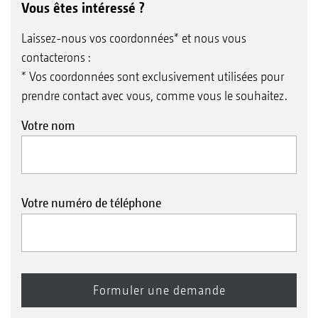
Vous êtes intéressé ?
Laissez-nous vos coordonnées* et nous vous
contacterons :
* Vos coordonnées sont exclusivement utilisées pour
prendre contact avec vous, comme vous le souhaitez.
Votre nom
Votre numéro de téléphone