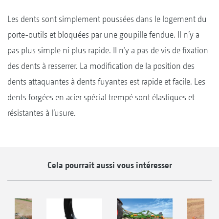
Les dents sont simplement poussées dans le logement du
porte-outils et bloquées par une goupille fendue. Il n’y a
pas plus simple ni plus rapide. Il n’y a pas de vis de fixation
des dents à resserrer. La modification de la position des
dents attaquantes à dents fuyantes est rapide et facile. Les
dents forgées en acier spécial trempé sont élastiques et
résistantes à l’usure.
Cela pourrait aussi vous intéresser