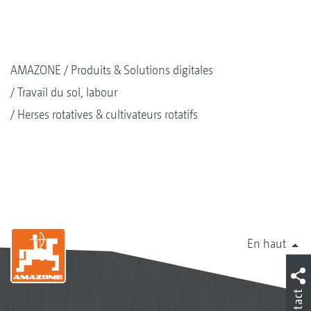
AMAZONE
Produits & Solutions digitales
Travail du sol, labour
Herses rotatives & cultivateurs rotatifs
En haut
Contact