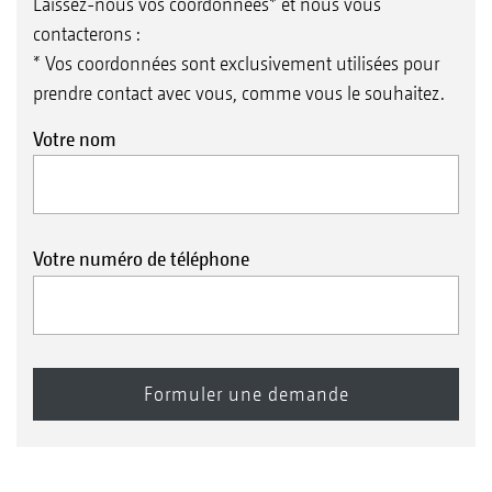
Laissez-nous vos coordonnées* et nous vous
contacterons :
* Vos coordonnées sont exclusivement utilisées pour
prendre contact avec vous, comme vous le souhaitez.
Votre nom
Votre numéro de téléphone