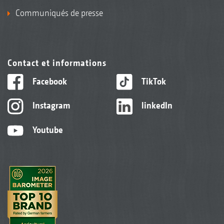
Communiqués de presse
Contact et informations
Facebook
TikTok
Instagram
linkedIn
Youtube