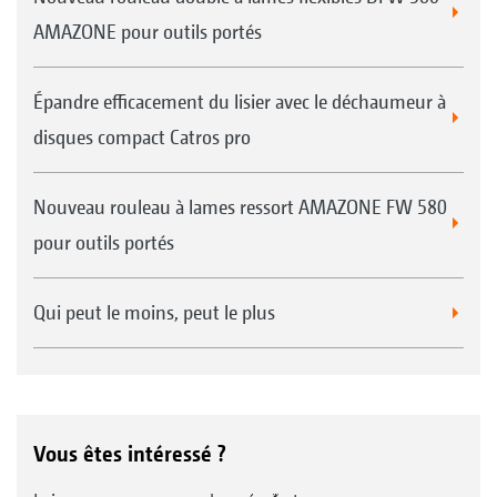
AMAZONE pour outils portés
Épandre efficacement du lisier avec le déchaumeur à
disques compact Catros pro
Nouveau rouleau à lames ressort AMAZONE FW 580
pour outils portés
Qui peut le moins, peut le plus
Vous êtes intéressé ?