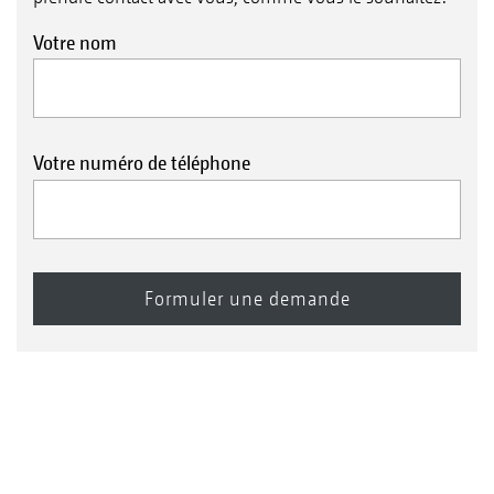
Votre nom
Votre numéro de téléphone