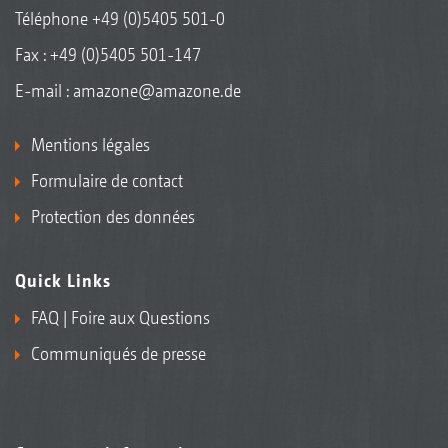
Téléphone
+49 (0)5405 501-0
Fax : +49 (0)5405 501-147
E-mail :
amazone@amazone.de
Mentions légales
Formulaire de contact
Protection des données
Quick Links
FAQ | Foire aux Questions
Communiqués de presse