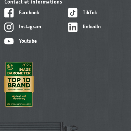
Contact et informations
Facebook
TikTok
Instagram
linkedIn
Youtube