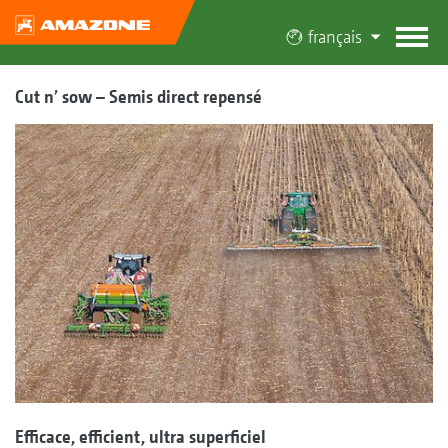
français
Cut n’ sow – Semis direct repensé
Efficace, efficient, ultra superficiel