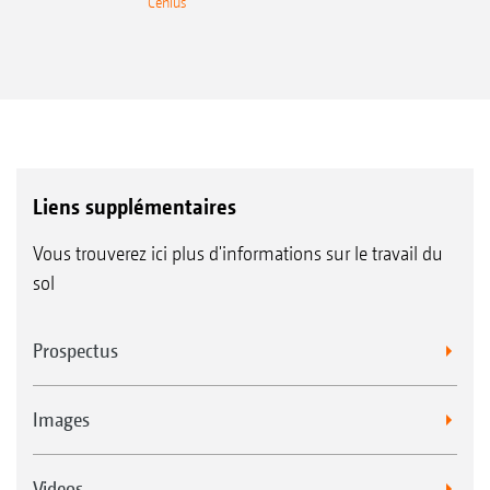
Cenius
Liens supplémentaires
Vous trouverez ici plus d'informations sur le travail du
sol
Prospectus
Images
Videos