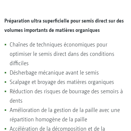
Préparation ultra superficielle pour semis direct sur des
volumes importants de matières organiques
Chaînes de techniques économiques pour
optimiser le semis direct dans des conditions
difficiles
Désherbage mécanique avant le semis
Scalpage et broyage des matières organiques
Réduction des risques de bourrage des semoirs à
dents
Amélioration de la gestion de la paille avec une
répartition homogène de la paille
Accélération de la décomposition et de la