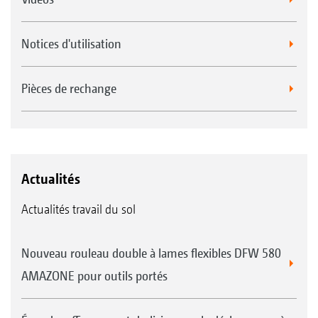
Notices d'utilisation
Pièces de rechange
Actualités
Actualités travail du sol
Nouveau rouleau double à lames flexibles DFW 580
AMAZONE pour outils portés