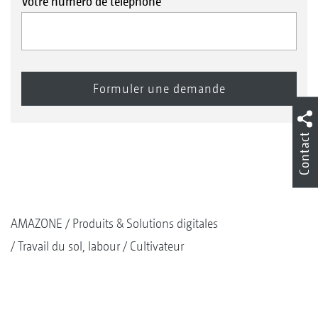
Votre numéro de téléphone
Contact
AMAZONE
Produits & Solutions digitales
Travail du sol, labour
Cultivateur