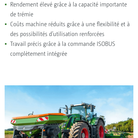
Rendement élevé grâce à la capacité importante
de trémie
Coûts machine réduits grâce à une flexibilité et à
des possibilités d’utilisation renforcées
Travail précis grâce à la commande ISOBUS
complètement intégrée