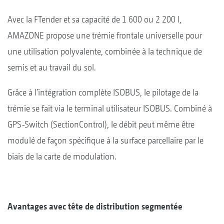
Avec la FTender et sa capacité de 1 600 ou 2 200 l,
AMAZONE propose une trémie frontale universelle pour
une utilisation polyvalente, combinée à la technique de
semis et au travail du sol.
Grâce à l’intégration complète ISOBUS, le pilotage de la
trémie se fait via le terminal utilisateur ISOBUS. Combiné à
GPS-Switch (SectionControl), le débit peut même être
modulé de façon spécifique à la surface parcellaire par le
biais de la carte de modulation.
Avantages avec tête de distribution segmentée