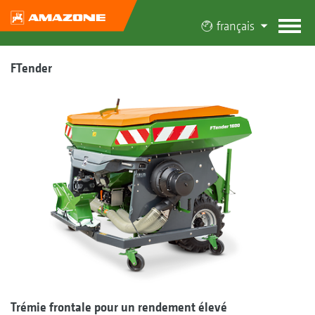
français
FTender
Trémie frontale pour un rendement élevé