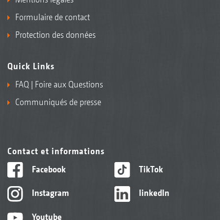
Formulaire de contact
Protection des données
Quick Links
FAQ | Foire aux Questions
Communiqués de presse
Contact et informations
Facebook
TikTok
Instagram
linkedIn
Youtube