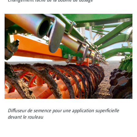
Diffuseur de semence pour une application superficielle
devant le rouleau