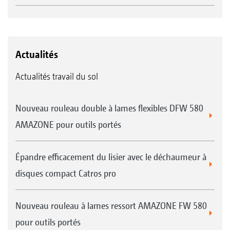
Actualités
Actualités travail du sol
Nouveau rouleau double à lames flexibles DFW 580
AMAZONE pour outils portés
Épandre efficacement du lisier avec le déchaumeur à
disques compact Catros pro
Nouveau rouleau à lames ressort AMAZONE FW 580
pour outils portés