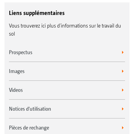
Liens supplémentaires
Vous trouverez ici plus d'informations sur le travail du
sol
Prospectus
Images
Videos
Notices d'utilisation
Pièces de rechange