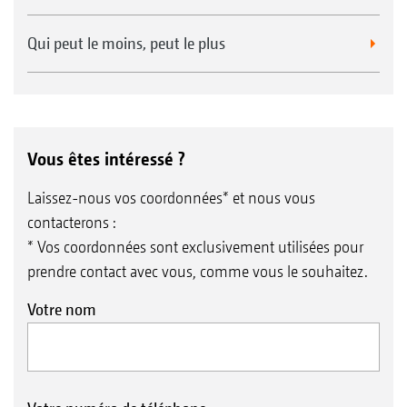
Qui peut le moins, peut le plus
Vous êtes intéressé ?
Laissez-nous vos coordonnées* et nous vous
contacterons :
* Vos coordonnées sont exclusivement utilisées pour
prendre contact avec vous, comme vous le souhaitez.
Votre nom