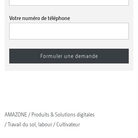
Votre numéro de téléphone
AMAZONE
Produits & Solutions digitales
Travail du sol, labour
Cultivateur