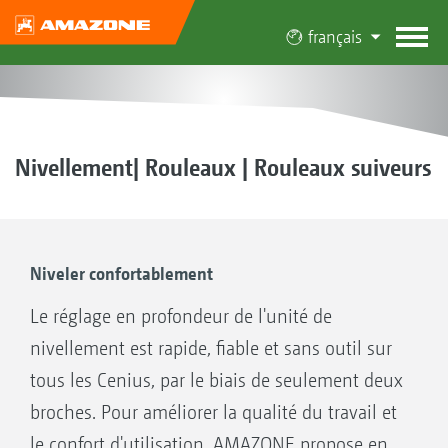
français
Nivellement| Rouleaux | Rouleaux suiveurs
Niveler confortablement
Le réglage en profondeur de l'unité de
nivellement est rapide, fiable et sans outil sur
tous les Cenius, par le biais de seulement deux
broches. Pour améliorer la qualité du travail et
le confort d'utilisation, AMAZONE propose en