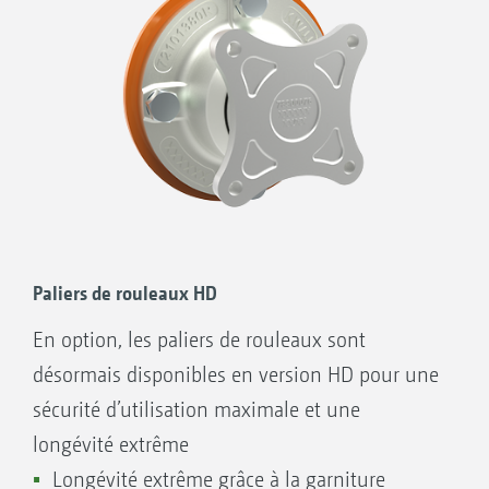
Rouleau profil angulaire WW 580 mm
Paliers de rouleaux HD
En option, les paliers de rouleaux sont
désormais disponibles en version HD pour une
sécurité d’utilisation maximale et une
longévité extrême
Longévité extrême grâce à la garniture