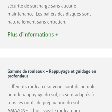
sécurité de surcharge sans aucune
maintenance. Les paliers des disques sont
naturellement sans entretien.
Plus d‘informations +
Gamme de rouleaux – Rappuyage et guidage en
profondeur
Différents rouleaux suiveurs sont disponibles
pour le rappuyage du sol, ils sont adaptés à
tous les outils de préparation du sol
AMAZONE. Choisissez le rouleau qui