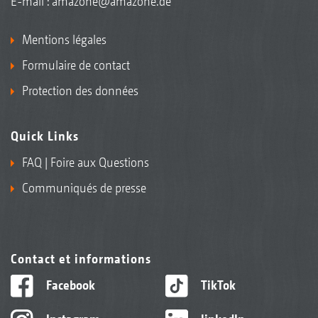
E-mail :
amazone@amazone.de
Mentions légales
Formulaire de contact
Protection des données
Quick Links
FAQ | Foire aux Questions
Communiqués de presse
Contact et informations
Facebook
TikTok