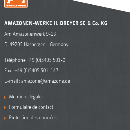
AMAZONEN-WERKE H. DREYER SE & Co. KG
Am Amazonenwerk 9-13
D-49205 Hasbergen - Germany
Téléphone
+49 (0)5405 501-0
Fax : +49 (0)5405 501-147
E-mail :
amazone@amazone.de
Mentions légales
Formulaire de contact
Protection des données