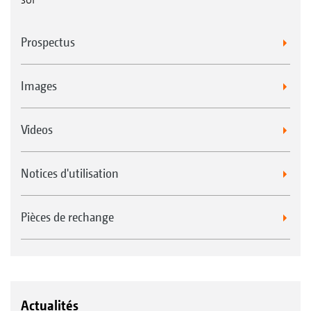
Prospectus
Images
Videos
Notices d'utilisation
Pièces de rechange
Actualités