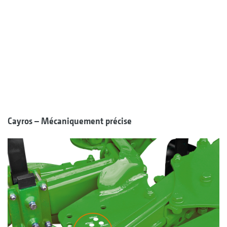
Cayros – Mécaniquement précise