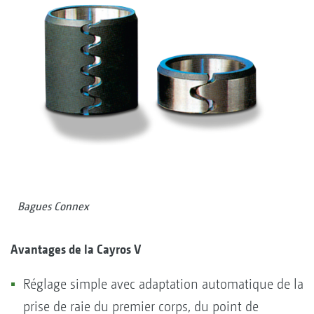
Bagues Connex
Avantages de la Cayros V
Réglage simple avec adaptation automatique de la
prise de raie du premier corps, du point de