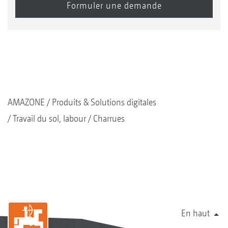
AMAZONE
Produits & Solutions digitales
Travail du sol, labour
Charrues
En haut