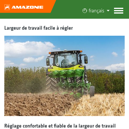
français
Largeur de travail facile à régler
Réglage confortable et fiable de la largeur de travail