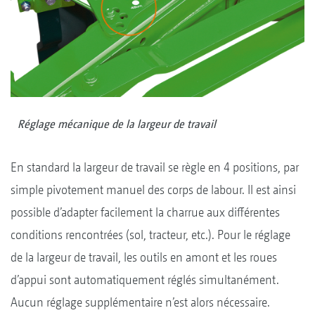
Réglage mécanique de la largeur de travail
En standard la largeur de travail se règle en 4 positions, par
simple pivotement manuel des corps de labour. Il est ainsi
possible d’adapter facilement la charrue aux différentes
conditions rencontrées (sol, tracteur, etc.). Pour le réglage
de la largeur de travail, les outils en amont et les roues
d’appui sont automatiquement réglés simultanément.
Aucun réglage supplémentaire n’est alors nécessaire.