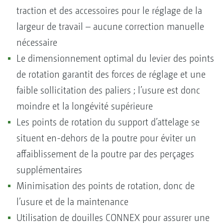
traction et des accessoires pour le réglage de la
largeur de travail – aucune correction manuelle
nécessaire
Le dimensionnement optimal du levier des points
de rotation garantit des forces de réglage et une
faible sollicitation des paliers ; l’usure est donc
moindre et la longévité supérieure
Les points de rotation du support d’attelage se
situent en-dehors de la poutre pour éviter un
affaiblissement de la poutre par des perçages
supplémentaires
Minimisation des points de rotation, donc de
l’usure et de la maintenance
Utilisation de douilles CONNEX pour assurer une