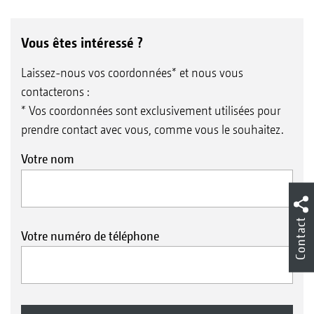
Vous êtes intéressé ?
Laissez-nous vos coordonnées* et nous vous
contacterons :
* Vos coordonnées sont exclusivement utilisées pour
prendre contact avec vous, comme vous le souhaitez.
Votre nom
Contact
Votre numéro de téléphone