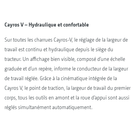
Cayros V – Hydraulique et confortable
Sur toutes les charrues Cayros-V, le réglage de la largeur de
travail est continu et hydraulique depuis le siège du
tracteur. Un affichage bien visible, composé d’une échelle
graduée et d’un repère, informe le conducteur de la largeur
de travail réglée. Grâce à la cinématique intégrée de la
Cayros V, le point de traction, la largeur de travail du premier
corps, tous les outils en amont et la roue d’appui sont aussi
réglés simultanément automatiquement.