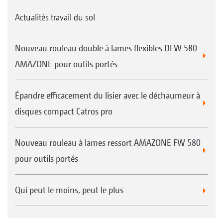
Actualités travail du sol
Nouveau rouleau double à lames flexibles DFW 580
AMAZONE pour outils portés
Épandre efficacement du lisier avec le déchaumeur à
disques compact Catros pro
Nouveau rouleau à lames ressort AMAZONE FW 580
pour outils portés
Qui peut le moins, peut le plus