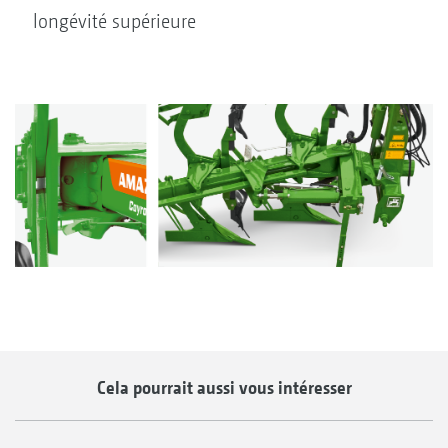
longévité supérieure
Cela pourrait aussi vous intéresser