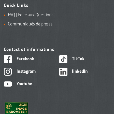
Quick Links
FAQ | Foire aux Questions
Communiqués de presse
Contact et informations
Facebook
TikTok
Instagram
linkedIn
Youtube