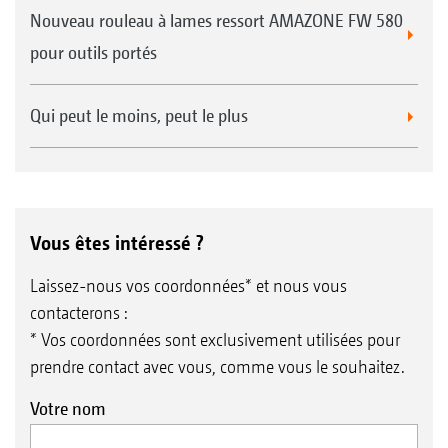
Nouveau rouleau à lames ressort AMAZONE FW 580
pour outils portés
Qui peut le moins, peut le plus
Vous êtes intéressé ?
Laissez-nous vos coordonnées* et nous vous
contacterons :
* Vos coordonnées sont exclusivement utilisées pour
prendre contact avec vous, comme vous le souhaitez.
Votre nom