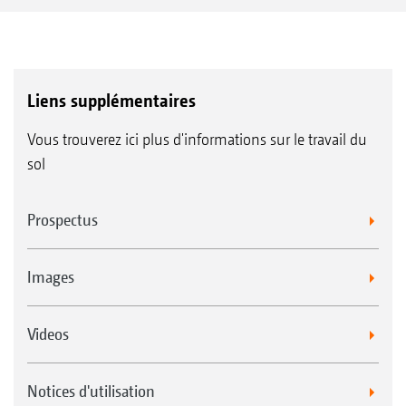
Liens supplémentaires
Vous trouverez ici plus d'informations sur le travail du
sol
Prospectus
Images
Videos
Notices d'utilisation