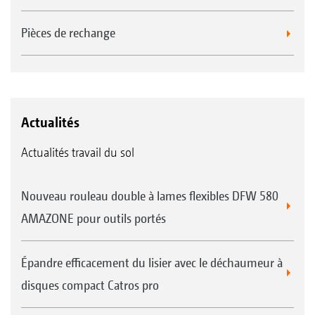
Pièces de rechange
Actualités
Actualités travail du sol
Nouveau rouleau double à lames flexibles DFW 580
AMAZONE pour outils portés
Épandre efficacement du lisier avec le déchaumeur à
disques compact Catros pro