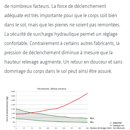
de nombreux facteurs. La force de déclenchement
adéquate est très importante pour que le corps soit bien
dans le sol, mais que les pierres ne soient pas remontées.
La sécurité de surcharge hydraulique permet un réglage
confortable. Contrairement à certains autres fabricants, la
pression de déclenchement diminue à mesure que la
hauteur relevage augmente. Un retour en douceur et sans
dommage du corps dans le sol peut ainsi être assuré.