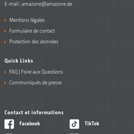
E-mail :
amazone@amazone.de
Mentions légales
Formulaire de contact
Protection des données
Quick Links
FAQ | Foire aux Questions
Communiqués de presse
Contact et informations
Facebook
TikTok