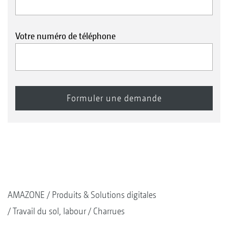
Votre numéro de téléphone
AMAZONE
Produits & Solutions digitales
Travail du sol, labour
Charrues