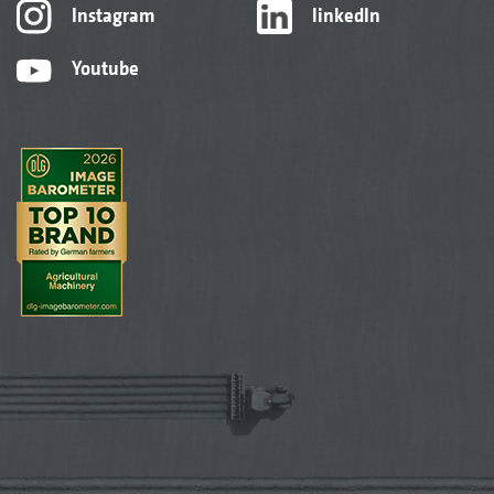
Instagram
linkedIn
Youtube