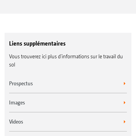
Liens supplémentaires
Vous trouverez ici plus d'informations sur le travail du
sol
Prospectus
Images
Videos