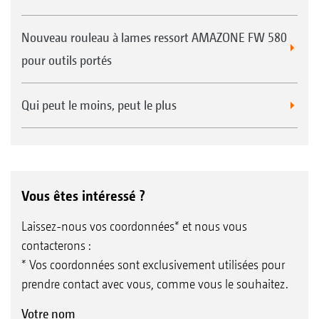
Nouveau rouleau à lames ressort AMAZONE FW 580
pour outils portés
Qui peut le moins, peut le plus
Vous êtes intéressé ?
Laissez-nous vos coordonnées* et nous vous
contacterons :
* Vos coordonnées sont exclusivement utilisées pour
prendre contact avec vous, comme vous le souhaitez.
Votre nom