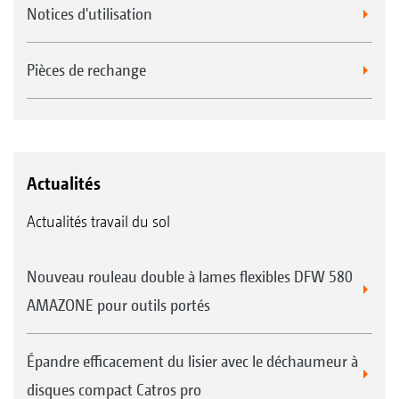
Notices d'utilisation
Pièces de rechange
Actualités
Actualités travail du sol
Nouveau rouleau double à lames flexibles DFW 580
AMAZONE pour outils portés
Épandre efficacement du lisier avec le déchaumeur à
disques compact Catros pro