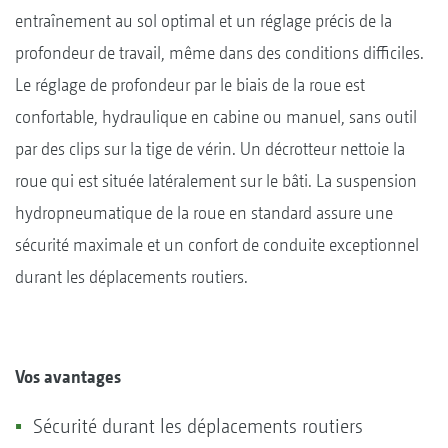
entraînement au sol optimal et un réglage précis de la
profondeur de travail, même dans des conditions difficiles.
Le réglage de profondeur par le biais de la roue est
confortable, hydraulique en cabine ou manuel, sans outil
par des clips sur la tige de vérin. Un décrotteur nettoie la
roue qui est située latéralement sur le bâti. La suspension
hydropneumatique de la roue en standard assure une
sécurité maximale et un confort de conduite exceptionnel
durant les déplacements routiers.
Vos avantages
Sécurité durant les déplacements routiers