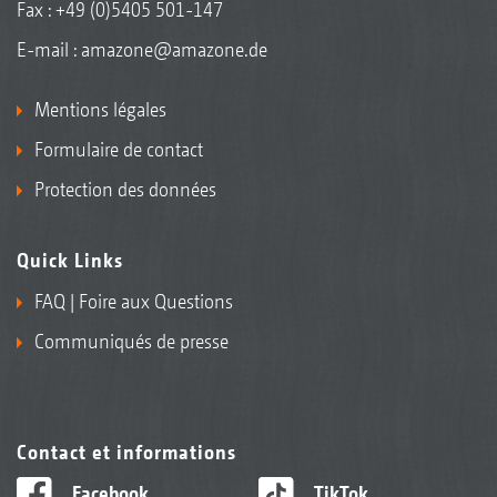
Fax : +49 (0)5405 501-147
E-mail :
amazone@amazone.de
Mentions légales
Formulaire de contact
Protection des données
Quick Links
FAQ | Foire aux Questions
Communiqués de presse
Contact et informations
Facebook
TikTok