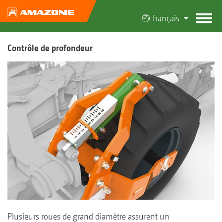
français
Contrôle de profondeur
Plusieurs roues de grand diamètre assurent un