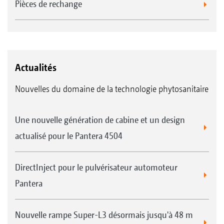
Pièces de rechange
Actualités
Nouvelles du domaine de la technologie phytosanitaire
Une nouvelle génération de cabine et un design
actualisé pour le Pantera 4504
DirectInject pour le pulvérisateur automoteur
Pantera
Nouvelle rampe Super-L3 désormais jusqu'à 48 m