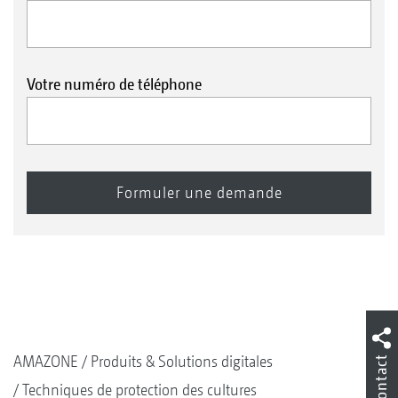
Votre numéro de téléphone
AMAZONE
Produits & Solutions digitales
Contact
Techniques de protection des cultures