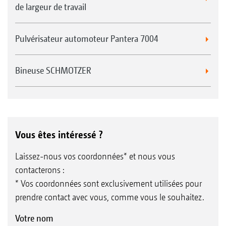
de largeur de travail
Pulvérisateur automoteur Pantera 7004
Bineuse SCHMOTZER
Vous êtes intéressé ?
Laissez-nous vos coordonnées* et nous vous
contacterons :
* Vos coordonnées sont exclusivement utilisées pour
prendre contact avec vous, comme vous le souhaitez.
Votre nom