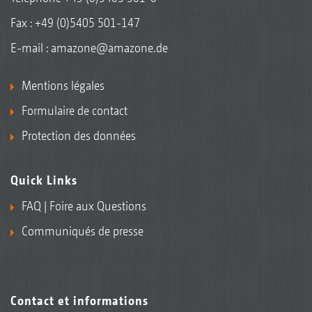
Fax : +49 (0)5405 501-147
E-mail :
amazone@amazone.de
Mentions légales
Formulaire de contact
Protection des données
Quick Links
FAQ | Foire aux Questions
Communiqués de presse
Contact et informations