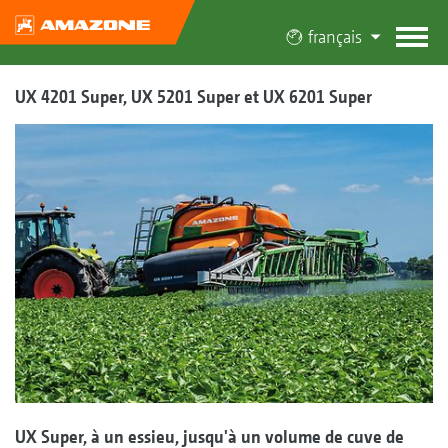
français
UX 4201 Super, UX 5201 Super et UX 6201 Super
UX Super, à un essieu, jusqu'à un volume de cuve de