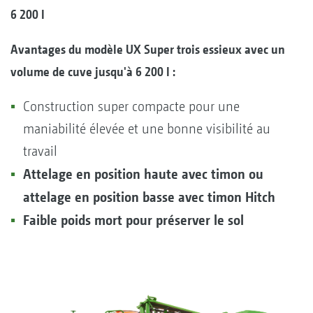
6 200 l
Avantages du modèle UX Super trois essieux avec un
volume de cuve jusqu'à 6 200 l :
Construction super compacte pour une
maniabilité élevée et une bonne visibilité au
travail
Attelage en position haute avec timon ou
attelage en position basse avec timon Hitch
Faible poids mort pour préserver le sol