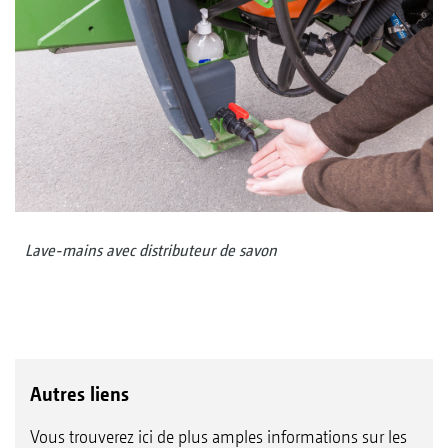
Lave-mains avec distributeur de savon
Autres liens
Vous trouverez ici de plus amples informations sur les