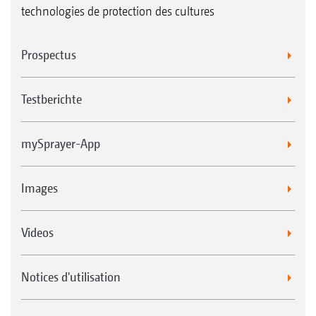
technologies de protection des cultures
Prospectus
Testberichte
mySprayer-App
Images
Videos
Notices d'utilisation