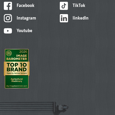
Facebook
TikTok
Instagram
linkedIn
Youtube