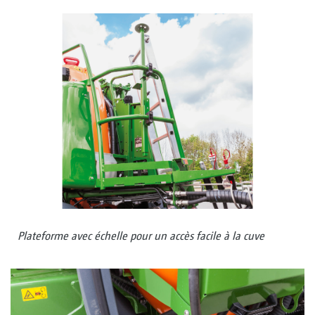
Plateforme avec échelle pour un accès facile à la cuve