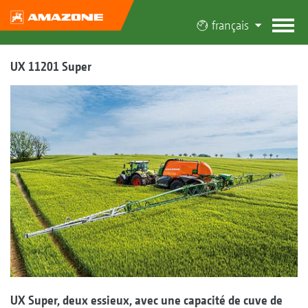
français
UX 11201 Super
UX Super, deux essieux, avec une capacité de cuve de