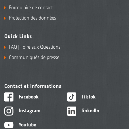
Formulaire de contact
Protection des données
Quick Links
FAQ | Foire aux Questions
Communiqués de presse
Contact et informations
Facebook
TikTok
Instagram
linkedIn
Youtube