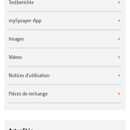
Testberichte
mySprayer-App
Images
Videos
Notices d'utilisation
Pièces de rechange