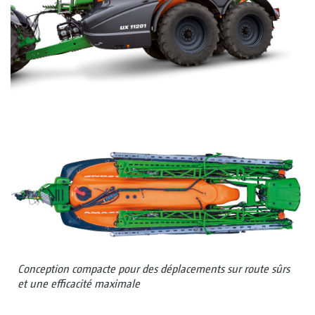
Conception compacte pour des déplacements sur route sûrs
et une efficacité maximale