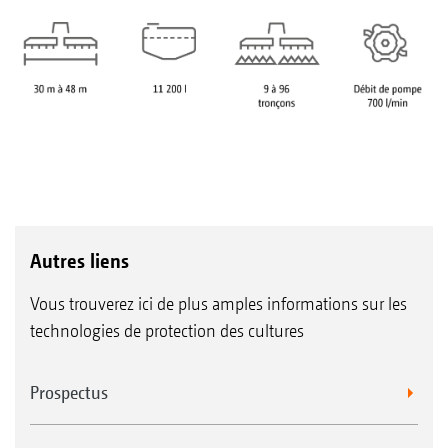
Autres liens
Vous trouverez ici de plus amples informations sur les
technologies de protection des cultures
Prospectus