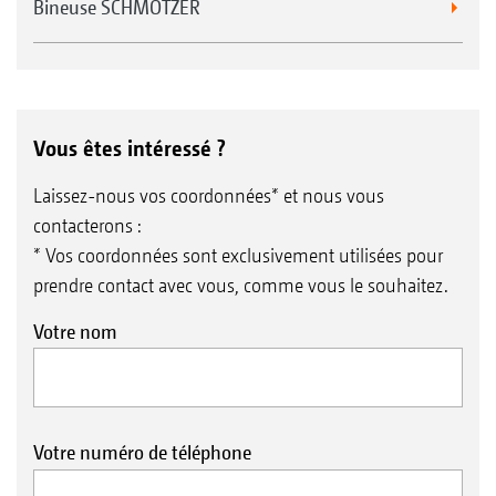
Bineuse SCHMOTZER
Vous êtes intéressé ?
Laissez-nous vos coordonnées* et nous vous
contacterons :
* Vos coordonnées sont exclusivement utilisées pour
prendre contact avec vous, comme vous le souhaitez.
Votre nom
Votre numéro de téléphone