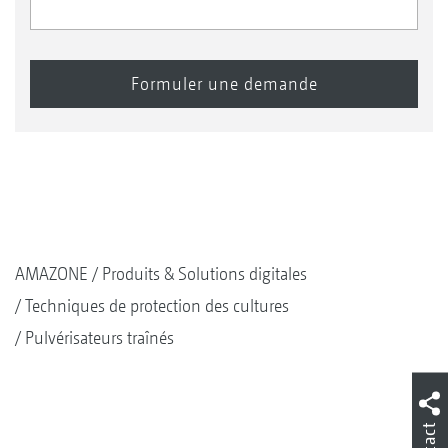
AMAZONE
Produits & Solutions digitales
Techniques de protection des cultures
Pulvérisateurs traînés