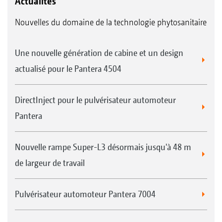
Actualités
Nouvelles du domaine de la technologie phytosanitaire
Une nouvelle génération de cabine et un design
actualisé pour le Pantera 4504
DirectInject pour le pulvérisateur automoteur
Pantera
Nouvelle rampe Super-L3 désormais jusqu'à 48 m
de largeur de travail
Pulvérisateur automoteur Pantera 7004