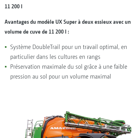
11 200 l
Avantages du modèle UX Super à deux essieux avec un
volume de cuve de 11 200 l :
Système DoubleTrail pour un travail optimal, en
particulier dans les cultures en rangs
Préservation maximale du sol grâce à une faible
pression au sol pour un volume maximal