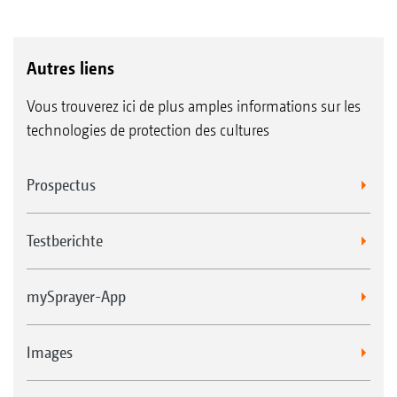
Autres liens
Vous trouverez ici de plus amples informations sur les
technologies de protection des cultures
Prospectus
Testberichte
mySprayer-App
Images