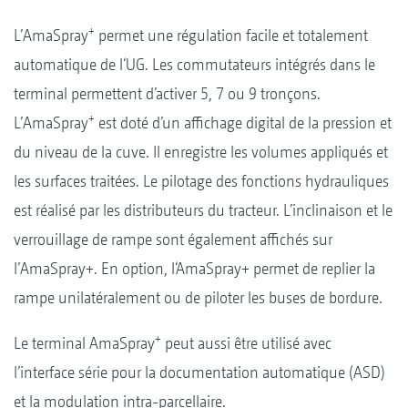
+
L’AmaSpray
permet une régulation facile et totalement
automatique de l‘UG. Les commutateurs intégrés dans le
terminal permettent d’activer 5, 7 ou 9 tronçons.
+
L’AmaSpray
est doté d’un affichage digital de la pression et
du niveau de la cuve. Il enregistre les volumes appliqués et
les surfaces traitées. Le pilotage des fonctions hydrauliques
est réalisé par les distributeurs du tracteur. L’inclinaison et le
verrouillage de rampe sont également affichés sur
l’AmaSpray+. En option, l‘AmaSpray+ permet de replier la
rampe unilatéralement ou de piloter les buses de bordure.
+
Le terminal AmaSpray
peut aussi être utilisé avec
l’interface série pour la documentation automatique (ASD)
et la modulation intra-parcellaire.