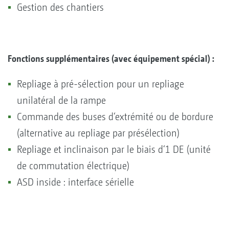
Gestion des chantiers
Fonctions supplémentaires (avec équipement spécial) :
Repliage à pré-sélection pour un repliage
unilatéral de la rampe
Commande des buses d‘extrémité ou de bordure
(alternative au repliage par présélection)
Repliage et inclinaison par le biais d‘1 DE (unité
de commutation électrique)
ASD inside : interface sérielle