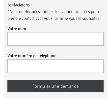
contacterons :
* Vos coordonnées sont exclusivement utilisées pour
prendre contact avec vous, comme vous le souhaitez.
Votre nom
Votre numéro de téléphone