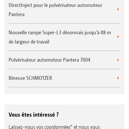
DirectInject pour le pulvérisateur automoteur
Pantera
Nouvelle rampe Super-L3 désormais jusqu'à 48 m
de largeur de travail
Pulvérisateur automoteur Pantera 7004
Bineuse SCHMOTZER
Vous êtes intéressé ?
Laissez-nous vos coordonnées* et nous vous