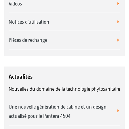
Videos
Notices d'utilisation
Pièces de rechange
Actualités
Nouvelles du domaine de la technologie phytosanitaire
Une nouvelle génération de cabine et un design
actualisé pour le Pantera 4504