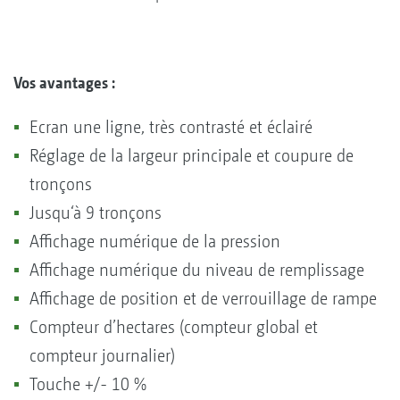
Vos avantages :
Ecran une ligne, très contrasté et éclairé
Réglage de la largeur principale et coupure de
tronçons
Jusqu‘à 9 tronçons
Affichage numérique de la pression
Affichage numérique du niveau de remplissage
Affichage de position et de verrouillage de rampe
Compteur d’hectares (compteur global et
compteur journalier)
Touche +/- 10 %