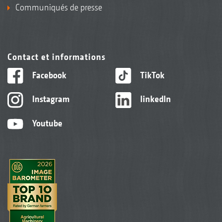
Communiqués de presse
Contact et informations
Facebook
TikTok
Instagram
linkedIn
Youtube