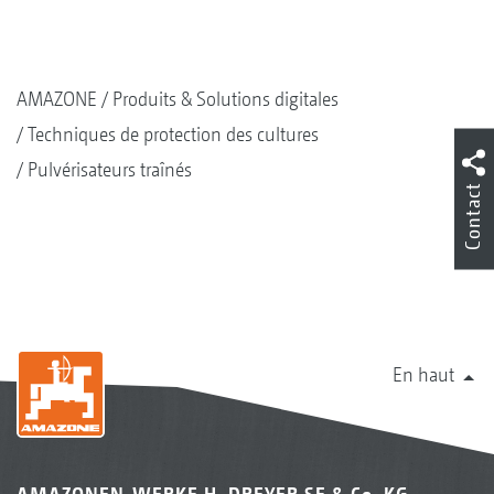
AMAZONE
Produits & Solutions digitales
Techniques de protection des cultures
Pulvérisateurs traînés
Contact
En haut