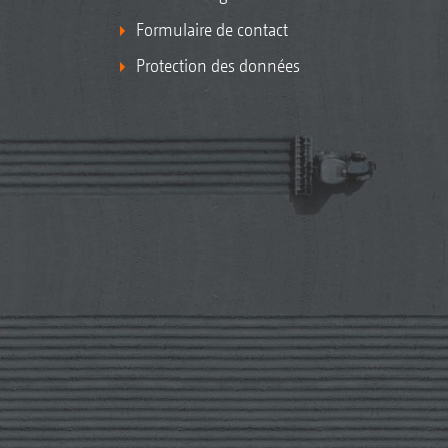
Formulaire de contact
Protection des données