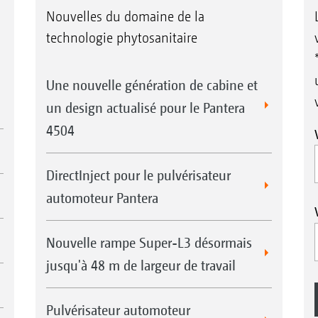
Nouvelles du domaine de la
technologie phytosanitaire
Une nouvelle génération de cabine et
un design actualisé pour le Pantera
4504
DirectInject pour le pulvérisateur
automoteur Pantera
Nouvelle rampe Super-L3 désormais
jusqu'à 48 m de largeur de travail
Pulvérisateur automoteur