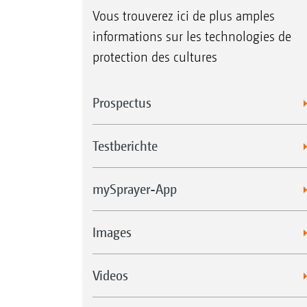
Vous trouverez ici de plus amples
informations sur les technologies de
protection des cultures
Prospectus
Testberichte
mySprayer-App
Images
Videos