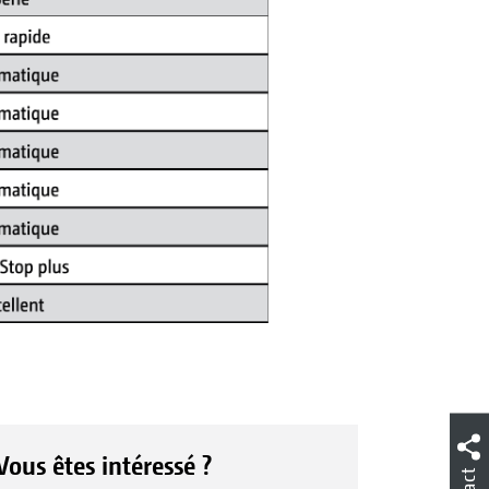
Vous êtes intéressé ?