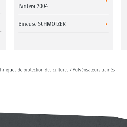
Pantera 7004
Bineuse SCHMOTZER
hniques de protection des cultures
Pulvérisateurs traînés