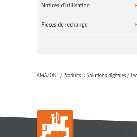
Notices d'utilisation
Pièces de rechange
AMAZONE
Produits & Solutions digitales
Tec