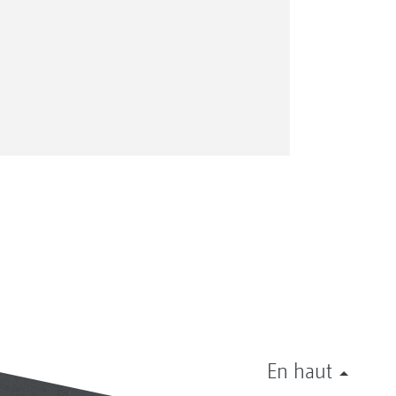
En haut