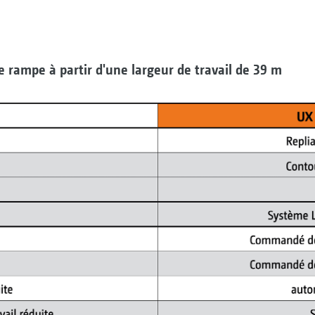
 rampe à partir d'une largeur de travail de 39 m