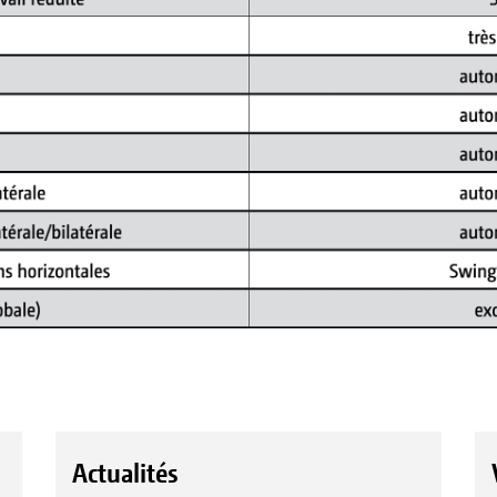
Actualités