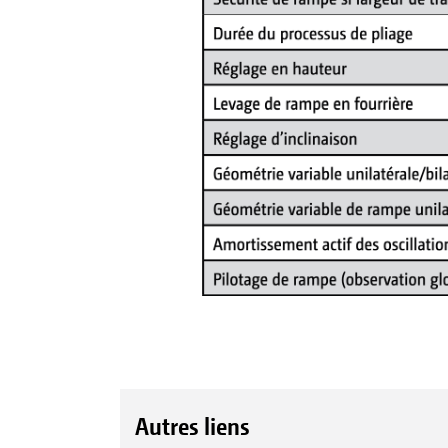
Autres liens