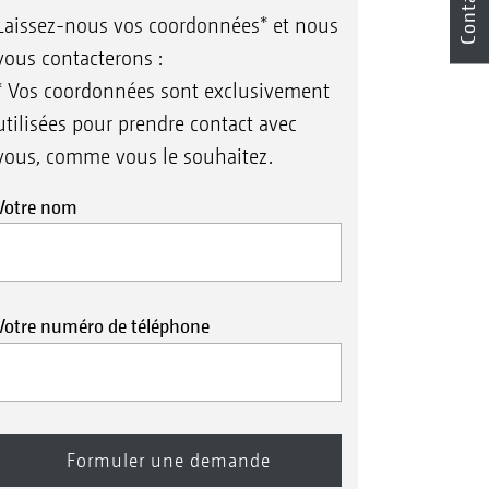
Contact
Laissez-nous vos coordonnées* et nous
vous contacterons :
* Vos coordonnées sont exclusivement
utilisées pour prendre contact avec
vous, comme vous le souhaitez.
Votre nom
Votre numéro de téléphone