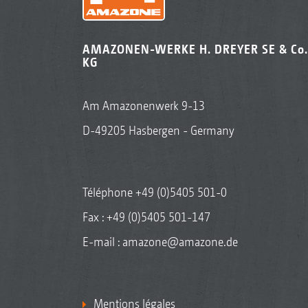
AMAZONEN-WERKE H. DREYER SE & Co.
KG
Am Amazonenwerk 9-13
D-49205 Hasbergen - Germany
Téléphone
+49 (0)5405 501-0
Fax : +49 (0)5405 501-147
E-mail :
amazone@amazone.de
Mentions légales