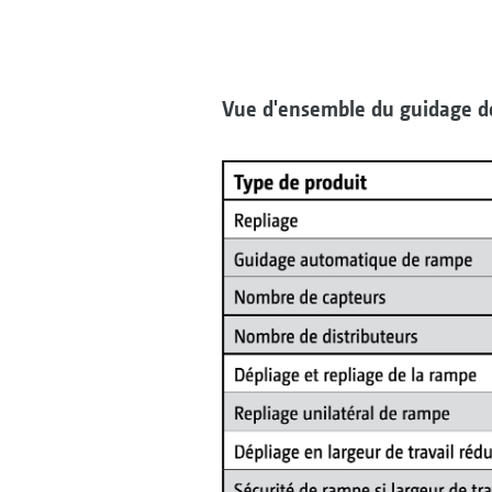
Vue d'ensemble du guidage de