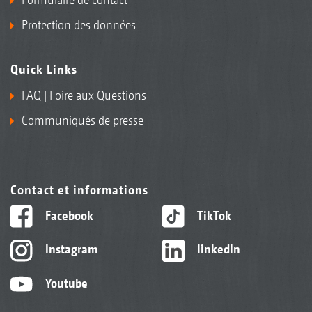
Protection des données
Quick Links
FAQ | Foire aux Questions
Communiqués de presse
Contact et informations
Facebook
TikTok
Instagram
linkedIn
Youtube