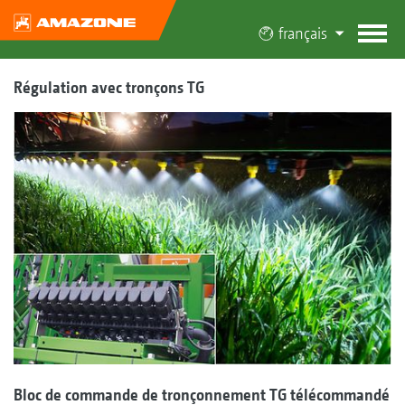
français
Régulation avec tronçons TG
Bloc de commande de tronçonnement TG télécommandé