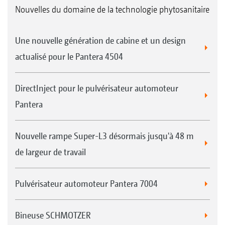
Nouvelles du domaine de la technologie phytosanitaire
Une nouvelle génération de cabine et un design
actualisé pour le Pantera 4504
DirectInject pour le pulvérisateur automoteur
Pantera
Nouvelle rampe Super-L3 désormais jusqu'à 48 m
de largeur de travail
Pulvérisateur automoteur Pantera 7004
Bineuse SCHMOTZER