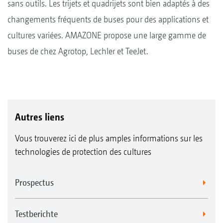
sans outils. Les trijets et quadrijets sont bien adaptés à des
changements fréquents de buses pour des applications et
cultures variées. AMAZONE propose une large gamme de
buses de chez Agrotop, Lechler et TeeJet.
Autres liens
Vous trouverez ici de plus amples informations sur les
technologies de protection des cultures
Prospectus
Testberichte