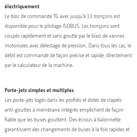
électriquement
Le bloc de commande TG avec jusqu’à 13 tronçons est
disponible pour le pilotage ISOBUS. Les tronçons sont
coupés rapidement et sans goutte par le biais de vannes
motorisées avec délestage de pression. Dans tous les cas, le
débit est commandé de façon précise et rapide, directement
par le calculateur de la machine.
Porte-jets simples et multiples
Les porte-jets logés dans les profilés et dotés de clapets
anti-gouttes à membrane intégrés empêchent de façon
fiable que les buses gouttent. Des écrous à baïonnette
garantissent des changements de buses à la fois rapides et