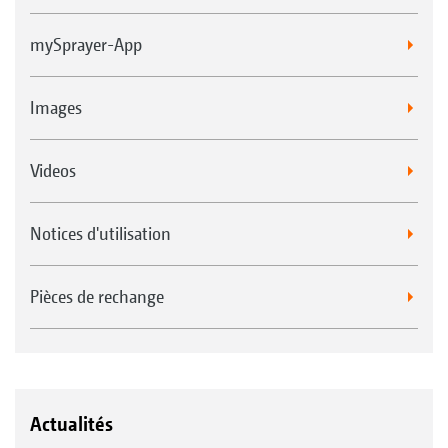
mySprayer-App
Images
Videos
Notices d'utilisation
Pièces de rechange
Actualités