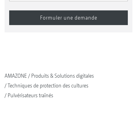
AMAZONE
Produits & Solutions digitales
Techniques de protection des cultures
Pulvérisateurs traînés