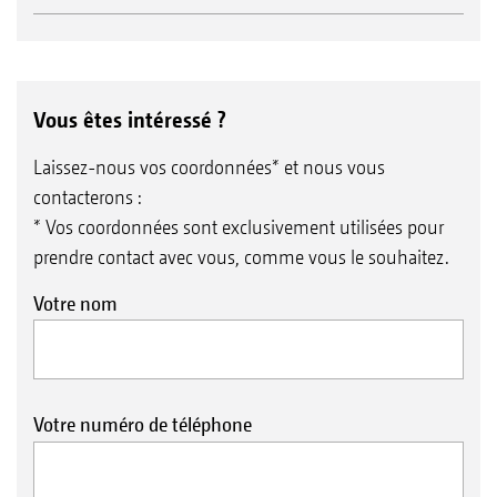
Vous êtes intéressé ?
Laissez-nous vos coordonnées* et nous vous
contacterons :
* Vos coordonnées sont exclusivement utilisées pour
prendre contact avec vous, comme vous le souhaitez.
Votre nom
Votre numéro de téléphone