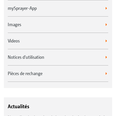
mySprayer-App
Images
Videos
Notices d'utilisation
Pièces de rechange
Actualités