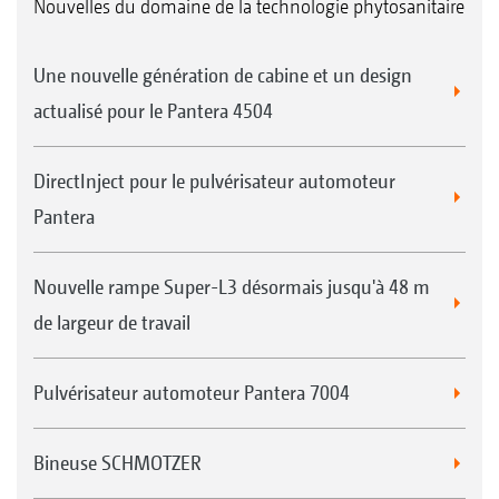
Nouvelles du domaine de la technologie phytosanitaire
Une nouvelle génération de cabine et un design
actualisé pour le Pantera 4504
DirectInject pour le pulvérisateur automoteur
Pantera
Nouvelle rampe Super-L3 désormais jusqu'à 48 m
de largeur de travail
Pulvérisateur automoteur Pantera 7004
Bineuse SCHMOTZER