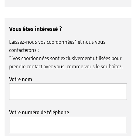
Vous êtes intéressé ?
Laissez-nous vos coordonnées* et nous vous
contacterons :
* Vos coordonnées sont exclusivement utilisées pour
prendre contact avec vous, comme vous le souhaitez.
Votre nom
Votre numéro de téléphone