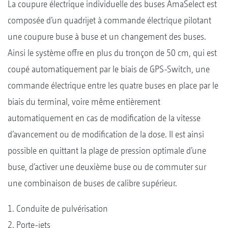
La coupure électrique individuelle des buses AmaSelect est
composée d’un quadrijet à commande électrique pilotant
une coupure buse à buse et un changement des buses.
Ainsi le système offre en plus du tronçon de 50 cm, qui est
coupé automatiquement par le biais de GPS-Switch, une
commande électrique entre les quatre buses en place par le
biais du terminal, voire même entièrement
automatiquement en cas de modification de la vitesse
d’avancement ou de modification de la dose. Il est ainsi
possible en quittant la plage de pression optimale d’une
buse, d’activer une deuxième buse ou de commuter sur
une combinaison de buses de calibre supérieur.
1. Conduite de pulvérisation
2. Porte-jets