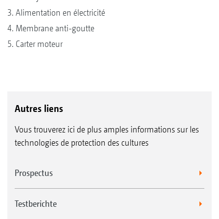
3. Alimentation en électricité
4. Membrane anti-goutte
5. Carter moteur
Autres liens
Vous trouverez ici de plus amples informations sur les
technologies de protection des cultures
Prospectus
Testberichte