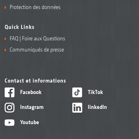
Protection des données
Quick Links
FAQ | Foire aux Questions
Communiqués de presse
Contact et informations
Facebook
TikTok
Instagram
linkedIn
Youtube