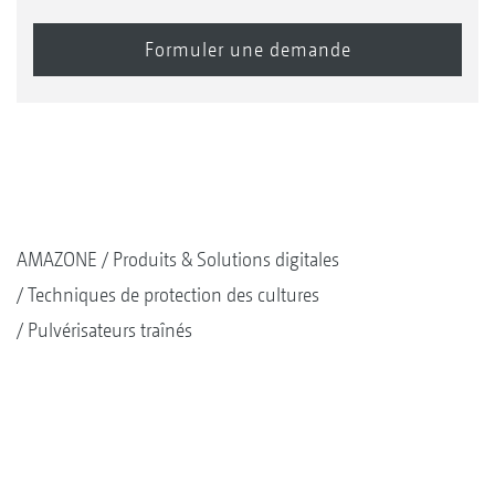
AMAZONE
Produits & Solutions digitales
Techniques de protection des cultures
Pulvérisateurs traînés