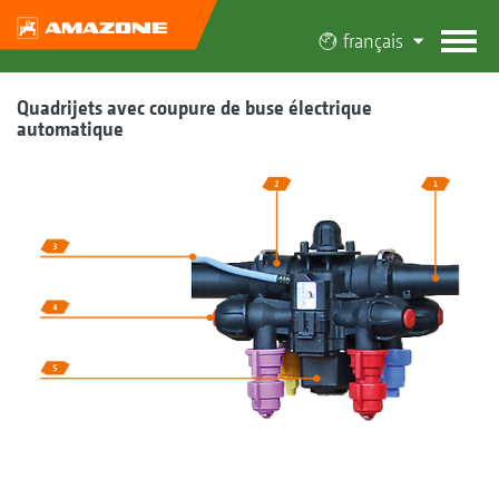
français
Quadrijets avec coupure de buse électrique
automatique