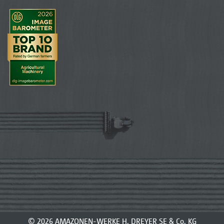
© 2026 AMAZONEN-WERKE H. DREYER SE & Co. KG