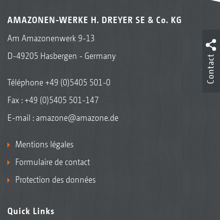
AMAZONEN-WERKE H. DREYER SE & Co. KG
Am Amazonenwerk 9-13
D-49205 Hasbergen - Germany
Contact
Téléphone
+49 (0)5405 501-0
Fax : +49 (0)5405 501-147
E-mail :
amazone@amazone.de
Mentions légales
Formulaire de contact
Protection des données
Quick Links