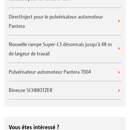
DirectInject pour le pulvérisateur automoteur
Pantera
Nouvelle rampe Super-L3 désormais jusqu'à 48 m
de largeur de travail
Pulvérisateur automoteur Pantera 7004
Bineuse SCHMOTZER
Vous êtes intéressé ?