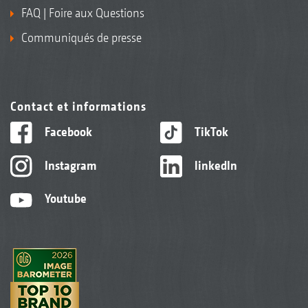
FAQ | Foire aux Questions
Communiqués de presse
Contact et informations
Facebook
TikTok
Instagram
linkedIn
Youtube