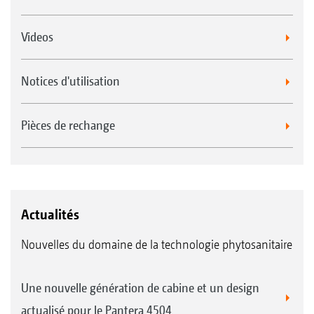
Videos
Notices d'utilisation
Pièces de rechange
Actualités
Nouvelles du domaine de la technologie phytosanitaire
Une nouvelle génération de cabine et un design
actualisé pour le Pantera 4504