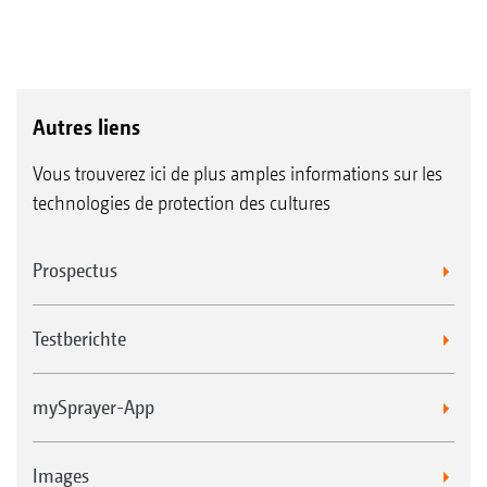
Autres liens
Vous trouverez ici de plus amples informations sur les
technologies de protection des cultures
Prospectus
Testberichte
mySprayer-App
Images