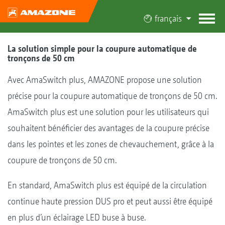
français
La solution simple pour la coupure automatique de
tronçons de 50 cm
Avec AmaSwitch plus, AMAZONE propose une solution
précise pour la coupure automatique de tronçons de 50 cm.
AmaSwitch plus est une solution pour les utilisateurs qui
souhaitent bénéficier des avantages de la coupure précise
dans les pointes et les zones de chevauchement, grâce à la
coupure de tronçons de 50 cm.
En standard, AmaSwitch plus est équipé de la circulation
continue haute pression DUS pro et peut aussi être équipé
en plus d’un éclairage LED buse à buse.