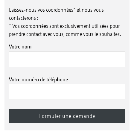
Laissez-nous vos coordonnées* et nous vous
contacterons :
* Vos coordonnées sont exclusivement utilisées pour
prendre contact avec vous, comme vous le souhaitez.
Votre nom
Votre numéro de téléphone