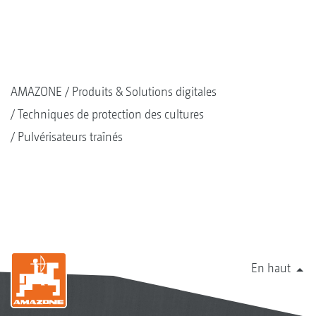
AMAZONE
Produits & Solutions digitales
Techniques de protection des cultures
Pulvérisateurs traînés
En haut