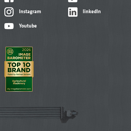
Instagram
linkedIn
Youtube