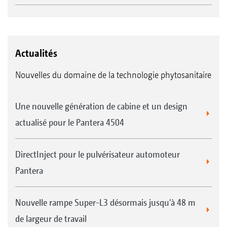
Actualités
Nouvelles du domaine de la technologie phytosanitaire
Une nouvelle génération de cabine et un design
actualisé pour le Pantera 4504
DirectInject pour le pulvérisateur automoteur
Pantera
Nouvelle rampe Super-L3 désormais jusqu'à 48 m
de largeur de travail