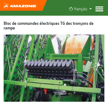
français
Bloc de commandes électriques TG des tronçons de
rampe