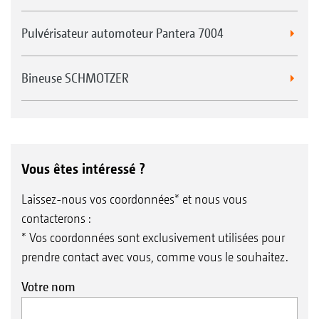
Pulvérisateur automoteur Pantera 7004
Bineuse SCHMOTZER
Vous êtes intéressé ?
Laissez-nous vos coordonnées* et nous vous
contacterons :
* Vos coordonnées sont exclusivement utilisées pour
prendre contact avec vous, comme vous le souhaitez.
Votre nom