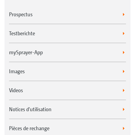
Prospectus
Testberichte
mySprayer-App
Images
Videos
Notices d'utilisation
Pièces de rechange