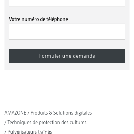
Votre numéro de téléphone
AMAZONE
Produits & Solutions digitales
Techniques de protection des cultures
Pulvérisateurs traînés