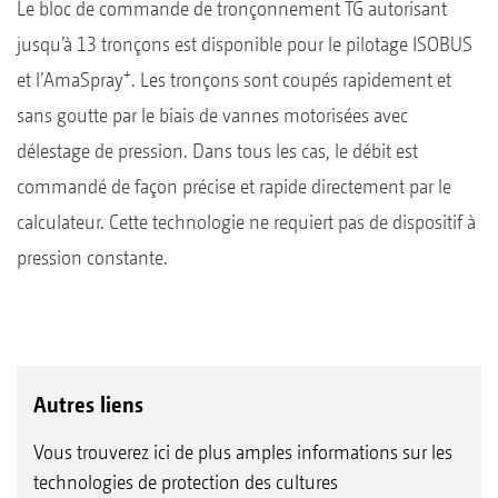
Le bloc de commande de tronçonnement TG autorisant
jusqu’à 13 tronçons est disponible pour le pilotage ISOBUS
+
et l’AmaSpray
. Les tronçons sont coupés rapidement et
sans goutte par le biais de vannes motorisées avec
délestage de pression. Dans tous les cas, le débit est
commandé de façon précise et rapide directement par le
calculateur. Cette technologie ne requiert pas de dispositif à
pression constante.
Autres liens
Vous trouverez ici de plus amples informations sur les
technologies de protection des cultures