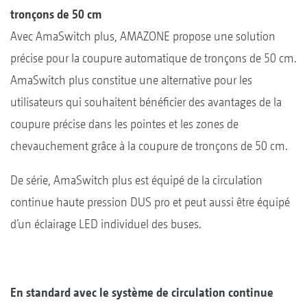
tronçons de 50 cm
Avec AmaSwitch plus, AMAZONE propose une solution
précise pour la coupure automatique de tronçons de 50 cm.
AmaSwitch plus constitue une alternative pour les
utilisateurs qui souhaitent bénéficier des avantages de la
coupure précise dans les pointes et les zones de
chevauchement grâce à la coupure de tronçons de 50 cm.
De série, AmaSwitch plus est équipé de la circulation
continue haute pression DUS pro et peut aussi être équipé
d’un éclairage LED individuel des buses.
En standard avec le système de circulation continue