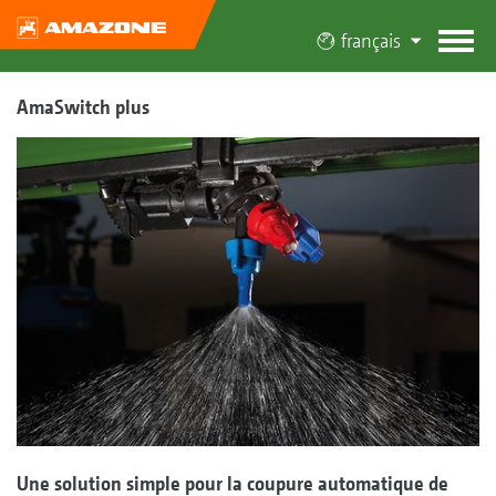
français
AmaSwitch plus
Une solution simple pour la coupure automatique de