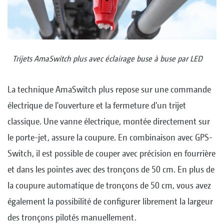
Trijets AmaSwitch plus avec éclairage buse à buse par LED
La technique AmaSwitch plus repose sur une commande
électrique de l'ouverture et la fermeture d'un trijet
classique. Une vanne électrique, montée directement sur
le porte-jet, assure la coupure. En combinaison avec GPS-
Switch, il est possible de couper avec précision en fourrière
et dans les pointes avec des tronçons de 50 cm. En plus de
la coupure automatique de tronçons de 50 cm, vous avez
également la possibilité de configurer librement la largeur
des tronçons pilotés manuellement.