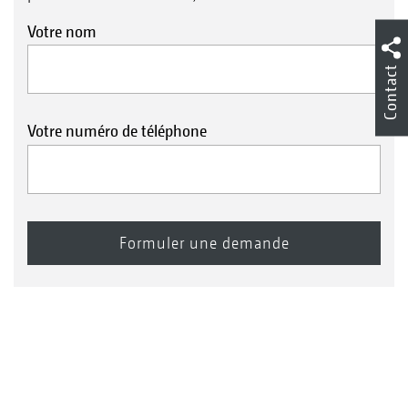
Votre nom
Contact
Votre numéro de téléphone