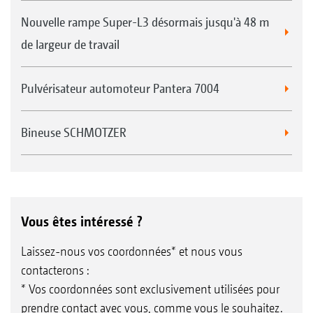
Nouvelle rampe Super-L3 désormais jusqu'à 48 m
de largeur de travail
Pulvérisateur automoteur Pantera 7004
Bineuse SCHMOTZER
Vous êtes intéressé ?
Laissez-nous vos coordonnées* et nous vous
contacterons :
* Vos coordonnées sont exclusivement utilisées pour
prendre contact avec vous, comme vous le souhaitez.