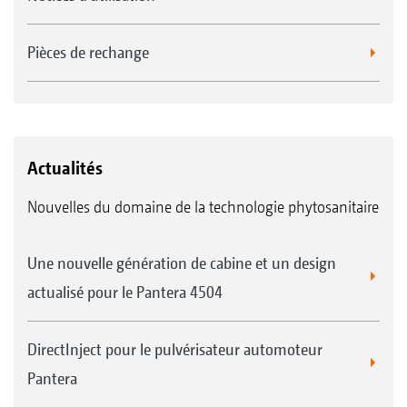
Pièces de rechange
Actualités
Nouvelles du domaine de la technologie phytosanitaire
Une nouvelle génération de cabine et un design
actualisé pour le Pantera 4504
DirectInject pour le pulvérisateur automoteur
Pantera