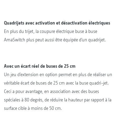
Quadrijets avec activation et désactivation électriques
En plus du trijet, la coupure électrique buse à buse
AmaSwitch plus peut aussi être équipée d’un quadrijet.
Avec un écart réel de buses de 25 cm
Un jeu d’extension en option permet en plus de réaliser un
véritable écart de buses de 25 cm avec la buse quadri-jet.
Ceci a pour avantage, en association avec des buses
spéciales à 80 degrés, de réduire la hauteur par rapport à la
surface cible à moins de 50 cm.