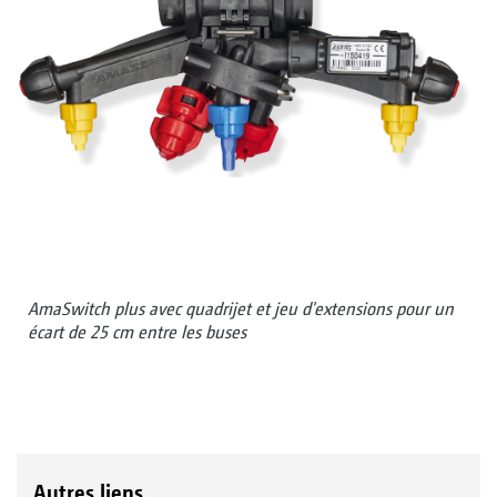
AmaSwitch plus avec quadrijet et jeu d'extensions pour un
écart de 25 cm entre les buses
Autres liens