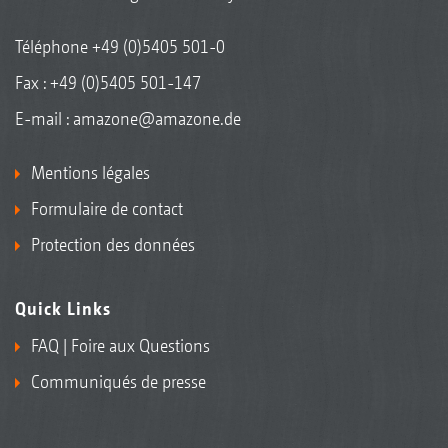
Téléphone
+49 (0)5405 501-0
Fax : +49 (0)5405 501-147
E-mail :
amazone@amazone.de
Mentions légales
Formulaire de contact
Protection des données
Quick Links
FAQ | Foire aux Questions
Communiqués de presse