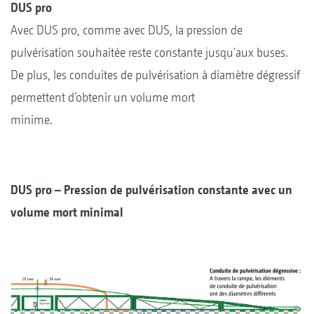
DUS pro
Avec DUS pro, comme avec DUS, la pression de
pulvérisation souhaitée reste constante jusqu'aux buses.
De plus, les conduites de pulvérisation à diamètre dégressif
permettent d’obtenir un volume mort
minime.
DUS pro – Pression de pulvérisation constante avec un
volume mort minimal