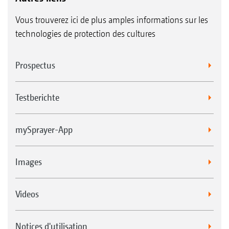
Vous trouverez ici de plus amples informations sur les
technologies de protection des cultures
Prospectus
Testberichte
mySprayer-App
Images
Videos
Notices d'utilisation