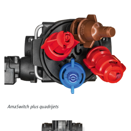
AmaSwitch plus quadrijets