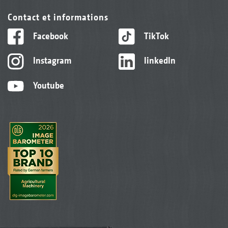
Contact et informations
Facebook
TikTok
Instagram
linkedIn
Youtube