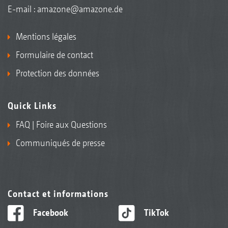
E-mail :
amazone@amazone.de
Mentions légales
Formulaire de contact
Protection des données
Quick Links
FAQ | Foire aux Questions
Communiqués de presse
Contact et informations
Facebook
TikTok