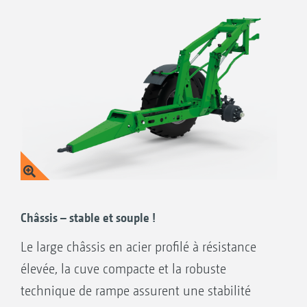
Châssis – stable et souple !
Le large châssis en acier profilé à résistance
élevée, la cuve compacte et la robuste
technique de rampe assurent une stabilité