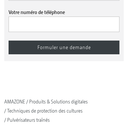
Votre numéro de téléphone
AMAZONE
Produits & Solutions digitales
Techniques de protection des cultures
Pulvérisateurs traînés