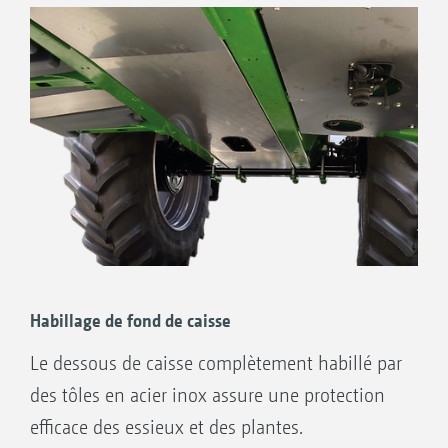
Habillage de fond de caisse
Le dessous de caisse complètement habillé par
des tôles en acier inox assure une protection
efficace des essieux et des plantes.