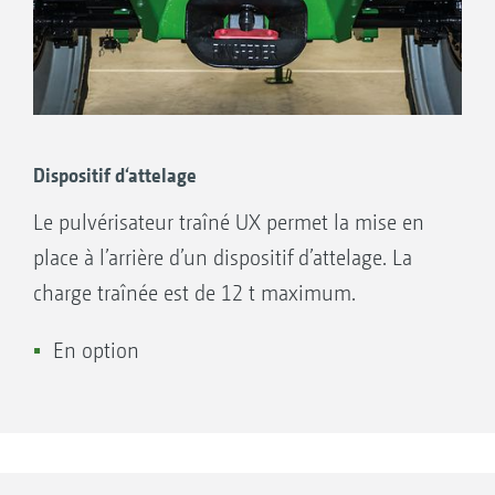
Dispositif d‘attelage
Le pulvérisateur traîné UX permet la mise en
place à l’arrière d’un dispositif d’attelage. La
charge traînée est de 12 t maximum.
En option