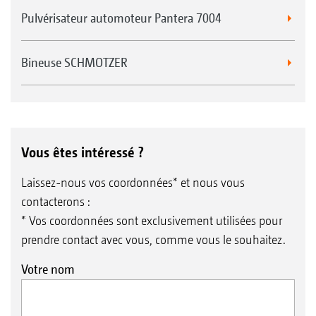
Pulvérisateur automoteur Pantera 7004
Bineuse SCHMOTZER
Vous êtes intéressé ?
Laissez-nous vos coordonnées* et nous vous
contacterons :
* Vos coordonnées sont exclusivement utilisées pour
prendre contact avec vous, comme vous le souhaitez.
Votre nom