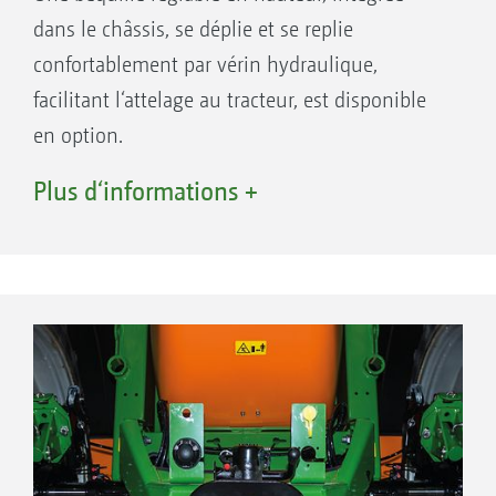
dans le châssis, se déplie et se replie
confortablement par vérin hydraulique,
facilitant l‘attelage au tracteur, est disponible
en option.
En option
Plus d‘informations +