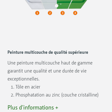
Peinture multicouche de qualité supérieure
Une peinture multicouche haut de gamme
garantit une qualité et une durée de vie
exceptionnelles.
Tôle en acier
Phosphatation au zinc (couche cristalline)
Première couche par immersion
Plus d‘informations +
cataphorèse