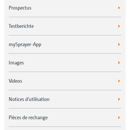
Prospectus
Testberichte
mySprayer-App
Images
Videos
Notices d'utilisation
Pièces de rechange