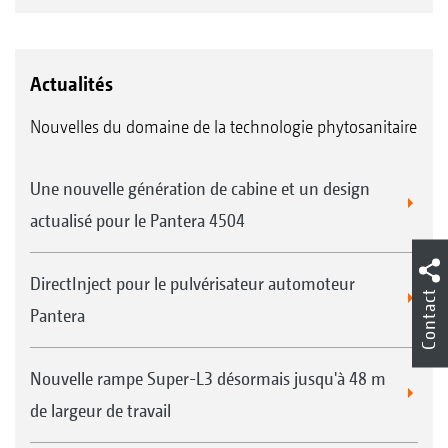
Actualités
Nouvelles du domaine de la technologie phytosanitaire
Une nouvelle génération de cabine et un design
actualisé pour le Pantera 4504
DirectInject pour le pulvérisateur automoteur
Contact
Pantera
Nouvelle rampe Super-L3 désormais jusqu'à 48 m
de largeur de travail