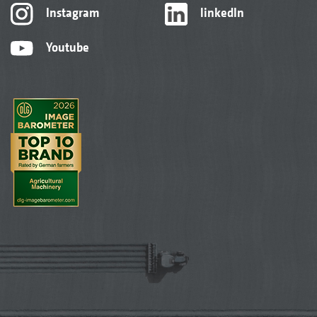
Instagram
linkedIn
Youtube