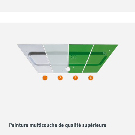
Laque de finition
Peinture multicouche de qualité supérieure