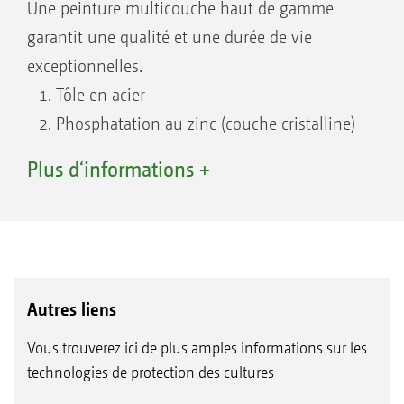
Une peinture multicouche haut de gamme
garantit une qualité et une durée de vie
exceptionnelles.
Tôle en acier
Phosphatation au zinc (couche cristalline)
Première couche par immersion
Plus d‘informations +
cataphorèse
Laque de finition
Autres liens
Vous trouverez ici de plus amples informations sur les
technologies de protection des cultures