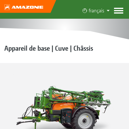
français
Appareil de base | Cuve | Châssis