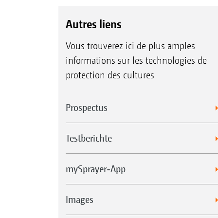
Autres liens
Vous trouverez ici de plus amples
informations sur les technologies de
protection des cultures
Prospectus
Testberichte
mySprayer-App
Images