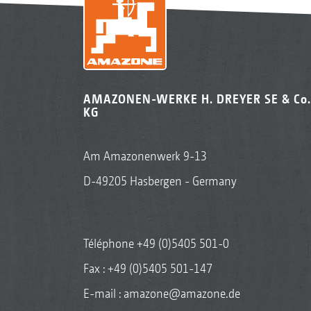
AMAZONEN-WERKE H. DREYER SE & Co.
KG
Am Amazonenwerk 9-13
D-49205 Hasbergen - Germany
Téléphone
+49 (0)5405 501-0
Fax : +49 (0)5405 501-147
E-mail :
amazone@amazone.de