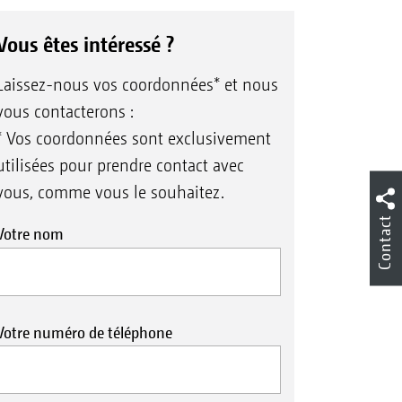
Vous êtes intéressé ?
Laissez-nous vos coordonnées* et nous
vous contacterons :
* Vos coordonnées sont exclusivement
utilisées pour prendre contact avec
vous, comme vous le souhaitez.
Contact
Votre nom
Votre numéro de téléphone