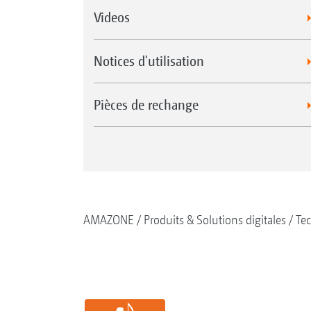
Videos
Notices d'utilisation
Pièces de rechange
AMAZONE
Produits & Solutions digitales
Tec