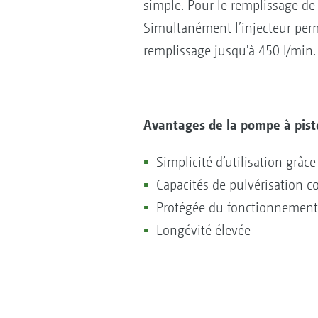
simple. Pour le remplissage de 
Simultanément l’injecteur perm
remplissage jusqu'à 450 l/min.
Avantages de la pompe à pis
Simplicité d’utilisation grâ
Capacités de pulvérisation c
Protégée du fonctionnement à
Longévité élevée