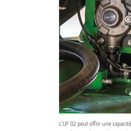
L’UF 02 peut offrir une capaci