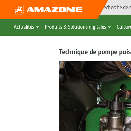
Recherche de d
Actualités
Produits & Solutions digitales
Culture
Technique de pompe puiss