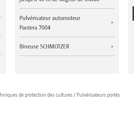
Pulvérisateur automoteur
Pantera 7004
Bineuse SCHMOTZER
hniques de protection des cultures
Pulvérisateurs portés