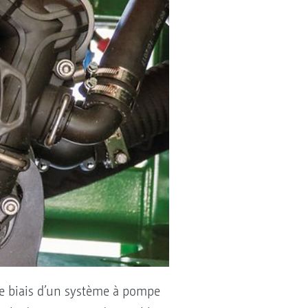
 le biais d’un système à pompe