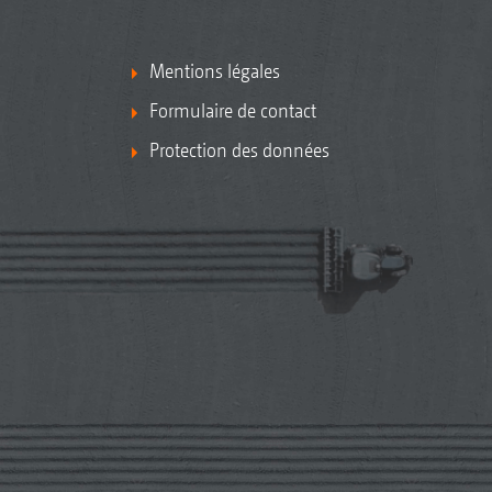
Mentions légales
Formulaire de contact
Protection des données