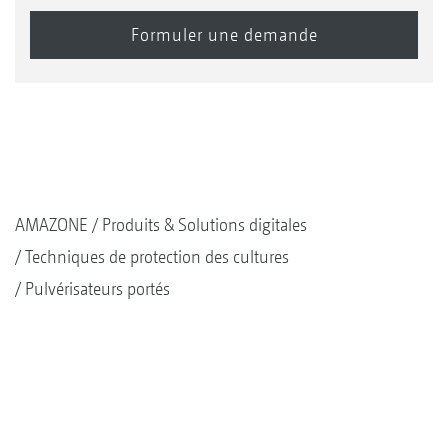
AMAZONE
Produits & Solutions digitales
Techniques de protection des cultures
Pulvérisateurs portés