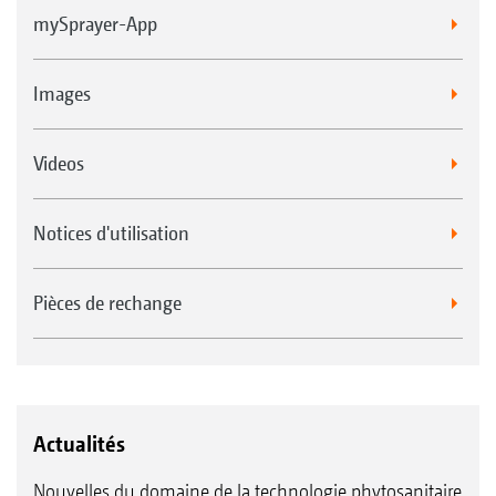
mySprayer-App
Images
Videos
Notices d'utilisation
Pièces de rechange
Actualités
Nouvelles du domaine de la technologie phytosanitaire