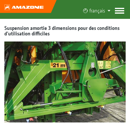
français
Suspension amortie 3 dimensions pour des conditions
d‘utilisation difficiles