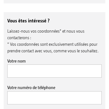
Vous êtes intéressé ?
Laissez-nous vos coordonnées* et nous vous
contacterons :
* Vos coordonnées sont exclusivement utilisées pour
prendre contact avec vous, comme vous le souhaitez.
Votre nom
Votre numéro de téléphone