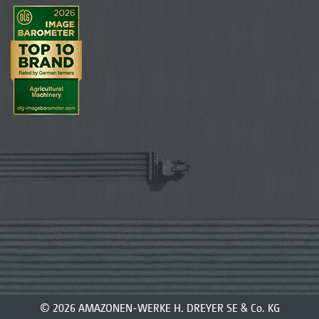
© 2026 AMAZONEN-WERKE H. DREYER SE & Co. KG