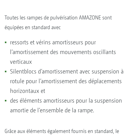
Toutes les rampes de pulvérisation AMAZONE sont
équipées en standard avec
ressorts et vérins amortisseurs pour
l‘amortissement des mouvements oscillants
verticaux
Silentblocs d‘amortissement avec suspension à
rotule pour l‘amortissement des déplacements
horizontaux et
des éléments amortisseurs pour la suspension
amortie de l‘ensemble de la rampe.
Grâce aux éléments également fournis en standard, le