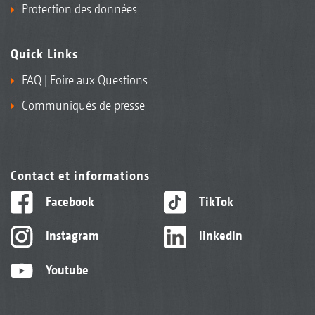
Protection des données
Quick Links
FAQ | Foire aux Questions
Communiqués de presse
Contact et informations
Facebook
TikTok
Instagram
linkedIn
Youtube