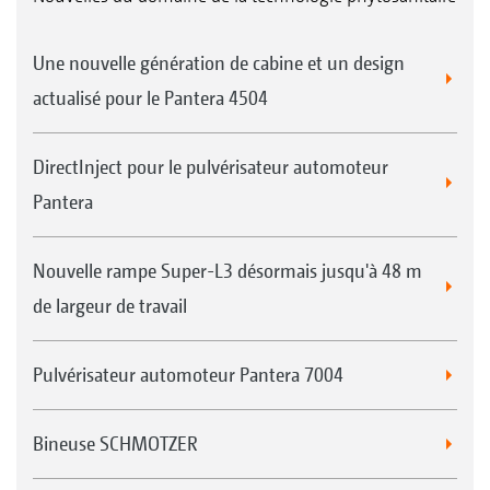
Une nouvelle génération de cabine et un design
actualisé pour le Pantera 4504
DirectInject pour le pulvérisateur automoteur
Pantera
Nouvelle rampe Super-L3 désormais jusqu'à 48 m
de largeur de travail
Pulvérisateur automoteur Pantera 7004
Bineuse SCHMOTZER