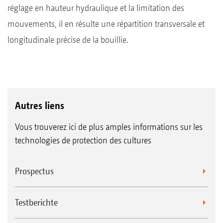
réglage en hauteur hydraulique et la limitation des
mouvements, il en résulte une répartition transversale et
longitudinale précise de la bouillie.
Autres liens
Vous trouverez ici de plus amples informations sur les
technologies de protection des cultures
Prospectus
Testberichte