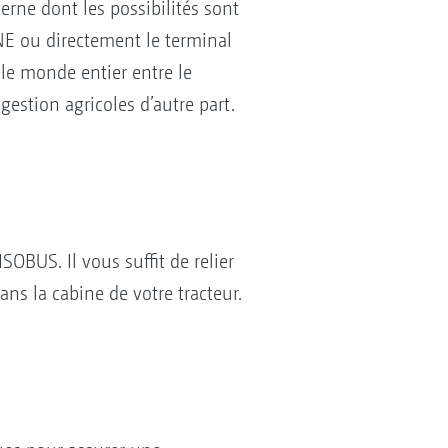
e dont les possibilités sont
NE ou directement le terminal
le monde entier entre le
 gestion agricoles d’autre part.
SOBUS. Il vous suffit de relier
dans la cabine de votre tracteur.