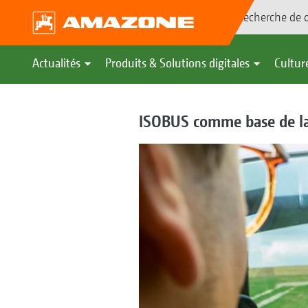
Recherche de d
Actualités
Produits & Solutions digitales
Culture
ISOBUS comme base de l