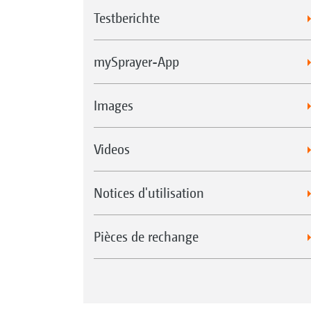
Testberichte
mySprayer-App
Images
Videos
Notices d'utilisation
Pièces de rechange