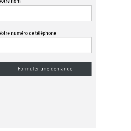
Votre nom
Votre numéro de téléphone