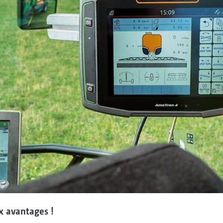
x avantages !