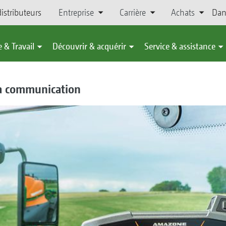
istributeurs
Entreprise
Carrière
Achats
Dan
 & Travail
Découvrir & acquérir
Service & assistance
a communication