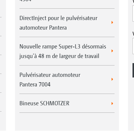
DirectInject pour le pulvérisateur
automoteur Pantera
Nouvelle rampe Super-L3 désormais
jusqu'à 48 m de largeur de travail
Pulvérisateur automoteur
Pantera 7004
Bineuse SCHMOTZER