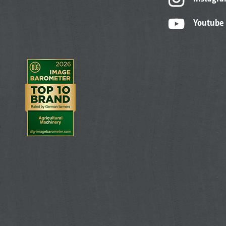
Youtube