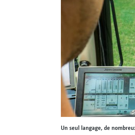
Un seul langage, de nombreu