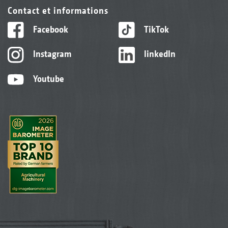
Contact et informations
Facebook
TikTok
Instagram
linkedIn
Youtube