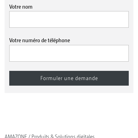
Votre nom
Votre numéro de téléphone
AMAZONE
Produits & Solutions digitales