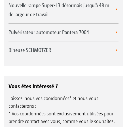
Nouvelle rampe Super-L3 désormais jusqu'à 48 m
de largeur de travail
Pulvérisateur automoteur Pantera 7004
Bineuse SCHMOTZER
Vous êtes intéressé ?
Laissez-nous vos coordonnées* et nous vous
contacterons :
* Vos coordonnées sont exclusivement utilisées pour
prendre contact avec vous, comme vous le souhaitez.