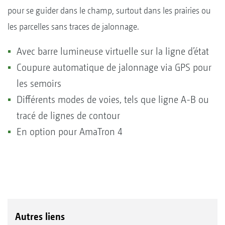
pour se guider dans le champ, surtout dans les prairies ou
les parcelles sans traces de jalonnage.
Avec barre lumineuse virtuelle sur la ligne d’état
Coupure automatique de jalonnage via GPS pour
les semoirs
Différents modes de voies, tels que ligne A-B ou
tracé de lignes de contour
En option pour AmaTron 4
Autres liens