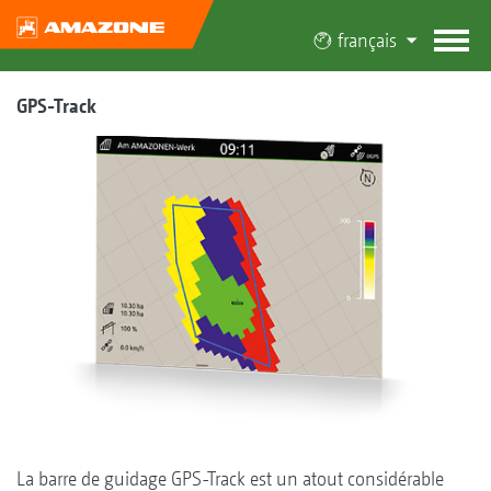
français
GPS-Track
La barre de guidage GPS-Track est un atout considérable