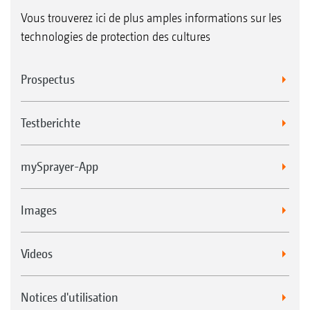
Vous trouverez ici de plus amples informations sur les
technologies de protection des cultures
Prospectus
Testberichte
mySprayer-App
Images
Videos
Notices d'utilisation