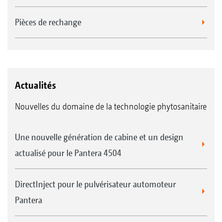
Pièces de rechange
Actualités
Nouvelles du domaine de la technologie phytosanitaire
Une nouvelle génération de cabine et un design
actualisé pour le Pantera 4504
DirectInject pour le pulvérisateur automoteur
Pantera