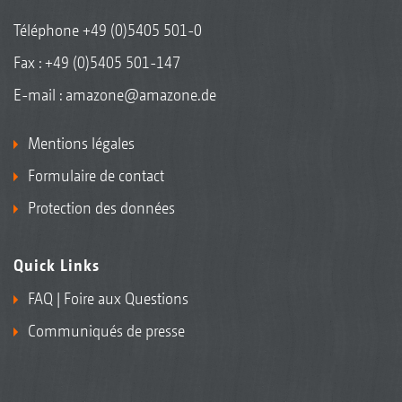
Téléphone
+49 (0)5405 501-0
Fax : +49 (0)5405 501-147
E-mail :
amazone@amazone.de
Mentions légales
Formulaire de contact
Protection des données
Quick Links
FAQ | Foire aux Questions
Communiqués de presse